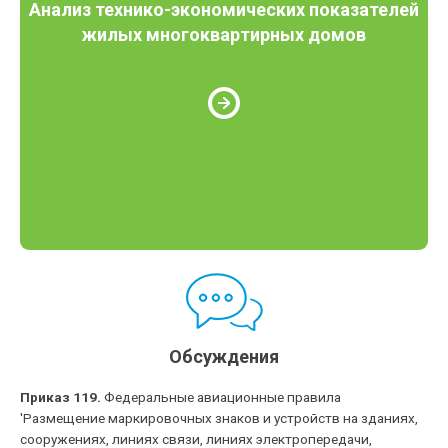
Анализ технико-экономических показателей
жилых многоквартирных домов
Обсуждения
Приказ 119.
Федеральные авиационные правила
'Размещение маркировочных знаков и устройств на зданиях,
сооружениях, линиях связи, линиях электропередачи,