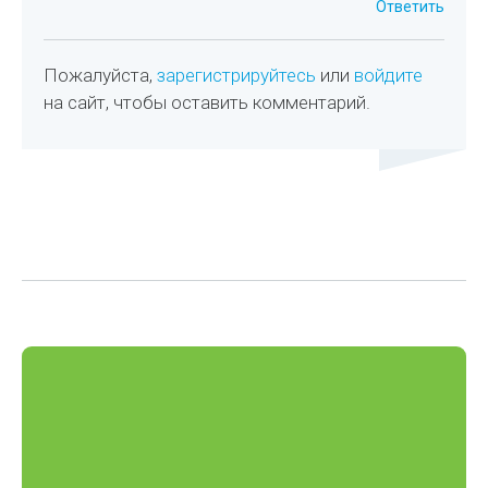
Ответить
Пожалуйста,
зарегистрируйтесь
или
войдите
на сайт, чтобы оставить комментарий.