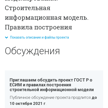
Строительная
информационная модель.
Правила построения
Показать описание и файлы проекта
Обсуждения
Приглашаем обсудить проект ГОСТ Р о
ЕСИМ и правилах построения
строительной информационной модели
Публичное обсуждение проекта продлится
до
10 октября 2021 г
.