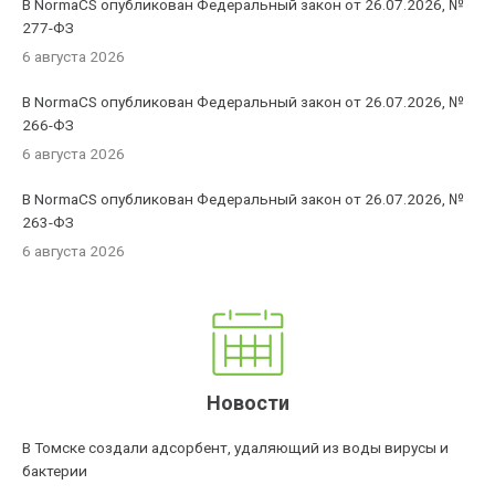
В NormaCS опубликован Федеральный закон от 26.07.2026, №
277-ФЗ
6 августа 2026
В NormaCS опубликован Федеральный закон от 26.07.2026, №
266-ФЗ
6 августа 2026
В NormaCS опубликован Федеральный закон от 26.07.2026, №
263-ФЗ
6 августа 2026
Новости
В Томске создали адсорбент, удаляющий из воды вирусы и
бактерии