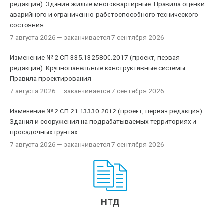
редакция). Здания жилые многоквартирные. Правила оценки
аварийного и ограниченно-работоспособного технического
состояния
7 августа 2026
— заканчивается 7 сентября 2026
Изменение № 2 СП 335.1325800.2017 (проект, первая
редакция). Крупнопанельные конструктивные системы.
Правила проектирования
7 августа 2026
— заканчивается 7 сентября 2026
Изменение № 2 СП 21.13330.2012 (проект, первая редакция).
Здания и сооружения на подрабатываемых территориях и
просадочных грунтах
7 августа 2026
— заканчивается 7 сентября 2026
НТД