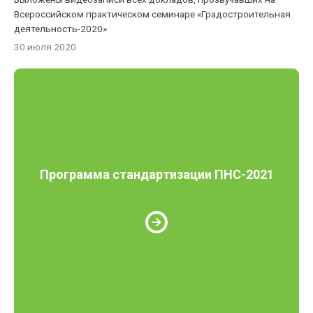
Всероссийском практическом семинаре «Градостроительная
деятельность-2020»
30 июля 2020
Программа стандартизации ПНС-2021