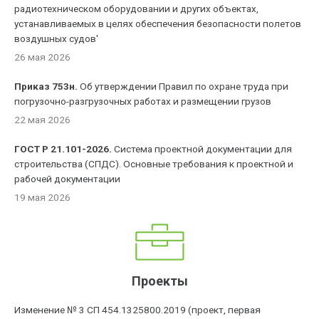
радиотехническом оборудовании и других объектах,
устанавливаемых в целях обеспечения безопасности полетов
воздушных судов'
26 мая 2026
Приказ 753н.
Об утверждении Правил по охране труда при
погрузочно-разгрузочных работах и размещении грузов
22 мая 2026
ГОСТ Р 21.101-2026.
Система проектной документации для
строительства (СПДС). Основные требования к проектной и
рабочей документации
19 мая 2026
Проекты
Изменение № 3 СП 454.1325800.2019 (проект, первая