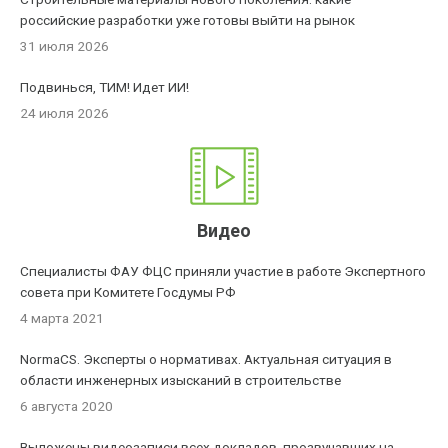
российские разработки уже готовы выйти на рынок
31 июля 2026
Подвинься, ТИМ! Идет ИИ!
24 июля 2026
Видео
Специалисты ФАУ ФЦС приняли участие в работе Экспертного
совета при Комитете Госдумы РФ
4 марта 2021
NormaCS. Эксперты о нормативах. Актуальная ситуация в
области инженерных изысканий в строительстве
6 августа 2020
Выложены видеозаписи всех докладов, прозвучавших на