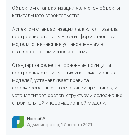
Объектом стандартизации являются объекты
капитального строительства.
Аспектом стандартизации являются правила
построения строительной информационной
модели, отвечающие установленным в
стандарте целям использования.
Стандарт определяет основные принципы
построения строительных информационных
моделей, устанавливает правила,
сформированные на основании принципов, и
устанавливает состав, структуру и содержание
строительной информационной модели.
NormaCS
Администратор, 17 августа 2021