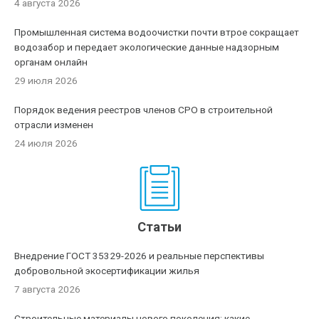
4 августа 2026
Промышленная система водоочистки почти втрое сокращает
водозабор и передает экологические данные надзорным
органам онлайн
29 июля 2026
Порядок ведения реестров членов СРО в строительной
отрасли изменен
24 июля 2026
Статьи
Внедрение ГОСТ 35329-2026 и реальные перспективы
добровольной экосертификации жилья
7 августа 2026
Строительные материалы нового поколения: какие