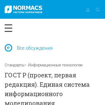
Все обсуждения
Стандарты
Информационные технологии
ГОСТ Р (проект, первая
редакция). Единая система
информационного
моделирования.