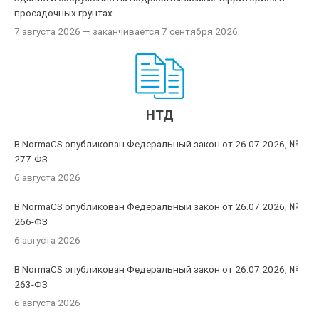
просадочных грунтах
7 августа 2026
— заканчивается 7 сентября 2026
НТД
В NormaCS опубликован Федеральный закон от 26.07.2026, №
277-ФЗ
6 августа 2026
В NormaCS опубликован Федеральный закон от 26.07.2026, №
266-ФЗ
6 августа 2026
В NormaCS опубликован Федеральный закон от 26.07.2026, №
263-ФЗ
6 августа 2026