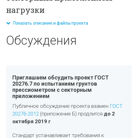
нагрузки
Показать описание и файлы проекта
Обсуждения
Приглашаем обсудить проект ГОСТ
20276.7 по испытаниям грунтов
прессиометром с секторным
приложением
Публичное обсуждение проекта взамен
ГОСТ
20276-2012
(приложение Б) продлится
до 2
октября 2019 г
.
Стандарт устанавливает требования к