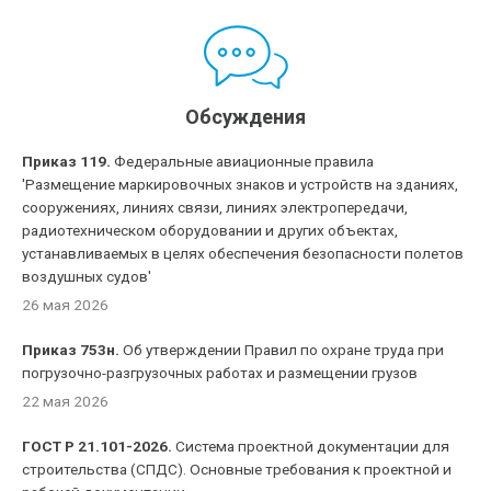
Обсуждения
Приказ 119.
Федеральные авиационные правила
'Размещение маркировочных знаков и устройств на зданиях,
сооружениях, линиях связи, линиях электропередачи,
радиотехническом оборудовании и других объектах,
устанавливаемых в целях обеспечения безопасности полетов
воздушных судов'
26 мая 2026
Приказ 753н.
Об утверждении Правил по охране труда при
погрузочно-разгрузочных работах и размещении грузов
22 мая 2026
ГОСТ Р 21.101-2026.
Система проектной документации для
строительства (СПДС). Основные требования к проектной и