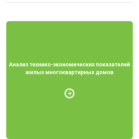
Анализ технико-экономических показателей
жилых многоквартирных домов