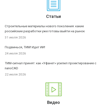
Статьи
Строительные материалы нового поколения: какие
российские разработки уже готовы выйти на рынок
31 июля 2026
Подвинься, ТИМ! Идет ИИ!
24 июля 2026
ТИМ-сигнал принят: как «Уфанет» усилил проектирование с
nanoCAD
22 июля 2026
Видео