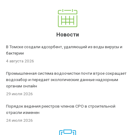
Новости
В Томске создали адсорбент, удаляющий из воды вирусы и
бактерии
4 августа 2026
Промышленная система водоочистки почти втрое сокращает
водозабор и передает экологические данные надзорным
органам онлайн
29 июля 2026
Порядок ведения реестров членов СРО в строительной
отрасли изменен
24 июля 2026