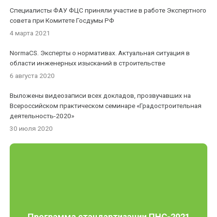
Специалисты ФАУ ФЦС приняли участие в работе Экспертного
совета при Комитете Госдумы РФ
4 марта 2021
NormaCS. Эксперты о нормативах. Актуальная ситуация в
области инженерных изысканий в строительстве
6 августа 2020
Выложены видеозаписи всех докладов, прозвучавших на
Всероссийском практическом семинаре «Градостроительная
деятельность-2020»
30 июля 2020
Программа стандартизации ПНС-2021