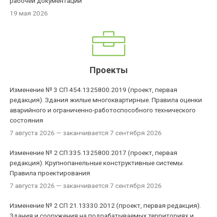
рабочей документации
19 мая 2026
Проекты
Изменение № 3 СП 454.1325800.2019 (проект, первая
редакция). Здания жилые многоквартирные. Правила оценки
аварийного и ограниченно-работоспособного технического
состояния
7 августа 2026
— заканчивается 7 сентября 2026
Изменение № 2 СП 335.1325800.2017 (проект, первая
редакция). Крупнопанельные конструктивные системы.
Правила проектирования
7 августа 2026
— заканчивается 7 сентября 2026
Изменение № 2 СП 21.13330.2012 (проект, первая редакция).
Здания и сооружения на подрабатываемых территориях и