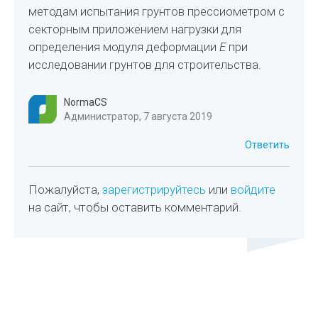
методам испытания грунтов прессиометром с
секторным приложением нагрузки для
определения модуля деформации
E
при
исследовании грунтов для строительства.
NormaCS
Администратор, 7 августа 2019
Ответить
Пожалуйста,
зарегистрируйтесь
или
войдите
на сайт, чтобы оставить комментарий.