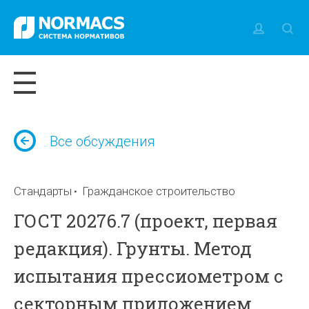
Все обсуждения
Стандарты
Гражданское строительство
ГОСТ 20276.7 (проект, первая
редакция). Грунты. Метод
испытания прессиометром с
секторным приложением