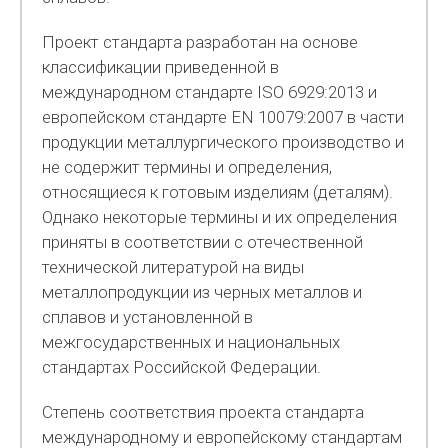
Проект стандарта разработан на основе
классификации приведенной в
международном стандарте ISO 6929:2013 и
европейском стандарте EN 10079:2007 в части
продукции металлургического производство и
не содержит термины и определения,
относящиеся к готовым изделиям (деталям).
Однако некоторые термины и их определения
приняты в соответствии с отечественной
технической литературой на виды
металлопродукции из черных металлов и
сплавов и установленной в
межгосударственных и национальных
стандартах Российской Федерации.
Степень соответствия проекта стандарта
международному и европейскому стандартам