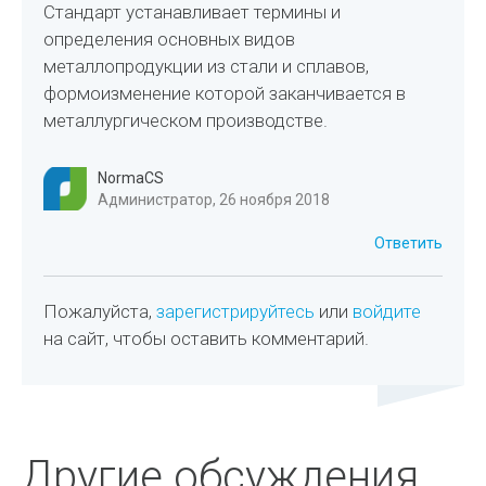
Стандарт устанавливает термины и
определения основных видов
металлопродукции из стали и сплавов,
формоизменение которой заканчивается в
металлургическом производстве.
NormaCS
Администратор, 26 ноября 2018
Ответить
Пожалуйста,
зарегистрируйтесь
или
войдите
на сайт, чтобы оставить комментарий.
Другие обсуждения