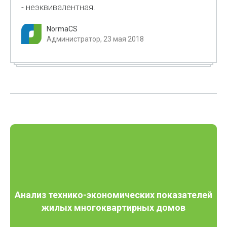
- неэквивалентная.
NormaCS
Администратор, 23 мая 2018
Анализ технико-экономических показателей
жилых многоквартирных домов