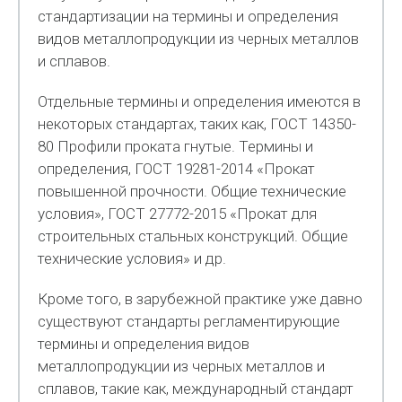
стандартизации на термины и определения
видов металлопродукции из черных металлов
и сплавов.
Отдельные термины и определения имеются в
некоторых стандартах, таких как, ГОСТ 14350-
80 Профили проката гнутые. Термины и
определения, ГОСТ 19281-2014 «Прокат
повышенной прочности. Общие технические
условия», ГОСТ 27772-2015 «Прокат для
строительных стальных конструкций. Общие
технические условия» и др.
Кроме того, в зарубежной практике уже давно
существуют стандарты регламентирующие
термины и определения видов
металлопродукции из черных металлов и
сплавов, такие как, международный стандарт