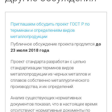
Приглашаем обсудить проект ГОСТ Р по
терминам и определениям видов
металлопродукции
Публичное обсуждение проекта продлится
до
23 июля 2018 года
.
Проект стандарта разработан с целью
стандартизации терминов видов
металлопродукции из черных металлов и
сплавов собственно металлургического
производства, и их определений.
Анализ существующих нормативных
документов показал, что в настоящее время
отсутствуют нормативные документы по