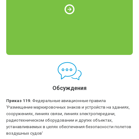
Обсуждения
Приказ 119.
Федеральные авиационные правила
'Размещение маркировочных знаков и устройств на зданиях,
сооружениях, линиях связи, линиях электропередачи,
радиотехническом оборудовании и других объектах,
устанавливаемых в целях обеспечения безопасности полетов
воздушных судов'