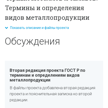
Термины и определения
видов металлопродукции
Показать описание и файлы проекта
Обсуждения
Вторая редакция проекта ГОСТ Р по
терминам и определениям видов
металлопродукции
В файлы проекта добавлена вторая редакция
проекта и пояснительная записка ко второй
редакции.