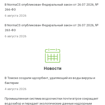
В NormaCS опубликован Федеральный закон от 26.07.2026, №
266-ФЗ
6 августа 2026
В NormaCS опубликован Федеральный закон от 26.07.2026, №
263-ФЗ
6 августа 2026
Новости
В Томске создали адсорбент, удаляющий из воды вирусы и
бактерии
4 августа 2026
Промышленная система водоочистки почти втрое сокращает
водозабор и передает экологические данные надзорным