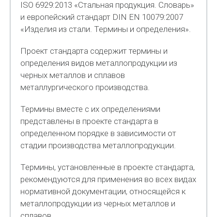
ISO 6929:2013 «Стальная продукция. Словарь»
и европейский стандарт DIN EN 10079:2007
«Изделия из стали. Термины и определения».
Проект стандарта содержит термины и
определения видов металлопродукции из
черных металлов и сплавов
металлургического производства.
Термины вместе с их определениями
представлены в проекте стандарта в
определенном порядке в зависимости от
стадии производства металлопродукции.
Термины, установленные в проекте стандарта,
рекомендуются для применения во всех видах
нормативной документации, относящейся к
металлопродукции из черных металлов и
сплавов.