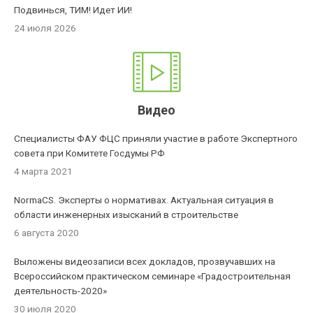
Подвинься, ТИМ! Идет ИИ!
24 июля 2026
Видео
Специалисты ФАУ ФЦС приняли участие в работе Экспертного
совета при Комитете Госдумы РФ
4 марта 2021
NormaCS. Эксперты о нормативах. Актуальная ситуация в
области инженерных изысканий в строительстве
6 августа 2020
Выложены видеозаписи всех докладов, прозвучавших на
Всероссийском практическом семинаре «Градостроительная
деятельность-2020»
30 июля 2020