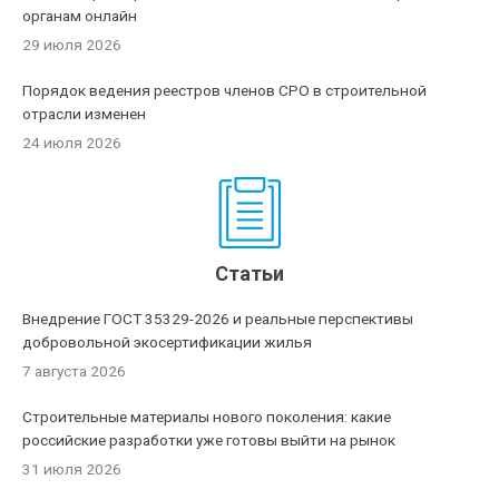
органам онлайн
29 июля 2026
Порядок ведения реестров членов СРО в строительной
отрасли изменен
24 июля 2026
Статьи
Внедрение ГОСТ 35329-2026 и реальные перспективы
добровольной экосертификации жилья
7 августа 2026
Строительные материалы нового поколения: какие
российские разработки уже готовы выйти на рынок
31 июля 2026