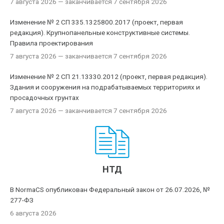
7 августа 2026
— заканчивается 7 сентября 2026
Изменение № 2 СП 335.1325800.2017 (проект, первая
редакция). Крупнопанельные конструктивные системы.
Правила проектирования
7 августа 2026
— заканчивается 7 сентября 2026
Изменение № 2 СП 21.13330.2012 (проект, первая редакция).
Здания и сооружения на подрабатываемых территориях и
просадочных грунтах
7 августа 2026
— заканчивается 7 сентября 2026
НТД
В NormaCS опубликован Федеральный закон от 26.07.2026, №
277-ФЗ
6 августа 2026