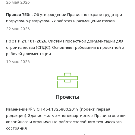
26 мая 2026
Приказ 753н.
Об утверждении Правил по охране труда при
погрузочно-разгрузочных работах и размещении грузов
22 мая 2026
ГОСТ Р 21.101-2026.
Система проектной документации для
строительства (СПДС). Основные требования к проектной и
рабочей документации
19 мая 2026
Проекты
Изменение № 3 СП 454.1325800.2019 (проект, первая
редакция). Здания жилые многоквартирные. Правила оценки
аварийного и ограниченно-работоспособного технического
состояния