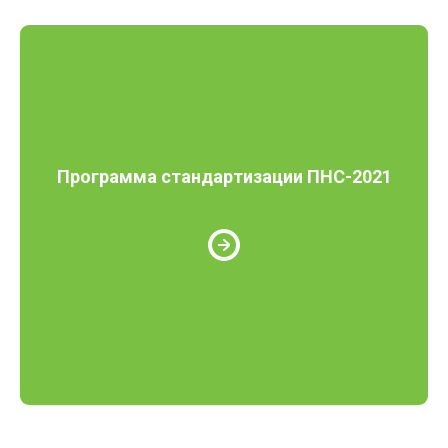
Программа стандартизации ПНС-2021