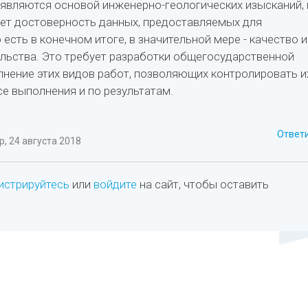
являются основой инженерно-геологических изысканий, 
ет достоверность данных, предоставляемых для
 есть в конечном итоге, в значительной мере - качество и
льства. Это требует разработки общегосударственной
лнение этих видов работ, позволяющих контролировать и
се выполнения и по результатам.
Ответ
, 24 августа 2018
истрируйтесь
или
войдите
на сайт, чтобы оставить