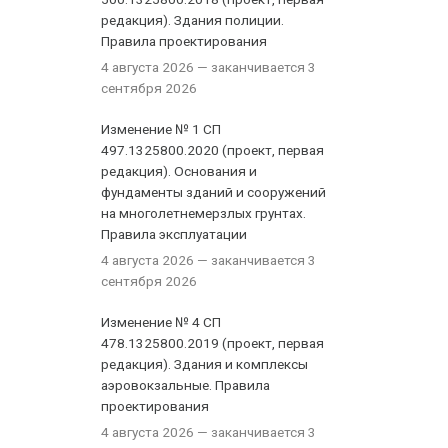
редакция). Здания полиции.
Правила проектирования
4 августа 2026
— заканчивается 3
сентября 2026
Изменение № 1 СП
497.1325800.2020 (проект, первая
редакция). Основания и
фундаменты зданий и сооружений
на многолетнемерзлых грунтах.
Правила эксплуатации
4 августа 2026
— заканчивается 3
сентября 2026
Изменение № 4 СП
478.1325800.2019 (проект, первая
редакция). Здания и комплексы
аэровокзальные. Правила
проектирования
4 августа 2026
— заканчивается 3