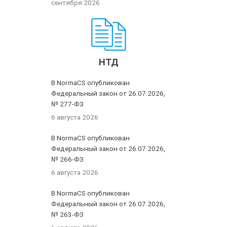
сентября 2026
НТД
В NormaCS опубликован
Федеральный закон от 26.07.2026,
№ 277-ФЗ
6 августа 2026
В NormaCS опубликован
Федеральный закон от 26.07.2026,
№ 266-ФЗ
6 августа 2026
В NormaCS опубликован
Федеральный закон от 26.07.2026,
№ 263-ФЗ