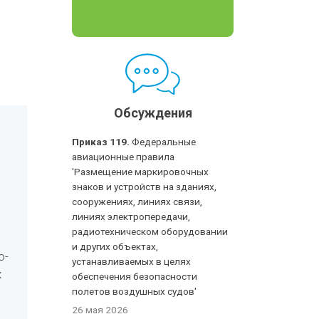
Обсуждения
Приказ 119.
Федеральные
авиационные правила
'Размещение маркировочных
знаков и устройств на зданиях,
сооружениях, линиях связи,
линиях электропередачи,
радиотехническом оборудовании
и других объектах,
о-
устанавливаемых в целях
х
обеспечения безопасности
полетов воздушных судов'
26 мая 2026