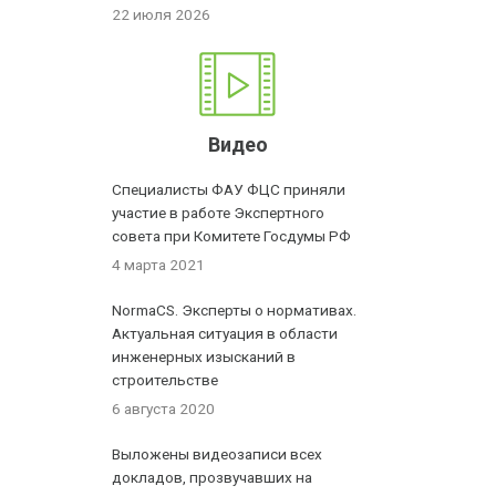
22 июля 2026
Видео
Специалисты ФАУ ФЦС приняли
участие в работе Экспертного
совета при Комитете Госдумы РФ
4 марта 2021
NormaCS. Эксперты о нормативах.
Актуальная ситуация в области
инженерных изысканий в
строительстве
6 августа 2020
Выложены видеозаписи всех
докладов, прозвучавших на