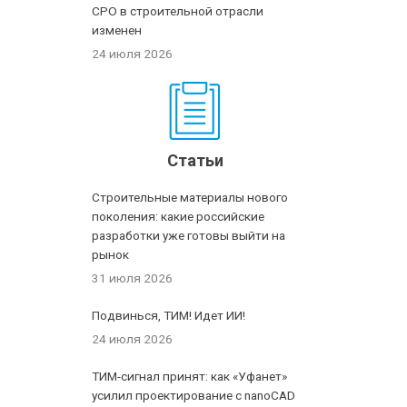
СРО в строительной отрасли
изменен
24 июля 2026
Статьи
Строительные материалы нового
поколения: какие российские
разработки уже готовы выйти на
рынок
31 июля 2026
Подвинься, ТИМ! Идет ИИ!
24 июля 2026
ТИМ-сигнал принят: как «Уфанет»
усилил проектирование с nanoCAD