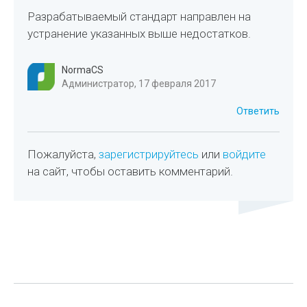
Разрабатываемый стандарт направлен на
устранение указанных выше недостатков.
NormaCS
Администратор, 17 февраля 2017
Ответить
Пожалуйста,
зарегистрируйтесь
или
войдите
на сайт, чтобы оставить комментарий.