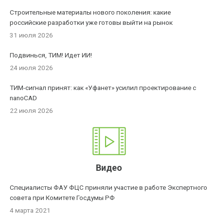
Строительные материалы нового поколения: какие
российские разработки уже готовы выйти на рынок
31 июля 2026
Подвинься, ТИМ! Идет ИИ!
24 июля 2026
ТИМ-сигнал принят: как «Уфанет» усилил проектирование с
nanoCAD
22 июля 2026
Видео
Специалисты ФАУ ФЦС приняли участие в работе Экспертного
совета при Комитете Госдумы РФ
4 марта 2021