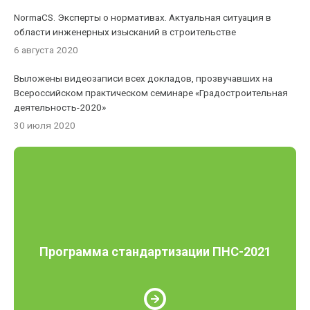
NormaCS. Эксперты о нормативах. Актуальная ситуация в
области инженерных изысканий в строительстве
6 августа 2020
Выложены видеозаписи всех докладов, прозвучавших на
Всероссийском практическом семинаре «Градостроительная
деятельность-2020»
30 июля 2020
Программа стандартизации ПНС-2021