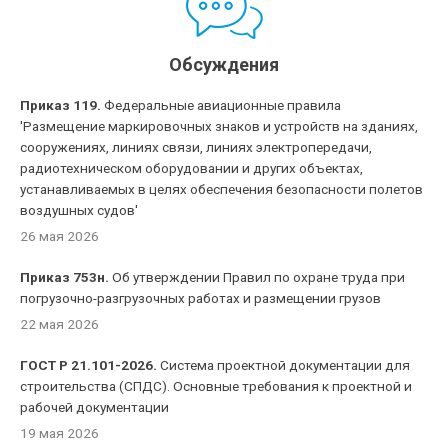
Обсуждения
Приказ 119.
Федеральные авиационные правила
'Размещение маркировочных знаков и устройств на зданиях,
сооружениях, линиях связи, линиях электропередачи,
радиотехническом оборудовании и других объектах,
устанавливаемых в целях обеспечения безопасности полетов
воздушных судов'
26 мая 2026
Приказ 753н.
Об утверждении Правил по охране труда при
погрузочно-разгрузочных работах и размещении грузов
22 мая 2026
ГОСТ Р 21.101-2026.
Система проектной документации для
строительства (СПДС). Основные требования к проектной и
рабочей документации
19 мая 2026