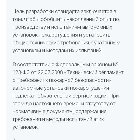
Цель разработки стандарта заключается в
том, чтобы обобщить накопленный опыт по
производству и испытаниям автономных
установок пожаротушения и установить
общие технические требования к указанным
установкам и методам их испытаний.
В соответствии с Федеральным законом №
123-ФЗ от 22.07.2008 «Технический регламент
о требованиях пожарной безопасности»
автономные установки пожаротушения
подлежат обязательной сертификации. При
этом до настоящего времени отсутствуют
нормативные документы, содержащие
требования и методы испытаний этих
установок.