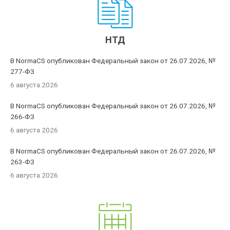
НТД
В NormaCS опубликован Федеральный закон от 26.07.2026, №
277-ФЗ
6 августа 2026
В NormaCS опубликован Федеральный закон от 26.07.2026, №
266-ФЗ
6 августа 2026
В NormaCS опубликован Федеральный закон от 26.07.2026, №
263-ФЗ
6 августа 2026