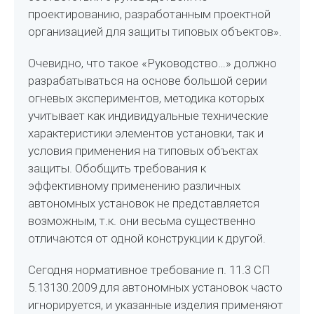
проектированию, разработанным проектной
организацией для защиты типовых объектов».
Очевидно, что такое «Руководство…» должно
разрабатываться на основе большой серии
огневых экспериментов, методика которых
учитывает как индивидуальные технические
характеристики элементов установки, так и
условия применения на типовых объектах
защиты. Обобщить требования к
эффективному применению различных
автономных установок не представляется
возможным, т.к. они весьма существенно
отличаются от одной конструкции к другой.
Сегодня нормативное требование п. 11.3 СП
5.13130.2009 для автономных установок часто
игнорируется, и указанные изделия применяют