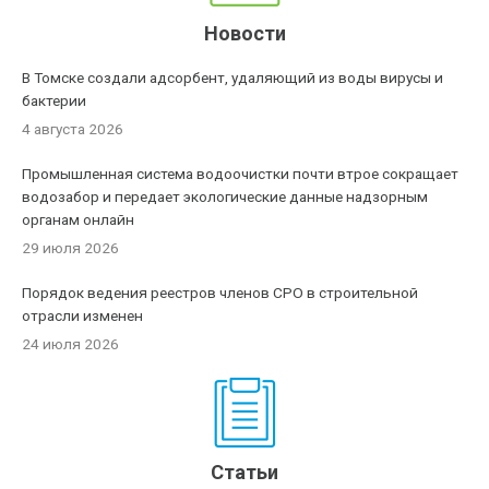
Новости
В Томске создали адсорбент, удаляющий из воды вирусы и
бактерии
4 августа 2026
Промышленная система водоочистки почти втрое сокращает
водозабор и передает экологические данные надзорным
органам онлайн
29 июля 2026
Порядок ведения реестров членов СРО в строительной
отрасли изменен
24 июля 2026
Статьи