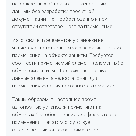
на конкретных объектах по паспортным
данным без разработки проектной
документации, т.е. необоснованно и при
отсутствии ответственного за применение.
Изготовитель элементов установки не
является ответственным за эффективность их
применения на объекте защиты. Требуется
соотнести применяемый элемент (элементы) с
объектом защиты. Поэтому паспортные
данные элемента недостаточны для
применения изделия пожарной автоматики.
Таким образом, в настоящее время
автономные установки применяют на
объектах без обоснования их эффективного
применения, при этом отсутствует
ответственный за такое применение.