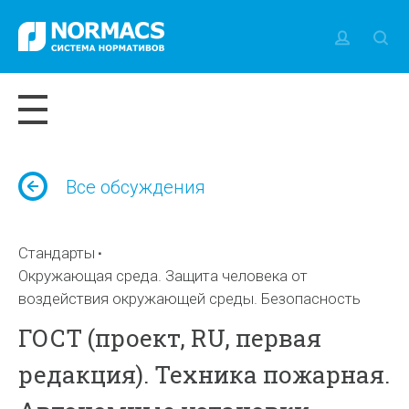
Все обсуждения
Стандарты
Окружающая среда. Защита человека от
воздействия окружающей среды. Безопасность
ГОСТ (проект, RU, первая
редакция). Техника пожарная.