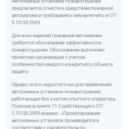
Автономные установки пожаротушения
предлагается отнести к средствам пожарной
автоматики и требования к ним включить в СП
5.13130.2009.
Для всех изделий пожарной автоматики
требуется обоснование эффективности
пожаротушения. Обоснование выполняет
проектная организация с учетом
особенностей каждого конкретного объекта
защиты.
Однако этого недостаточно для применения
автономных установок пожаротушения,
работающих без участия опытного оператора.
Поэтому в пункте 11.3 действующего СП
5.13130.2009 указано: «Проектирование
автономных установок производится в
соответствии с руководством по