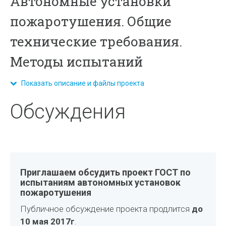
Автономные установки
пожаротушения. Общие
технические требования.
Методы испытаний
Показать описание и файлы проекта
Обсуждения
Приглашаем обсудить проект ГОСТ по
испытаниям автономных установок
пожаротушения
Публичное обсуждение проекта продлится
до
10 мая 2017г
.