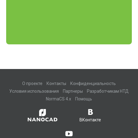
О проекте
Контакты
Конфиденциальность
Условия использования
Партнеры
Разработчикам НТД
NormaCS 4.x
Помощь
ВКонтакте