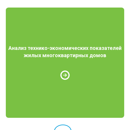
Анализ технико-экономических показателей
жилых многоквартирных домов