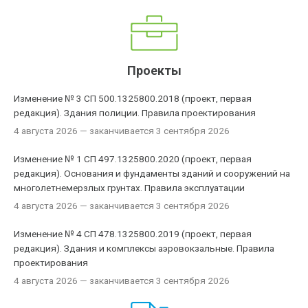
Проекты
Изменение № 3 СП 500.1325800.2018 (проект, первая
редакция). Здания полиции. Правила проектирования
4 августа 2026
— заканчивается 3 сентября 2026
Изменение № 1 СП 497.1325800.2020 (проект, первая
редакция). Основания и фундаменты зданий и сооружений на
многолетнемерзлых грунтах. Правила эксплуатации
4 августа 2026
— заканчивается 3 сентября 2026
Изменение № 4 СП 478.1325800.2019 (проект, первая
редакция). Здания и комплексы аэровокзальные. Правила
проектирования
4 августа 2026
— заканчивается 3 сентября 2026