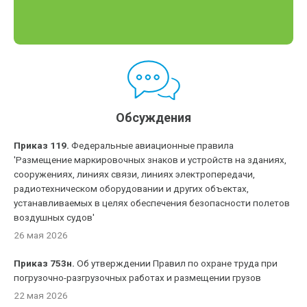
Обсуждения
Приказ 119.
Федеральные авиационные правила
'Размещение маркировочных знаков и устройств на зданиях,
сооружениях, линиях связи, линиях электропередачи,
радиотехническом оборудовании и других объектах,
устанавливаемых в целях обеспечения безопасности полетов
воздушных судов'
26 мая 2026
Приказ 753н.
Об утверждении Правил по охране труда при
погрузочно-разгрузочных работах и размещении грузов
22 мая 2026