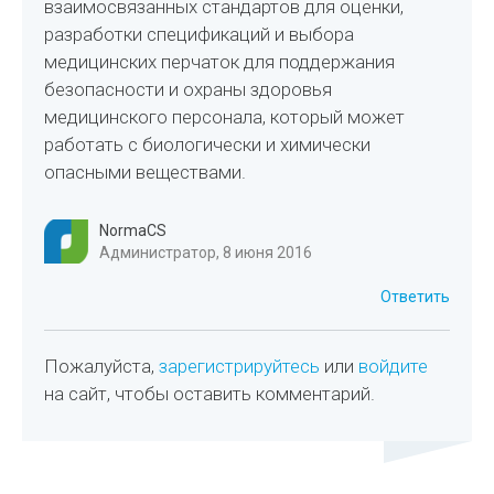
взаимосвязанных стандартов для оценки,
разработки спецификаций и выбора
медицинских перчаток для поддержания
безопасности и охраны здоровья
медицинского персонала, который может
работать с биологически и химически
опасными веществами.
NormaCS
Администратор, 8 июня 2016
Ответить
Пожалуйста,
зарегистрируйтесь
или
войдите
на сайт, чтобы оставить комментарий.