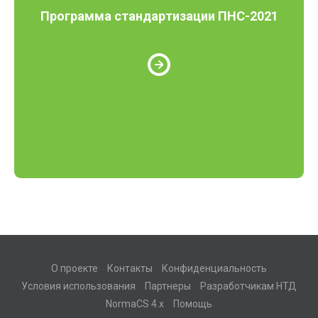
Программа стандартизации ПНС-2021
О проекте
Контакты
Конфиденциальность
Условия использования
Партнеры
Разработчикам НТД
NormaCS 4.x
Помощь