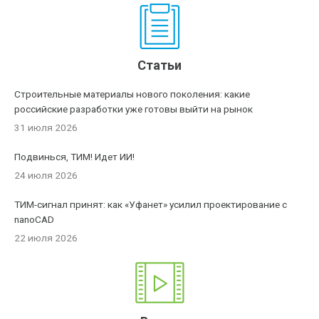
Статьи
Строительные материалы нового поколения: какие
российские разработки уже готовы выйти на рынок
31 июля 2026
Подвинься, ТИМ! Идет ИИ!
24 июля 2026
ТИМ-сигнал принят: как «Уфанет» усилил проектирование с
nanoCAD
22 июля 2026