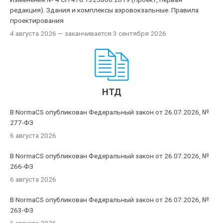
редакция). Здания и комплексы аэровокзальные. Правила
проектирования
4 августа 2026
— заканчивается 3 сентября 2026
НТД
В NormaCS опубликован Федеральный закон от 26.07.2026, №
277-ФЗ
6 августа 2026
В NormaCS опубликован Федеральный закон от 26.07.2026, №
266-ФЗ
6 августа 2026
В NormaCS опубликован Федеральный закон от 26.07.2026, №
263-ФЗ