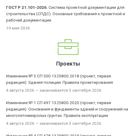
ГОСТ Р 21.101-2026.
Система проектной документации для
строительства (СПДС). Основные требования к проектной и
рабочей документации
19 мая 2026
Проекты
Изменение № 3 СП 500.1325800.2018 (проект, первая
редакция). Здания полиции. Правила проектирования
4 августа 2026
— заканчивается 3 сентября 2026
Изменение № 1 СП 497.1325800.2020 (проект, первая
редакция). Основания и фундаменты зданий и сооружений на
многолетнемерзлых грунтах. Правила эксплуатации
4 августа 2026
— заканчивается 3 сентября 2026
Изменение № 4 СП 478.1325800.2019 (проект, первая