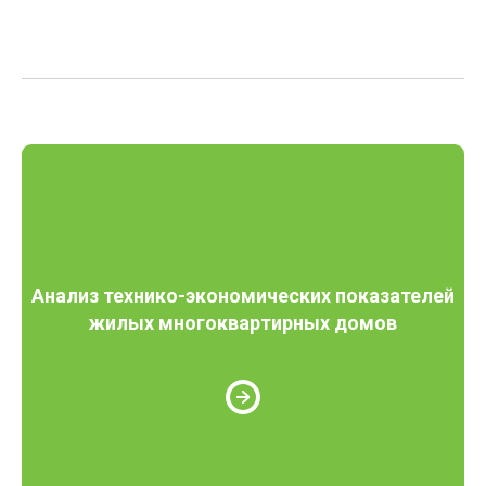
Анализ технико-экономических показателей
жилых многоквартирных домов