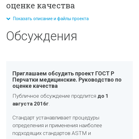
оценке качества
Показать описание и файлы проекта
Обсуждения
Приглашаем обсудить проект ГОСТ Р
Перчатки медицинские. Руководство по
оценке качества
Публичное обсуждение продлится
до 1
августа 2016г
.
Стандарт устанавливает процедуры
определения и применения наиболее
подходящих стандартов ASTM и