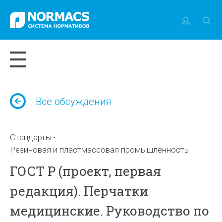
Все обсуждения
Стандарты
Резиновая и пластмассовая промышленность
ГОСТ Р (проект, первая
редакция). Перчатки
медицинские. Руководство по