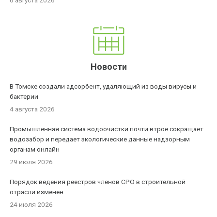
6 августа 2026
Новости
В Томске создали адсорбент, удаляющий из воды вирусы и
бактерии
4 августа 2026
Промышленная система водоочистки почти втрое сокращает
водозабор и передает экологические данные надзорным
органам онлайн
29 июля 2026
Порядок ведения реестров членов СРО в строительной
отрасли изменен
24 июля 2026