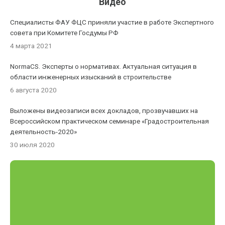
Видео
Специалисты ФАУ ФЦС приняли участие в работе Экспертного
совета при Комитете Госдумы РФ
4 марта 2021
NormaCS. Эксперты о нормативах. Актуальная ситуация в
области инженерных изысканий в строительстве
6 августа 2020
Выложены видеозаписи всех докладов, прозвучавших на
Всероссийском практическом семинаре «Градостроительная
деятельность-2020»
30 июля 2020