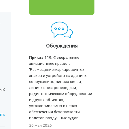
-
Обсуждения
Приказ 119.
Федеральные
авиационные правила
'Размещение маркировочных
знаков и устройств на зданиях,
сооружениях, линиях связи,
линиях электропередачи,
ых
радиотехническом оборудовании
и других объектах,
устанавливаемых в целях
обеспечения безопасности
ить
полетов воздушных судов'
26 мая 2026