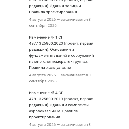
редакция). Здания полиции.
Правила проектирования
4 августа 2026
— заканчивается 3
сентября 2026
Изменение № 1 СП
497.1325800.2020 (проект, первая
редакция). Основания и
фундаменты зданий и сооружений
на многолетнемерзлых грунтах.
Правила эксплуатации
4 августа 2026
— заканчивается 3
сентября 2026
Изменение № 4 СП
478.1325800.2019 (проект, первая
редакция). Здания и комплексы
аэровокзальные. Правила
проектирования
4 августа 2026
— заканчивается 3