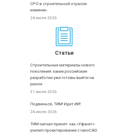
СРО в строительной отрасли
изменен
24 июля 2026
Статьи
Строительные материалы нового
поколения: какие российские
разработки уже готовы выйти на
рынок
31 июля 2026
Подвинься, ТИМ! Идет ИИ!
24 июля 2026
ТИМ-сигнал принят: как «Уфанет»
усилил проектирование с nanoCAD