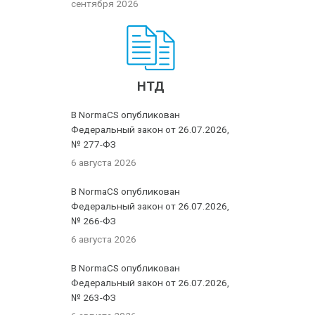
сентября 2026
НТД
В NormaCS опубликован
Федеральный закон от 26.07.2026,
№ 277-ФЗ
6 августа 2026
В NormaCS опубликован
Федеральный закон от 26.07.2026,
№ 266-ФЗ
6 августа 2026
В NormaCS опубликован
Федеральный закон от 26.07.2026,
№ 263-ФЗ