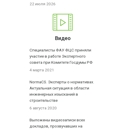
22 июля 2026
Видео
Специалисты ФАУ ФЦС приняли
участие в работе Экспертного
совета при Комитете Госдумы РФ
4 марта 2021
NormaCS. Эксперты о нормативах.
Актуальная ситуация в области
инженерных изысканий в
строительстве
6 августа 2020
Выложены видеозаписи всех
докладов, прозвучавших на