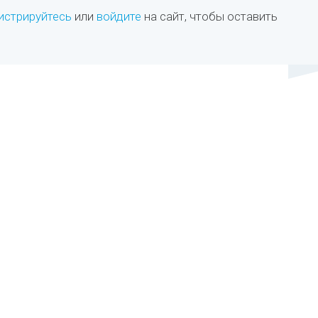
истрируйтесь
или
войдите
на сайт, чтобы оставить