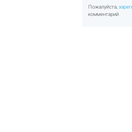
Пожалуйста,
зарег
комментарий.