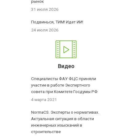
рынок
31 июля 2026
Подвинься, ТИМ! Идет ИИ!
24 июля 2026
Видео
Специалисты ФАУ ФЦС приняли
участие в работе Экспертного
совета при Комитете Госдумы РФ
4 марта 2021
NormaCS. Эксперты о нормативах.
Актуальная ситуация в области
инженерных изысканий в
строительстве