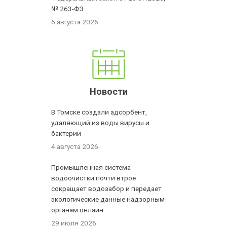
№ 263-ФЗ
6 августа 2026
Новости
В Томске создали адсорбент,
удаляющий из воды вирусы и
бактерии
4 августа 2026
Промышленная система
водоочистки почти втрое
сокращает водозабор и передает
экологические данные надзорным
органам онлайн
29 июля 2026