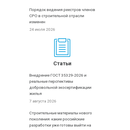
Порядок ведения реестров членов
СРО в строительной отрасли
изменен
24 июля 2026
Статьи
Внедрение ГОСТ 35329-2026 и
реальные перспективы
добровольной экосертификации
жилья
7 августа 2026
Строительные материалы нового
поколения: какие российские
разработки уже готовы выйти на