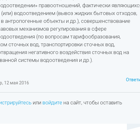
водоотведении» правоотношений, фактически являющихс
(или) водоотведением (вывоз жидких бытовых отходов,
 в антропогенные объекты и др.), совершенствование
авовых механизмов регулирования в сфере
одоотведения (по вопросам тарифообразования,
ом сточных вод, транспортировки сточных вод,
твращения негативного воздействия сточных вод на
ванной системы водоотведения и др.).
Ответ
, 12 мая 2016
истрируйтесь
или
войдите
на сайт, чтобы оставить