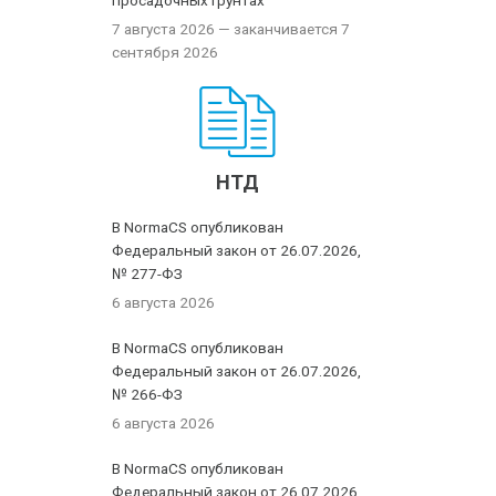
просадочных грунтах
7 августа 2026
— заканчивается 7
сентября 2026
НТД
В NormaCS опубликован
Федеральный закон от 26.07.2026,
№ 277-ФЗ
6 августа 2026
В NormaCS опубликован
Федеральный закон от 26.07.2026,
№ 266-ФЗ
6 августа 2026
В NormaCS опубликован
Федеральный закон от 26.07.2026,