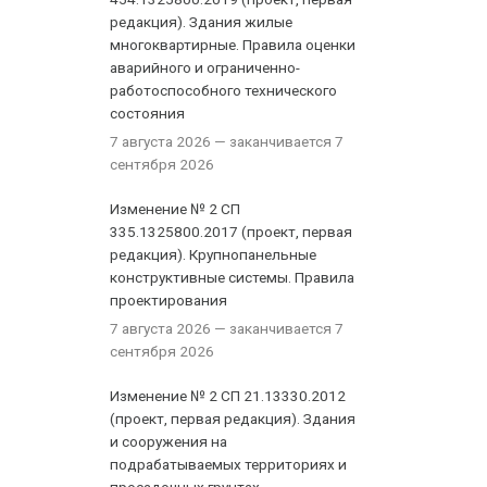
редакция). Здания жилые
многоквартирные. Правила оценки
аварийного и ограниченно-
работоспособного технического
состояния
7 августа 2026
— заканчивается 7
сентября 2026
Изменение № 2 СП
335.1325800.2017 (проект, первая
редакция). Крупнопанельные
конструктивные системы. Правила
проектирования
7 августа 2026
— заканчивается 7
сентября 2026
Изменение № 2 СП 21.13330.2012
(проект, первая редакция). Здания
и сооружения на
подрабатываемых территориях и