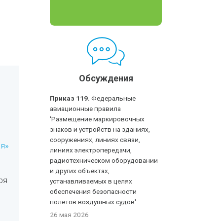
Обсуждения
Приказ 119.
Федеральные
авиационные правила
'Размещение маркировочных
знаков и устройств на зданиях,
сооружениях, линиях связи,
ия»
линиях электропередачи,
радиотехническом оборудовании
и других объектах,
ря
устанавливаемых в целях
обеспечения безопасности
полетов воздушных судов'
26 мая 2026