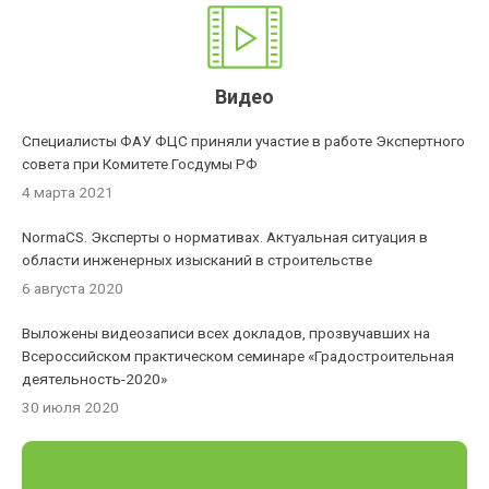
Видео
Специалисты ФАУ ФЦС приняли участие в работе Экспертного
совета при Комитете Госдумы РФ
4 марта 2021
NormaCS. Эксперты о нормативах. Актуальная ситуация в
области инженерных изысканий в строительстве
6 августа 2020
Выложены видеозаписи всех докладов, прозвучавших на
Всероссийском практическом семинаре «Градостроительная
деятельность-2020»
30 июля 2020