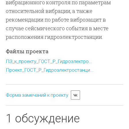
вибрационного контроля по параметрам
относительной вибрации, а также
рекомендации по работе виброзащит в
случае сейсмического события в месте
расположения гидроэлектростанции.
Файлы проекта
ПЗ_к_проекту_ГОСТ_Р_Гидроэлектро...
Проект_ГОСТ_Р_Гидроэлектростанци...
Форма замечаний к проекту
1 обсуждение