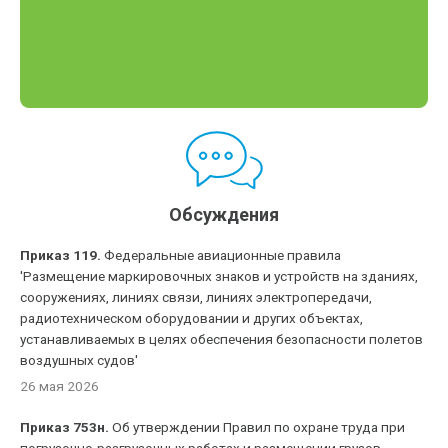
Обсуждения
Приказ 119.
Федеральные авиационные правила
'Размещение маркировочных знаков и устройств на зданиях,
сооружениях, линиях связи, линиях электропередачи,
радиотехническом оборудовании и других объектах,
устанавливаемых в целях обеспечения безопасности полетов
воздушных судов'
26 мая 2026
Приказ 753н.
Об утверждении Правил по охране труда при