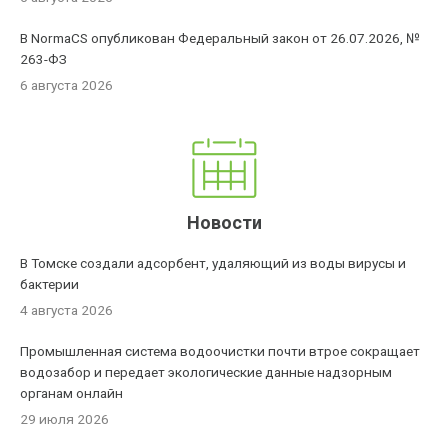
В NormaCS опубликован Федеральный закон от 26.07.2026, №
263-ФЗ
6 августа 2026
Новости
В Томске создали адсорбент, удаляющий из воды вирусы и
бактерии
4 августа 2026
Промышленная система водоочистки почти втрое сокращает
водозабор и передает экологические данные надзорным
органам онлайн
29 июля 2026