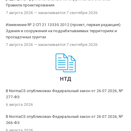
Правила проектирования
7 августа 2026
— заканчивается 7 сентября 2026
Изменение № 2 СП 21.13330.2012 (проект, первая редакция).
Здания и сооружения на подрабатываемых территориях и
просадочных грунтах
7 августа 2026
— заканчивается 7 сентября 2026
НТД
В NormaCS опубликован Федеральный закон от 26.07.2026, №
277-ФЗ
6 августа 2026
В NormaCS опубликован Федеральный закон от 26.07.2026, №
266-ФЗ
6 августа 2026