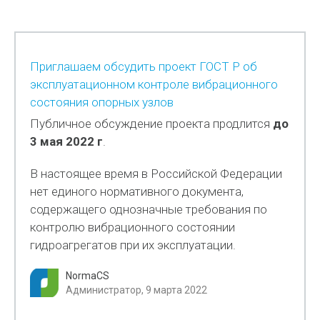
Приглашаем обсудить проект ГОСТ Р об
эксплуатационном контроле вибрационного
состояния опорных узлов
Публичное обсуждение проекта продлится
до
3 мая 2022 г
.
В настоящее время в Российской Федерации
нет единого нормативного документа,
содержащего однозначные требования по
контролю вибрационного состоянии
гидроагрегатов при их эксплуатации.
NormaCS
Администратор, 9 марта 2022