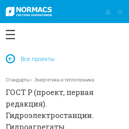
Все проекты
Стандарты
Энергетика и теплотехника
ГОСТ Р (проект, первая
редакция).
Гидроэлектростанции.
Гидроагрегаты.