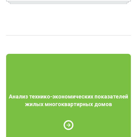
Анализ технико-экономических показателей
жилых многоквартирных домов