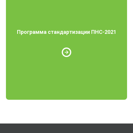
Программа стандартизации ПНС-2021