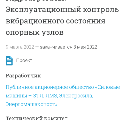
Эксплуатационный контроль
вибрационного состояния
опорных узлов
9 марта 2022
—
заканчивается 3 мая 2022
Проект
Разработчик
Публичное акционерное общество «Силовые
машины – ЗТЛ, ЛМЗ, Электросила,
Энергомашэкспорт»
Технический комитет