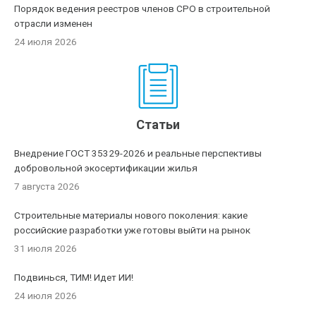
Порядок ведения реестров членов СРО в строительной
отрасли изменен
24 июля 2026
Статьи
Внедрение ГОСТ 35329-2026 и реальные перспективы
добровольной экосертификации жилья
7 августа 2026
Строительные материалы нового поколения: какие
российские разработки уже готовы выйти на рынок
31 июля 2026
Подвинься, ТИМ! Идет ИИ!
24 июля 2026