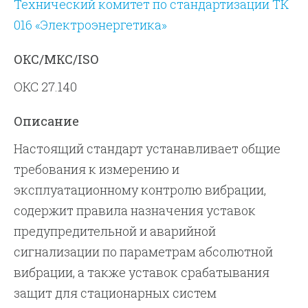
Технический комитет по стандартизации ТК
016 «Электроэнергетика»
ОКС/МКС/ISO
ОКС 27.140
Описание
Настоящий стандарт устанавливает общие
требования к измерению и
эксплуатационному контролю вибрации,
содержит правила назначения уставок
предупредительной и аварийной
сигнализации по параметрам абсолютной
вибрации, а также уставок срабатывания
защит для стационарных систем