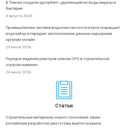
В Томске создали адсорбент, удаляющий из воды вирусы и
бактерии
4 августа 2026
Промышленная система водоочистки почти втрое сокращает
водозабор и передает экологические данные надзорным
органам онлайн
29 июля 2026
Порядок ведения реестров членов СРО в строительной
отрасли изменен
24 июля 2026
Статьи
Строительные материалы нового поколения: какие
российские разработки уже готовы выйти на рынок