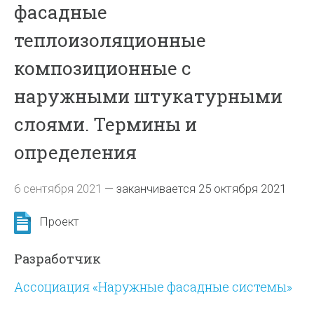
фасадные
теплоизоляционные
композиционные с
наружными штукатурными
слоями. Термины и
определения
6 сентября 2021
—
заканчивается 25 октября 2021
Проект
Разработчик
Ассоциация «Наружные фасадные системы»