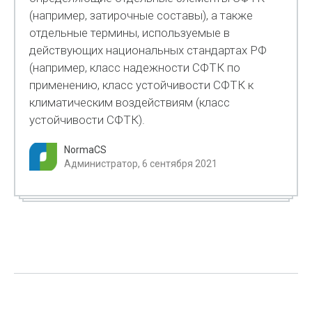
(например, затирочные составы), а также
отдельные термины, используемые в
действующих национальных стандартах РФ
(например, класс надежности СФТК по
применению, класс устойчивости СФТК к
климатическим воздействиям (класс
устойчивости СФТК).
NormaCS
Администратор, 6 сентября 2021