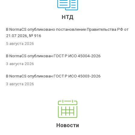
НТД
В NormaCS опубликовано постановление Правительства РФ от
21.07.2026, № 916
5 августа 2026
В NormaCS опубликован ГОСТ Р ИСО 45004-2026
3 августа 2026
В NormaCS опубликован ГОСТ Р ИСО 45003-2026
3 августа 2026
Новости