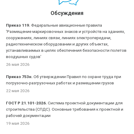
Обсуждения
Приказ 119.
Федеральные авиационные правила
'Размещение маркировочных знаков и устройств на зданиях,
сооружениях, линиях связи, линиях электропередачи,
радиотехническом оборудовании и других объектах,
устанавливаемых в целях обеспечения безопасности полетов
воздушных судов'
26 мая 2026
Приказ 753н.
Об утверждении Правил по охране труда при
погрузочно-разгрузочных работах и размещении грузов
22 мая 2026
ГОСТ Р 21.101-2026.
Система проектной документации для
строительства (СПДС). Основные требования к проектной и
рабочей документации
19 мая 2026