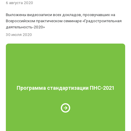
6 августа 2020
Выложены видеозаписи всех докладов, прозвучавших на
Всероссийском практическом семинаре «Градостроительная
деятельность-2020»
30 июля 2020
Программа стандартизации ПНС-2021