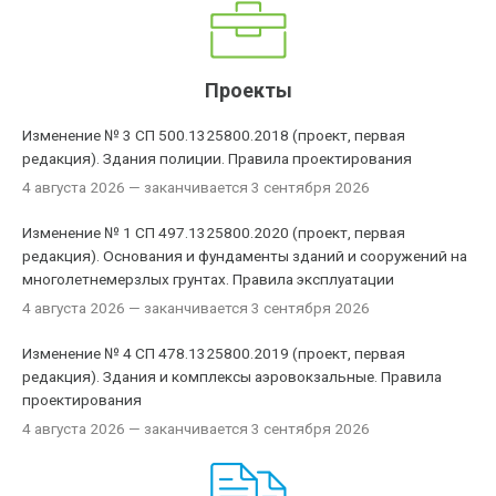
Проекты
Изменение № 3 СП 500.1325800.2018 (проект, первая
редакция). Здания полиции. Правила проектирования
4 августа 2026
— заканчивается 3 сентября 2026
Изменение № 1 СП 497.1325800.2020 (проект, первая
редакция). Основания и фундаменты зданий и сооружений на
многолетнемерзлых грунтах. Правила эксплуатации
4 августа 2026
— заканчивается 3 сентября 2026
Изменение № 4 СП 478.1325800.2019 (проект, первая
редакция). Здания и комплексы аэровокзальные. Правила
проектирования
4 августа 2026
— заканчивается 3 сентября 2026