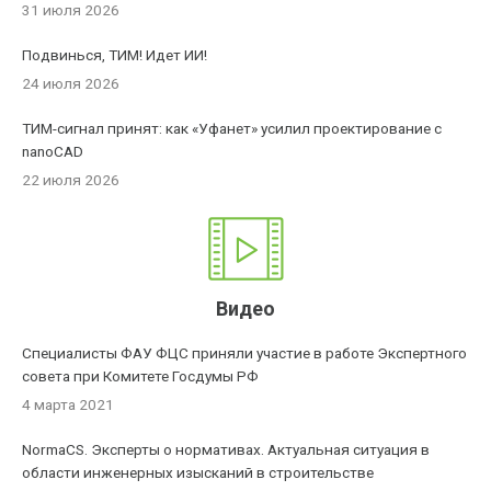
31 июля 2026
Подвинься, ТИМ! Идет ИИ!
24 июля 2026
ТИМ-сигнал принят: как «Уфанет» усилил проектирование с
nanoCAD
22 июля 2026
Видео
Специалисты ФАУ ФЦС приняли участие в работе Экспертного
совета при Комитете Госдумы РФ
4 марта 2021
NormaCS. Эксперты о нормативах. Актуальная ситуация в
области инженерных изысканий в строительстве