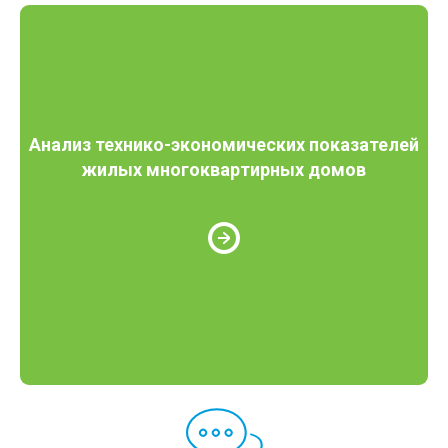
Анализ технико-экономических показателей
жилых многоквартирных домов