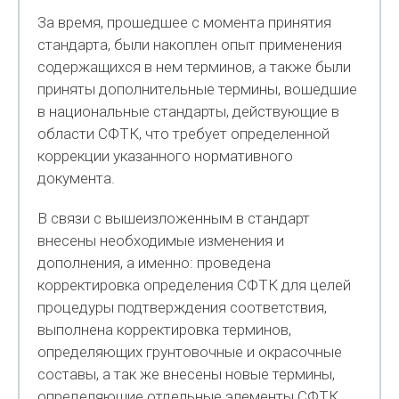
За время, прошедшее с момента принятия
стандарта, были накоплен опыт применения
содержащихся в нем терминов, а также были
приняты дополнительные термины, вошедшие
в национальные стандарты, действующие в
области СФТК, что требует определенной
коррекции указанного нормативного
документа.
В связи с вышеизложенным в стандарт
внесены необходимые изменения и
дополнения, а именно: проведена
корректировка определения СФТК для целей
процедуры подтверждения соответствия,
выполнена корректировка терминов,
определяющих грунтовочные и окрасочные
составы, а так же внесены новые термины,
определяющие отдельные элементы СФТК