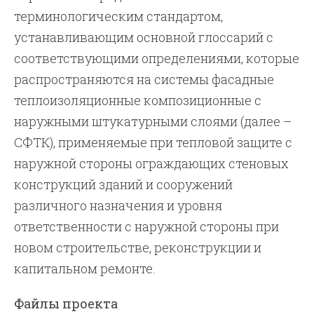
терминологическим стандартом,
устанавливающим основной глоссарий с
соответствующими определениями, которые
распространяются на системы фасадные
теплоизоляционные композиционные с
наружными штукатурными слоями (далее –
СФТК), применяемые при тепловой защите с
наружной стороны ограждающих стеновых
конструкций зданий и сооружений
различного назначения и уровня
ответственности с наружной стороны при
новом строительстве, реконструкции и
капитальном ремонте.
Файлы проекта