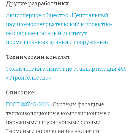
Другие разработчики
Акционерное общество «Центральный
научно-исследовательский и проектно-
экспериментальный институт
промышленных зданий и сооружений»
Технический комитет
Технический комитет по стандартизации 465
«Строительство»
Описание
ГОСТ 33740-2016
«Системы фасадные
теплоизоляционные композиционные с
наружными штукатурными слоями.
Термины и определения» является