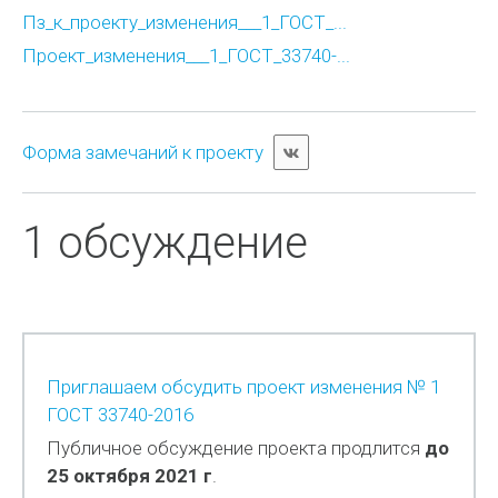
Пз_к_проекту_изменения___1_ГОСТ_...
Проект_изменения___1_ГОСТ_33740-...
Форма замечаний к проекту
1 обсуждение
Приглашаем обсудить проект изменения № 1
ГОСТ 33740-2016
Публичное обсуждение проекта продлится
до
25 октября 2021 г
.