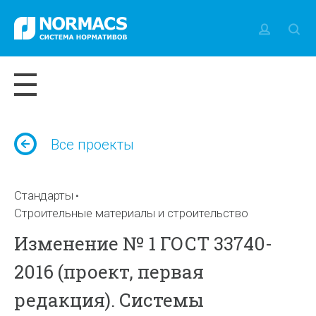
Все проекты
Стандарты
Строительные материалы и строительство
Изменение № 1 ГОСТ 33740-
2016 (проект, первая
редакция). Системы