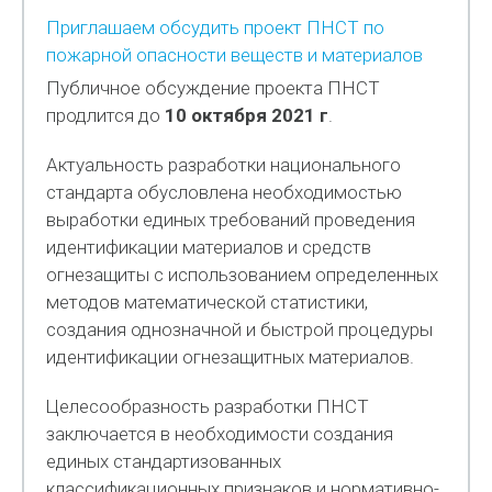
Приглашаем обсудить проект ПНСТ по
пожарной опасности веществ и материалов
Публичное обсуждение проекта ПНСТ
продлится до
10 октября 2021 г
.
Актуальность разработки национального
стандарта обусловлена необходимостью
выработки единых требований проведения
идентификации материалов и средств
огнезащиты с использованием определенных
методов математической статистики,
создания однозначной и быстрой процедуры
идентификации огнезащитных материалов.
Целесообразность разработки ПНСТ
заключается в необходимости создания
единых стандартизованных
классификационных признаков и нормативно-