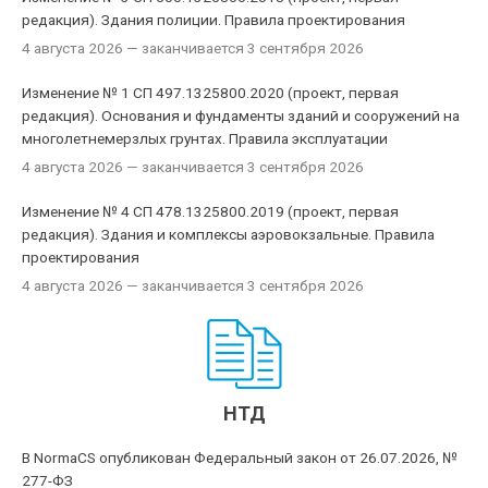
редакция). Здания полиции. Правила проектирования
4 августа 2026
— заканчивается 3 сентября 2026
Изменение № 1 СП 497.1325800.2020 (проект, первая
редакция). Основания и фундаменты зданий и сооружений на
многолетнемерзлых грунтах. Правила эксплуатации
4 августа 2026
— заканчивается 3 сентября 2026
Изменение № 4 СП 478.1325800.2019 (проект, первая
редакция). Здания и комплексы аэровокзальные. Правила
проектирования
4 августа 2026
— заканчивается 3 сентября 2026
НТД
В NormaCS опубликован Федеральный закон от 26.07.2026, №
277-ФЗ