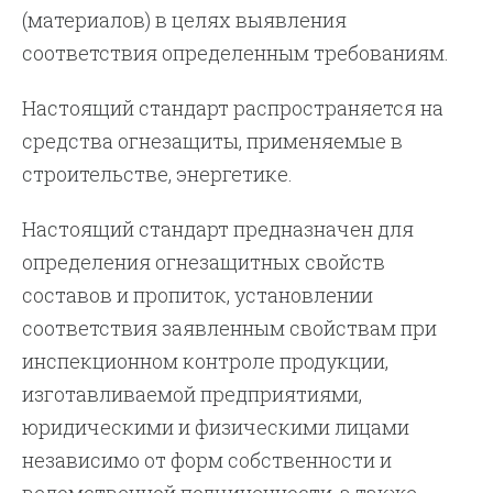
(материалов) в целях выявления
соответствия определенным требованиям.
Настоящий стандарт распространяется на
средства огнезащиты, применяемые в
строительстве, энергетике.
Настоящий стандарт предназначен для
определения огнезащитных свойств
составов и пропиток, установлении
соответствия заявленным свойствам при
инспекционном контроле продукции,
изготавливаемой предприятиями,
юридическими и физическими лицами
независимо от форм собственности и