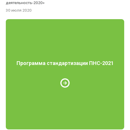
деятельность-2020»
30 июля 2020
Программа стандартизации ПНС-2021