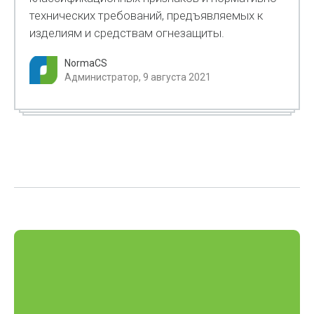
технических требований, предъявляемых к
изделиям и средствам огнезащиты.
NormaCS
Администратор, 9 августа 2021