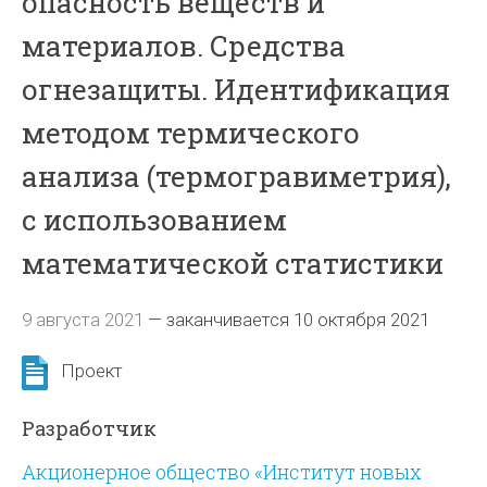
опасность веществ и
материалов. Средства
огнезащиты. Идентификация
методом термического
анализа (термогравиметрия),
с использованием
математической статистики
9 августа 2021
—
заканчивается 10 октября 2021
Проект
Разработчик
Акционерное общество «Институт новых