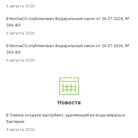
6 августа 2026
В NormaCS опубликован Федеральный закон от 26.07.2026, №
266-ФЗ
6 августа 2026
В NormaCS опубликован Федеральный закон от 26.07.2026, №
263-ФЗ
6 августа 2026
Новости
В Томске создали адсорбент, удаляющий из воды вирусы и
бактерии
4 августа 2026