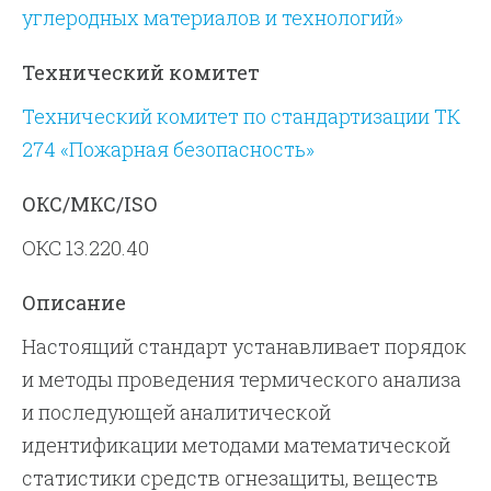
углеродных материалов и технологий»
Технический комитет
Технический комитет по стандартизации ТК
274 «Пожарная безопасность»
ОКС/МКС/ISO
ОКС 13.220.40
Описание
Настоящий стандарт устанавливает порядок
и методы проведения термического анализа
и последующей аналитической
идентификации методами математической
статистики средств огнезащиты, веществ