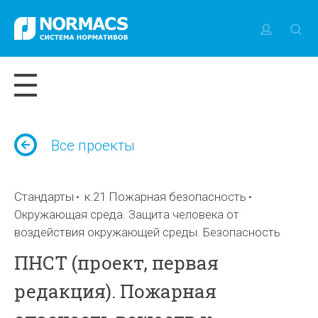
Все проекты
Стандарты
к.21 Пожарная безопасность
Окружающая среда. Защита человека от
воздействия окружающей среды. Безопасность
ПНСТ (проект, первая
редакция). Пожарная