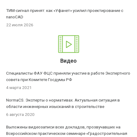
ТИМ-сигнал принят: как «Уфанет» усилил проектирование с
nanoCAD
22 июля 2026
Видео
Специалисты ФАУ ФЦС приняли участие в работе Экспертного
совета при Комитете Госдумы РФ
4 марта 2021
NormaCS. Эксперты о нормативах. Актуальная ситуация в
области инженерных изысканий в строительстве
6 августа 2020
Выложены видеозаписи всех докладов, прозвучавших на
Всероссийском практическом семинаре «Градостроительная