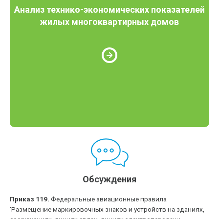
Анализ технико-экономических показателей
жилых многоквартирных домов
Обсуждения
Приказ 119.
Федеральные авиационные правила
'Размещение маркировочных знаков и устройств на зданиях,