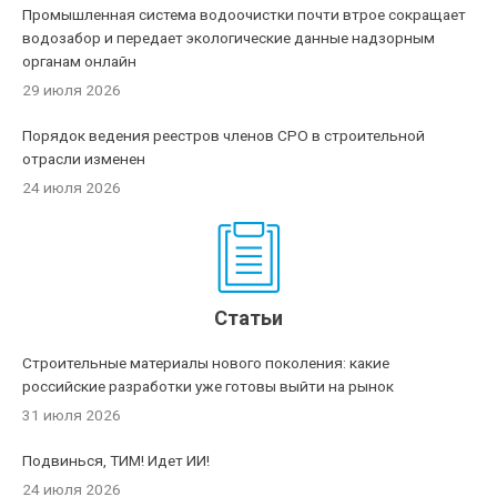
Промышленная система водоочистки почти втрое сокращает
водозабор и передает экологические данные надзорным
органам онлайн
29 июля 2026
Порядок ведения реестров членов СРО в строительной
отрасли изменен
24 июля 2026
Статьи
Строительные материалы нового поколения: какие
российские разработки уже готовы выйти на рынок
31 июля 2026
Подвинься, ТИМ! Идет ИИ!
24 июля 2026