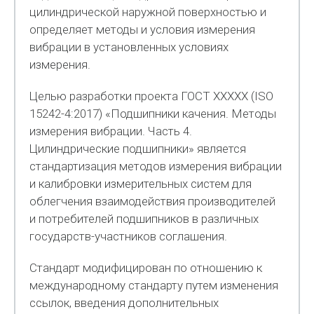
цилиндрической наружной поверхностью и
определяет методы и условия измерения
вибрации в установленных условиях
измерения.
Целью разработки проекта ГОСТ ХХХХХ (ISO
15242-4:2017) «Подшипники качения. Методы
измерения вибрации. Часть 4.
Цилиндрические подшипники» является
стандартизация методов измерения вибрации
и калибровки измерительных систем для
облегчения взаимодействия производителей
и потребителей подшипников в различных
государств-участников соглашения.
Стандарт модифицирован по отношению к
международному стандарту путем изменения
ссылок, введения дополнительных