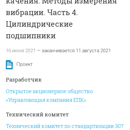
качения. Методы измерения
вибрации. Часть 4.
Цилиндрические
подшипники
16 июня 2021
—
заканчивается 11 августа 2021
Проект
Разработчик
Открытое акционерное общество
«Управляющая компания ЕПК»
Технический комитет
Технический комитет по стандартизации 307