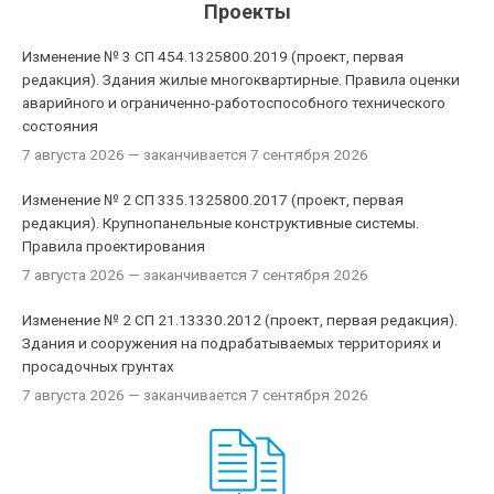
Проекты
Изменение № 3 СП 454.1325800.2019 (проект, первая
редакция). Здания жилые многоквартирные. Правила оценки
аварийного и ограниченно-работоспособного технического
состояния
7 августа 2026
— заканчивается 7 сентября 2026
Изменение № 2 СП 335.1325800.2017 (проект, первая
редакция). Крупнопанельные конструктивные системы.
Правила проектирования
7 августа 2026
— заканчивается 7 сентября 2026
Изменение № 2 СП 21.13330.2012 (проект, первая редакция).
Здания и сооружения на подрабатываемых территориях и
просадочных грунтах
7 августа 2026
— заканчивается 7 сентября 2026