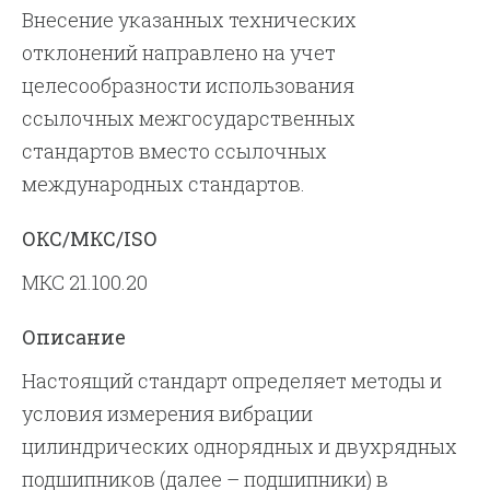
Внесение указанных технических
отклонений направлено на учет
целесообразности использования
ссылочных межгосударственных
стандартов вместо ссылочных
международных стандартов.
ОКС/МКС/ISO
МКС 21.100.20
Описание
Настоящий стандарт определяет методы и
условия измерения вибрации
цилиндрических однорядных и двухрядных
подшипников (далее – подшипники) в