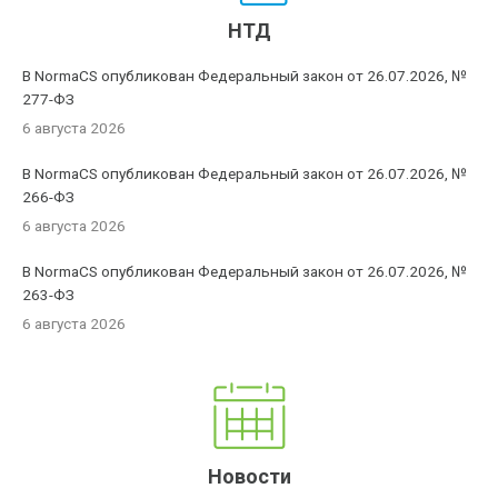
НТД
В NormaCS опубликован Федеральный закон от 26.07.2026, №
277-ФЗ
6 августа 2026
В NormaCS опубликован Федеральный закон от 26.07.2026, №
266-ФЗ
6 августа 2026
В NormaCS опубликован Федеральный закон от 26.07.2026, №
263-ФЗ
6 августа 2026
Новости