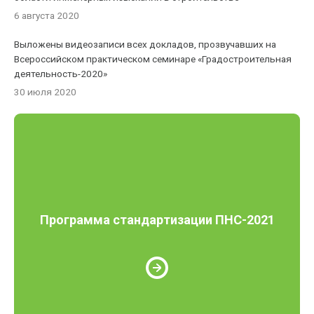
6 августа 2020
Выложены видеозаписи всех докладов, прозвучавших на
Всероссийском практическом семинаре «Градостроительная
деятельность-2020»
30 июля 2020
Программа стандартизации ПНС-2021