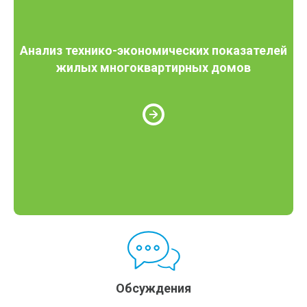
Анализ технико-экономических показателей
жилых многоквартирных домов
Обсуждения