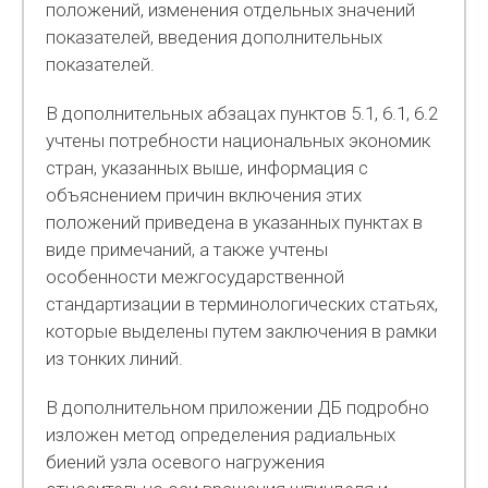
положений, изменения отдельных значений
показателей, введения дополнительных
показателей.
В дополнительных абзацах пунктов 5.1, 6.1, 6.2
учтены потребности национальных экономик
стран, указанных выше, информация с
объяснением причин включения этих
положений приведена в указанных пунктах в
виде примечаний, а также учтены
особенности межгосударственной
стандартизации в терминологических статьях,
которые выделены путем заключения в рамки
из тонких линий.
В дополнительном приложении ДБ подробно
изложен метод определения радиальных
биений узла осевого нагружения