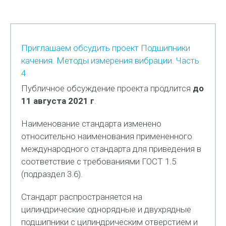
Приглашаем обсудить проект Подшипники
качения. Методы измерения вибрации. Часть
4
Публичное обсуждение проекта продлится
до
11 августа 2021 г
.
Наименование стандарта изменено
относительно наименования примененного
международного стандарта для приведения в
соответствие с требованиями ГОСТ 1.5
(подраздел 3.6).
Стандарт распространяется на
цилиндрические однорядные и двухрядные
подшипники с цилиндрическим отверстием и