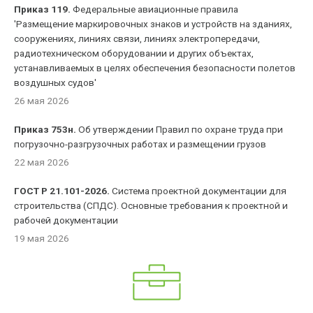
Приказ 119.
Федеральные авиационные правила
'Размещение маркировочных знаков и устройств на зданиях,
сооружениях, линиях связи, линиях электропередачи,
радиотехническом оборудовании и других объектах,
устанавливаемых в целях обеспечения безопасности полетов
воздушных судов'
26 мая 2026
Приказ 753н.
Об утверждении Правил по охране труда при
погрузочно-разгрузочных работах и размещении грузов
22 мая 2026
ГОСТ Р 21.101-2026.
Система проектной документации для
строительства (СПДС). Основные требования к проектной и
рабочей документации
19 мая 2026