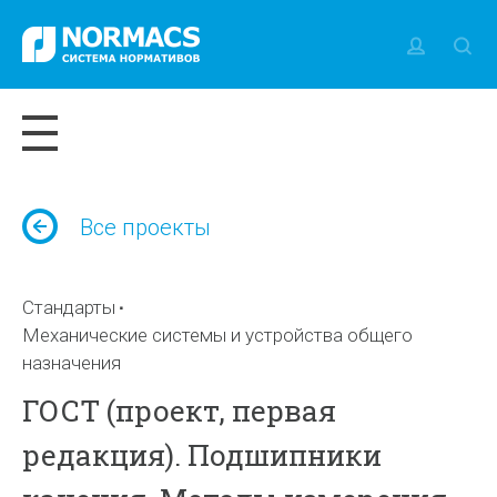
Все проекты
Стандарты
Механические системы и устройства общего
назначения
ГОСТ (проект, первая
редакция). Подшипники