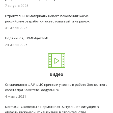
7 августа 2026
Строительные материалы нового поколения: какие
российские разработки уже готовы выйти на рынок
31 июля 2026
Подвинься, ТИМ! Идет ИИ!
24 июля 2026
Видео
Специалисты ФАУ ФЦС приняли участие в работе Экспертного
совета при Комитете Госдумы РФ
4 марта 2021
NormaCS. Эксперты о нормативах. Актуальная ситуация в
области инженерных изысканий в строительстве