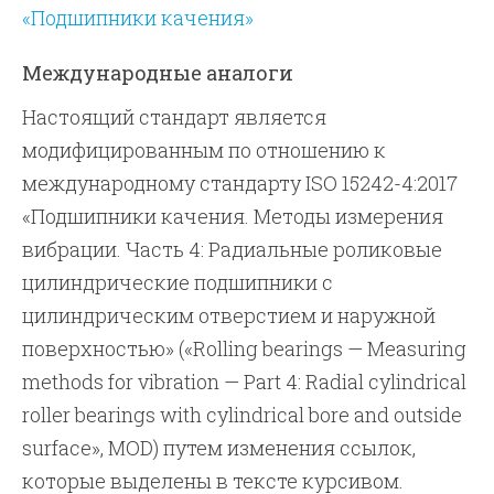
«Подшипники качения»
Международные аналоги
Настоящий стандарт является
модифицированным по отношению к
международному стандарту ISO 15242-4:2017
«Подшипники качения. Методы измерения
вибрации. Часть 4: Радиальные роликовые
цилиндрические подшипники с
цилиндрическим отверстием и наружной
поверхностью» («Rolling bearings — Measuring
methods for vibration — Part 4: Radial cylindrical
roller bearings with cylindrical bore and outside
surface», MOD) путем изменения ссылок,
которые выделены в тексте курсивом.