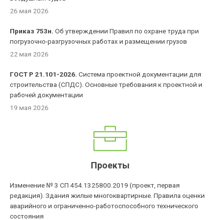
26 мая 2026
Приказ 753н.
Об утверждении Правил по охране труда при
погрузочно-разгрузочных работах и размещении грузов
22 мая 2026
ГОСТ Р 21.101-2026.
Система проектной документации для
строительства (СПДС). Основные требования к проектной и
рабочей документации
19 мая 2026
Проекты
Изменение № 3 СП 454.1325800.2019 (проект, первая
редакция). Здания жилые многоквартирные. Правила оценки
аварийного и ограниченно-работоспособного технического
состояния