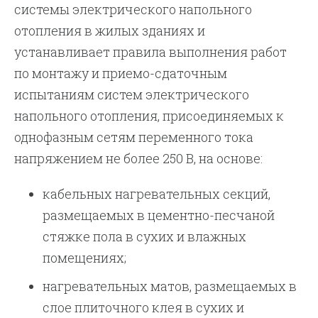
системы электрического напольного
отопления в жилых зданиях и
устанавливает правила выполнения работ
по монтажу и приемо-сдаточным
испытаниям систем электрического
напольного отопления, присоединяемых к
однофазным сетям переменного тока
напряжением не более 250 В, на основе:
кабельных нагревательных секций,
размещаемых в цементно-песчаной
стяжке пола в сухих и влажных
помещениях;
нагревательных матов, размещаемых в
слое плиточного клея в сухих и