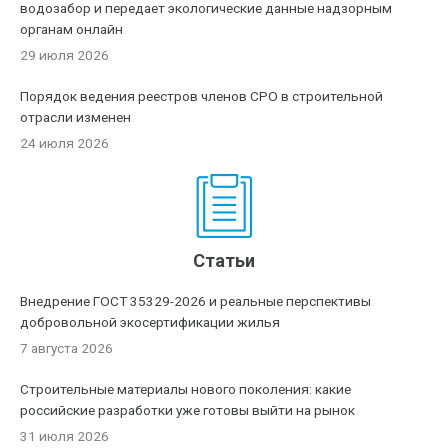
водозабор и передает экологические данные надзорным
органам онлайн
29 июля 2026
Порядок ведения реестров членов СРО в строительной
отрасли изменен
24 июля 2026
Статьи
Внедрение ГОСТ 35329-2026 и реальные перспективы
добровольной экосертификации жилья
7 августа 2026
Строительные материалы нового поколения: какие
российские разработки уже готовы выйти на рынок
31 июля 2026