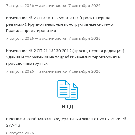
7 августа 2026
— заканчивается 7 сентября 2026
Изменение № 2 СП 335.1325800.2017 (проект, первая
редакция). Крупнопанельные конструктивные системы.
Правила проектирования
7 августа 2026
— заканчивается 7 сентября 2026
Изменение № 2 СП 21.13330.2012 (проект, первая редакция).
Здания и сооружения на подрабатываемых территориях и
просадочных грунтах
7 августа 2026
— заканчивается 7 сентября 2026
НТД
В NormaCS опубликован Федеральный закон от 26.07.2026, №
277-ФЗ
6 августа 2026