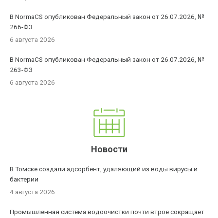
В NormaCS опубликован Федеральный закон от 26.07.2026, №
266-ФЗ
6 августа 2026
В NormaCS опубликован Федеральный закон от 26.07.2026, №
263-ФЗ
6 августа 2026
Новости
В Томске создали адсорбент, удаляющий из воды вирусы и
бактерии
4 августа 2026
Промышленная система водоочистки почти втрое сокращает