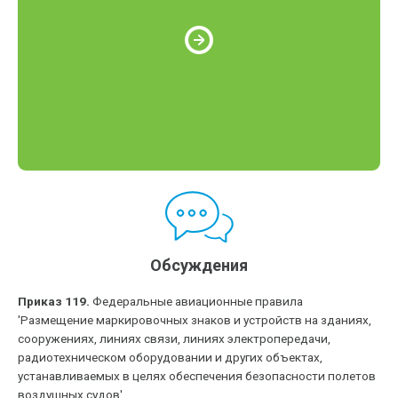
Обсуждения
Приказ 119.
Федеральные авиационные правила
'Размещение маркировочных знаков и устройств на зданиях,
сооружениях, линиях связи, линиях электропередачи,
радиотехническом оборудовании и других объектах,
устанавливаемых в целях обеспечения безопасности полетов
воздушных судов'