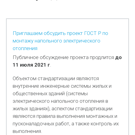
Приглашаем обсудить проект ГОСТ Р по
монтажу напольного электрического
отопления
Публичное обсуждение проекта продлится
до
11 июля 2021 г
.
Объектом стандартизации являются
внутренние инженерные системы жилых и
общественных зданий (системы
электрического напольного отопления в
жилых зданиях), аспектом стандартизации
являются правила выполнения монтажных и
пусконаладочных работ, а также контроль их
выполнения.