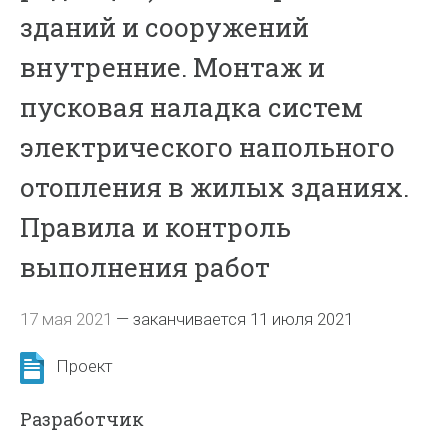
зданий и сооружений
внутренние. Монтаж и
пусковая наладка систем
электрического напольного
отопления в жилых зданиях.
Правила и контроль
выполнения работ
17 мая 2021
—
заканчивается 11 июля 2021
Проект
Разработчик