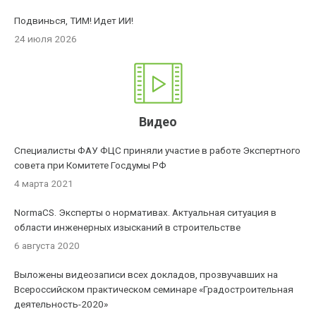
Подвинься, ТИМ! Идет ИИ!
24 июля 2026
Видео
Специалисты ФАУ ФЦС приняли участие в работе Экспертного
совета при Комитете Госдумы РФ
4 марта 2021
NormaCS. Эксперты о нормативах. Актуальная ситуация в
области инженерных изысканий в строительстве
6 августа 2020
Выложены видеозаписи всех докладов, прозвучавших на
Всероссийском практическом семинаре «Градостроительная
деятельность-2020»