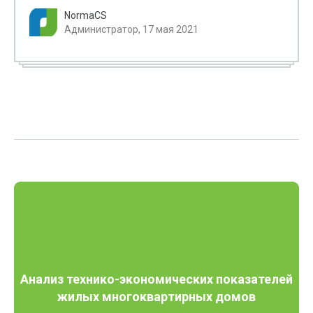
NormaCS
Администратор, 17 мая 2021
Анализ технико-экономических показателей
жилых многоквартирных домов