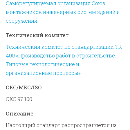
Саморегулируемая организация Союз
монтажников инженерных систем зданий и
сооружений
Технический комитет
Технический комитет по стандартизации ТК
400 «Производство работ в строительстве.
Типовые технологические и
организационные процессы»
ОКС/МКС/ISO
ОКС 97.100
Описание
Настоящий стандарт распространяется на