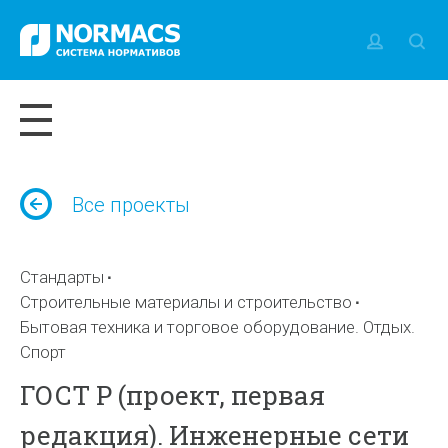
Все проекты
Стандарты
Строительные материалы и строительство
Бытовая техника и торговое оборудование. Отдых.
Спорт
ГОСТ Р (проект, первая
редакция). Инженерные сети