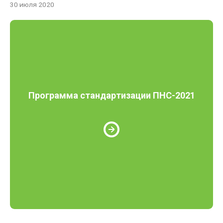
30 июля 2020
Программа стандартизации ПНС-2021