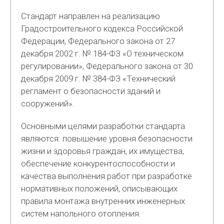
Стандарт направлен на реализацию
Градостроительного кодекса Российской
Федерации, Федерального закона от 27
декабря 2002 г. № 184-ФЗ «О техническом
регулировании», Федерального закона от 30
декабря 2009 г. № 384-ФЗ «Технический
регламент о безопасности зданий и
сооружений».
Основными целями разработки стандарта
являются: повышение уровня безопасности
жизни и здоровья граждан, их имущества,
обеспечение конкурентоспособности и
качества выполнения работ при разработке
нормативных положений, описывающих
правила монтажа внутренних инженерных
систем напольного отопления.