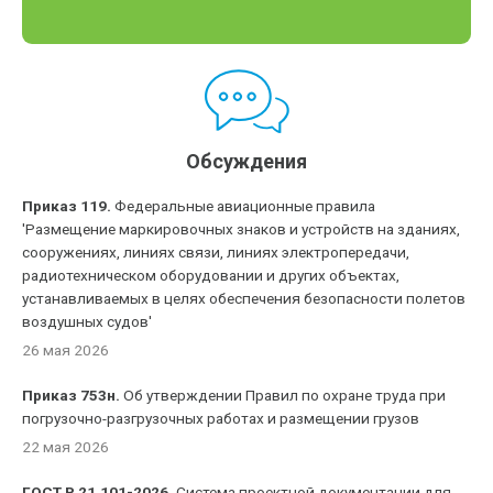
Обсуждения
Приказ 119.
Федеральные авиационные правила
'Размещение маркировочных знаков и устройств на зданиях,
сооружениях, линиях связи, линиях электропередачи,
радиотехническом оборудовании и других объектах,
устанавливаемых в целях обеспечения безопасности полетов
воздушных судов'
26 мая 2026
Приказ 753н.
Об утверждении Правил по охране труда при
погрузочно-разгрузочных работах и размещении грузов
22 мая 2026
ГОСТ Р 21.101-2026.
Система проектной документации для