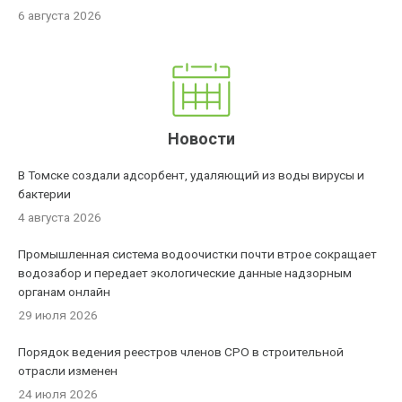
6 августа 2026
Новости
В Томске создали адсорбент, удаляющий из воды вирусы и
бактерии
4 августа 2026
Промышленная система водоочистки почти втрое сокращает
водозабор и передает экологические данные надзорным
органам онлайн
29 июля 2026
Порядок ведения реестров членов СРО в строительной
отрасли изменен
24 июля 2026