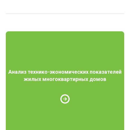
Анализ технико-экономических показателей
жилых многоквартирных домов