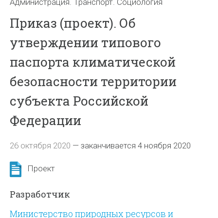
Администрация. Транспорт. Социология
Приказ (проект). Об
утверждении типового
паспорта климатической
безопасности территории
субъекта Российской
Федерации
26 октября 2020
—
заканчивается 4 ноября 2020
Проект
Разработчик
Министерство природных ресурсов и