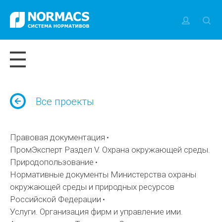
Все проекты
Правовая документация
ПромЭксперт Раздел V. Охрана окружающей среды.
Природопользование
Нормативные документы Министерства охраны
окружающей среды и природных ресурсов
Российской Федерации
Услуги. Организация фирм и управление ими.