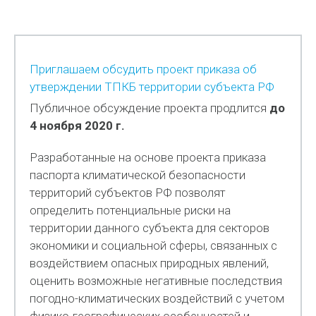
Приглашаем обсудить проект приказа об
утверждении ТПКБ территории субъекта РФ
Публичное обсуждение проекта продлится
до
4 ноября
2020 г.
Разработанные на основе проекта приказа
паспорта климатической безопасности
территорий субъектов РФ позволят
определить потенциальные риски на
территории данного субъекта для секторов
экономики и социальной сферы, связанных с
воздействием опасных природных явлений,
оценить возможные негативные последствия
погодно-климатических воздействий с учетом