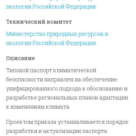
экологии Российской Федерации
Технический комитет
Министерство природных ресурсов и
экологии Российской Федерации
Описание
Типовой паспорт климатической
безопасности направлен на обеспечение
унифицированного подхода к обоснованию и
разработке региональных планов адаптации
к изменениям климата.
Проектом приказа устанавливается порядок
разработки и актуализации паспорта