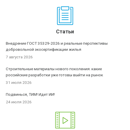
Статьи
Внедрение ГОСТ 35329-2026 и реальные перспективы
добровольной экосертификации жилья
7 августа 2026
Строительные материалы нового поколения: какие
российские разработки уже готовы выйти на рынок
31 июля 2026
Подвинься, ТИМ! Идет ИИ!
24 июля 2026