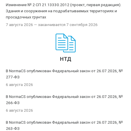
Изменение № 2 СП 21.13330.2012 (проект, первая редакция).
Здания и сооружения на подрабатываемых территориях и
просадочных грунтах
7 августа 2026
— заканчивается 7 сентября 2026
НТД
В NormaCS опубликован Федеральный закон от 26.07.2026, №
277-ФЗ
6 августа 2026
В NormaCS опубликован Федеральный закон от 26.07.2026, №
266-ФЗ
6 августа 2026
В NormaCS опубликован Федеральный закон от 26.07.2026, №
263-ФЗ