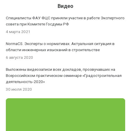
Видео
Специалисты ФАУ ФЦС приняли участие в работе Экспертного
совета при Комитете Госдумы РФ
4 марта 2021
NormaCS. Эксперты о нормативах. Актуальная ситуация в
области инженерных изысканий в строительстве
6 августа 2020
Выложены видеозаписи всех докладов, прозвучавших на
Всероссийском практическом семинаре «Градостроительная
деятельность-2020»
30 июля 2020