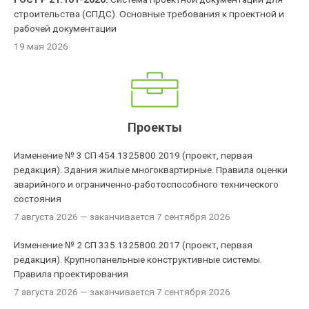
строительства (СПДС). Основные требования к проектной и
рабочей документации
19 мая 2026
Проекты
Изменение № 3 СП 454.1325800.2019 (проект, первая
редакция). Здания жилые многоквартирные. Правила оценки
аварийного и ограниченно-работоспособного технического
состояния
7 августа 2026
— заканчивается 7 сентября 2026
Изменение № 2 СП 335.1325800.2017 (проект, первая
редакция). Крупнопанельные конструктивные системы.
Правила проектирования
7 августа 2026
— заканчивается 7 сентября 2026