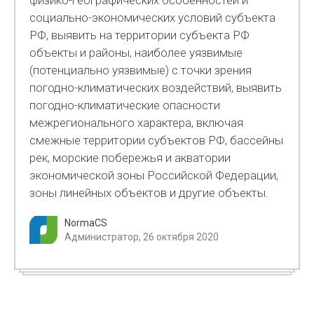
физико-географических особенностей и
социально-экономических условий субъекта
РФ, выявить на территории субъекта РФ
объекты и районы, наиболее уязвимые
(потенциально уязвимые) с точки зрения
погодно-климатических воздействий, выявить
погодно-климатические опасности
межрегионального характера, включая
смежные территории субъектов РФ, бассейны
рек, морские побережья и акватории
экономической зоны Российской Федерации,
зоны линейных объектов и другие объекты.
NormaCS
Администратор, 26 октября 2020