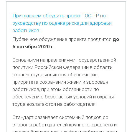
Приглашаем обсудить проект ГОСТ Р по
руководству по оценке риска для здоровья
работников
Публичное обсуждение проекта продлится
до
5 октября 2020 г.
Основными направлениями государственной
политики Российской Федерации в области
охраны труда являются обеспечение
приоритета сохранения жизни и здоровья
работников, при этом обязанности по
обеспечению безопасных условий и охраны
труда возлагаются на работодателя.
Стандарт развивает системный подход со
стороны работодателей крупного, среднего и