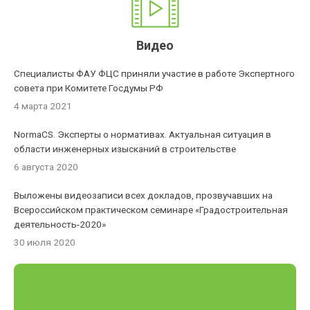
Видео
Специалисты ФАУ ФЦС приняли участие в работе Экспертного
совета при Комитете Госдумы РФ
4 марта 2021
NormaCS. Эксперты о нормативах. Актуальная ситуация в
области инженерных изысканий в строительстве
6 августа 2020
Выложены видеозаписи всех докладов, прозвучавших на
Всероссийском практическом семинаре «Градостроительная
деятельность-2020»
30 июля 2020