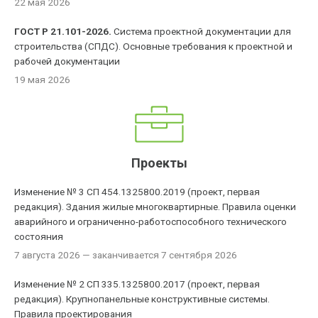
22 мая 2026
ГОСТ Р 21.101-2026.
Система проектной документации для
строительства (СПДС). Основные требования к проектной и
рабочей документации
19 мая 2026
Проекты
Изменение № 3 СП 454.1325800.2019 (проект, первая
редакция). Здания жилые многоквартирные. Правила оценки
аварийного и ограниченно-работоспособного технического
состояния
7 августа 2026
— заканчивается 7 сентября 2026
Изменение № 2 СП 335.1325800.2017 (проект, первая
редакция). Крупнопанельные конструктивные системы.
Правила проектирования