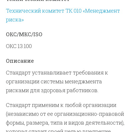
Технический комитет ТК 010 «Менеджмент
риска»
ОКС/МКС/ISO
ОКС 13.100
Описание
Стандарт устанавливает требования к
организации системы менеджмента
рисками для здоровья работников.
Стандарт применим к любой организации
(независимо от ее организационно-правовой
формы, размера, типа и видов деятельности),
которая ставит своей целью внедрение