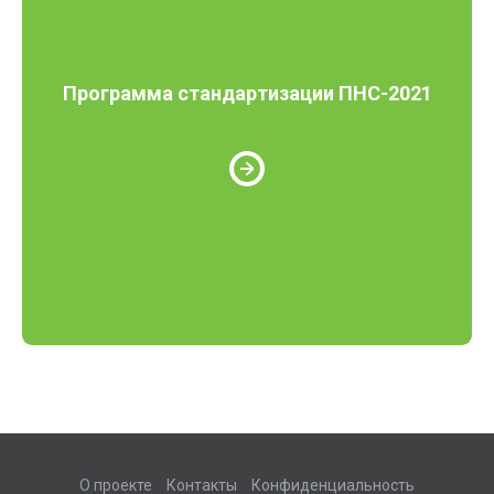
Программа стандартизации ПНС-2021
О проекте
Контакты
Конфиденциальность