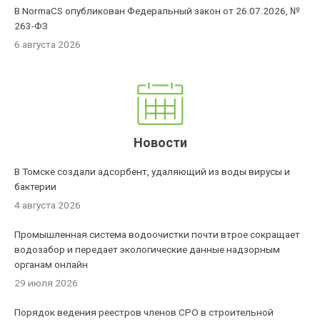
В NormaCS опубликован Федеральный закон от 26.07.2026, №
263-ФЗ
6 августа 2026
Новости
В Томске создали адсорбент, удаляющий из воды вирусы и
бактерии
4 августа 2026
Промышленная система водоочистки почти втрое сокращает
водозабор и передает экологические данные надзорным
органам онлайн
29 июля 2026
Порядок ведения реестров членов СРО в строительной