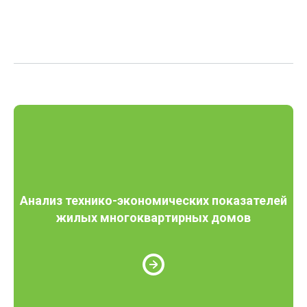
Анализ технико-экономических показателей
жилых многоквартирных домов