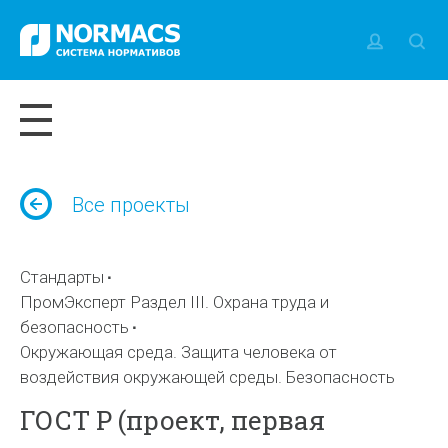
Все проекты
Стандарты
ПромЭксперт Раздел III. Охрана труда и
безопасность
Окружающая среда. Защита человека от
воздействия окружающей среды. Безопасность
ГОСТ Р (проект, первая