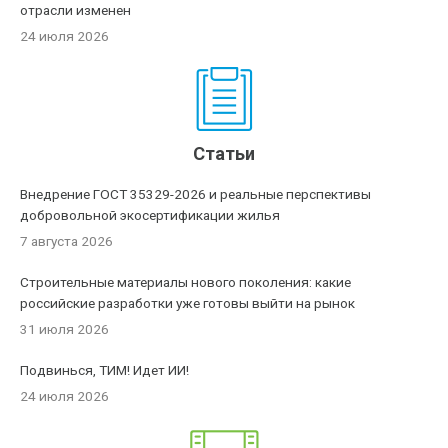
отрасли изменен
24 июля 2026
Статьи
Внедрение ГОСТ 35329-2026 и реальные перспективы
добровольной экосертификации жилья
7 августа 2026
Строительные материалы нового поколения: какие
российские разработки уже готовы выйти на рынок
31 июля 2026
Подвинься, ТИМ! Идет ИИ!
24 июля 2026