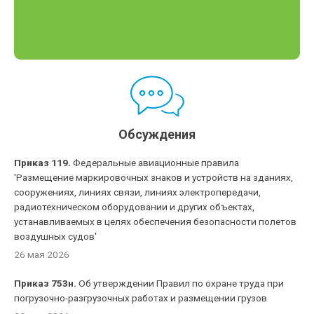
Обсуждения
Приказ 119.
Федеральные авиационные правила
'Размещение маркировочных знаков и устройств на зданиях,
сооружениях, линиях связи, линиях электропередачи,
радиотехническом оборудовании и других объектах,
устанавливаемых в целях обеспечения безопасности полетов
воздушных судов'
26 мая 2026
Приказ 753н.
Об утверждении Правил по охране труда при
погрузочно-разгрузочных работах и размещении грузов