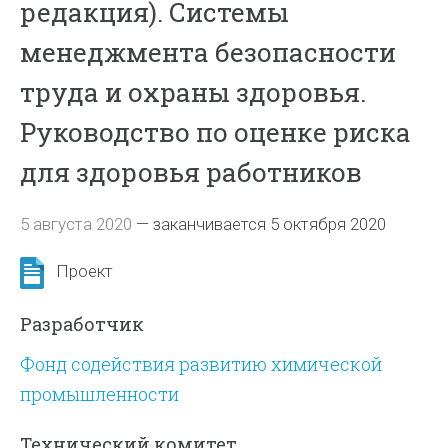
редакция). Системы
менеджмента безопасности
труда и охраны здоровья.
Руководство по оценке риска
для здоровья работников
5 августа 2020
—
заканчивается 5 октября 2020
Проект
Разработчик
Фонд содействия развитию химической
промышленности
Технический комитет