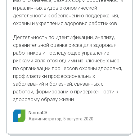
малого бизнеса, разных форм собственности
и различных видов экономической
деятельности к обеспечению поддержания,
охраны и укрепления здоровья работников.
Деятельность по идентификации, анализу,
сравнительной оценке риска для здоровья
работников и последующее управление
рисками являются одними из ключевых мер
по организации процессов охраны здоровья,
профилактики профессиональных
заболеваний и болезней, связанных с
работой, формированию приверженности к
здоровому образу жизни.
NormaCS
Администратор, 5 августа 2020