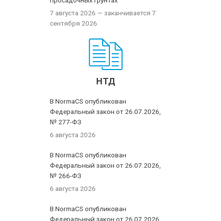
просадочных грунтах
7 августа 2026
— заканчивается 7
сентября 2026
НТД
В NormaCS опубликован
Федеральный закон от 26.07.2026,
№ 277-ФЗ
6 августа 2026
В NormaCS опубликован
Федеральный закон от 26.07.2026,
№ 266-ФЗ
6 августа 2026
В NormaCS опубликован
Федеральный закон от 26.07.2026,