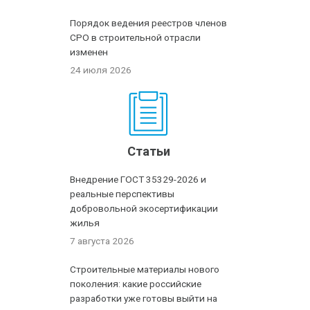
Порядок ведения реестров членов
СРО в строительной отрасли
изменен
24 июля 2026
Статьи
Внедрение ГОСТ 35329-2026 и
реальные перспективы
добровольной экосертификации
жилья
7 августа 2026
Строительные материалы нового
поколения: какие российские
разработки уже готовы выйти на