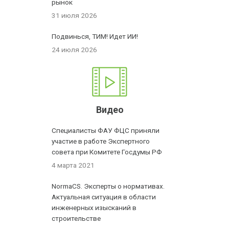
рынок
31 июля 2026
Подвинься, ТИМ! Идет ИИ!
24 июля 2026
Видео
Специалисты ФАУ ФЦС приняли
участие в работе Экспертного
совета при Комитете Госдумы РФ
4 марта 2021
NormaCS. Эксперты о нормативах.
Актуальная ситуация в области
инженерных изысканий в
строительстве