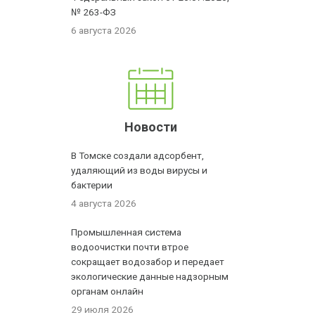
№ 263-ФЗ
6 августа 2026
Новости
В Томске создали адсорбент,
удаляющий из воды вирусы и
бактерии
4 августа 2026
Промышленная система
водоочистки почти втрое
сокращает водозабор и передает
экологические данные надзорным
органам онлайн
29 июля 2026