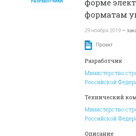
форме элект
РАЗРАБОТЧИКИ
форматам у
29 ноября 2019
—
зак
Проект
Разработчик
Министерство стр
Российской Федер
Технический ко
Министерство стр
Российской Федер
Описание