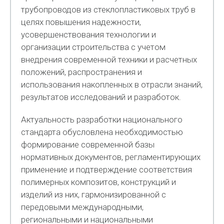
трубопроводов из стеклопластиковых труб в
целях повышения надежности,
усовершенствования технологии и
организации строительства с учетом
внедрения современной техники и расчетных
положений, распространения и
использования накопленных в отрасли знаний,
результатов исследований и разработок.
Актуальность разработки национального
стандарта обусловлена необходимостью
формирование современной базы
нормативных документов, регламентирующих
применение и подтверждение соответствия
полимерных композитов, конструкций и
изделий из них, гармонизированной с
передовыми международными,
региональными и национальными