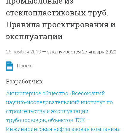
промысловые из
стеклопластиковых труб.
Правила проектирования и
эксплуатации
26 ноября 2019
—
заканчивается 27 января 2020
Проект
Разработчик
Акционерное общество «Всесоюзный
научно-исследовательский институт по
строительству и эксплуатации
трубопроводов, объектов ТЭК –
Инжиниринговая нефтегазовая компания»