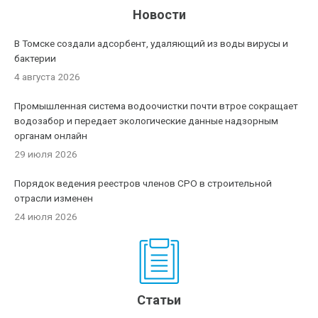
Новости
В Томске создали адсорбент, удаляющий из воды вирусы и
бактерии
4 августа 2026
Промышленная система водоочистки почти втрое сокращает
водозабор и передает экологические данные надзорным
органам онлайн
29 июля 2026
Порядок ведения реестров членов СРО в строительной
отрасли изменен
24 июля 2026
Статьи