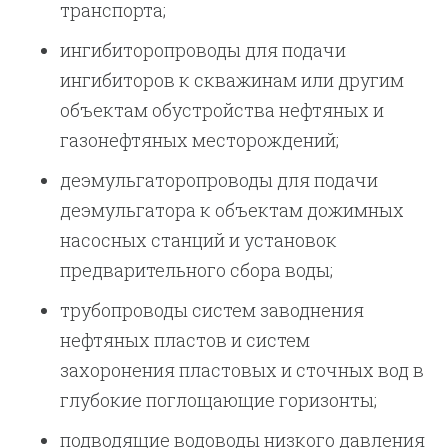
транспорта;
ингибиторопроводы для подачи
ингибиторов к скважинам или другим
объектам обустройства нефтяных и
газонефтяных месторождений;
деэмульгаторопроводы для подачи
деэмульгатора к объектам дожимных
насосных станций и установок
предварительного сбора воды;
трубопроводы систем заводнения
нефтяных пластов и систем
захоронения пластовых и сточных вод в
глубокие поглощающие горизонты;
подводящие водоводы низкого давления