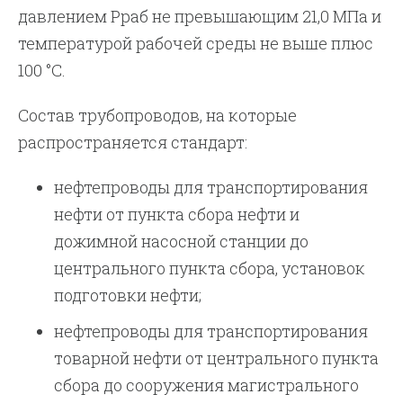
давлением Рраб не превышающим 21,0 МПа и
температурой рабочей среды не выше плюс
100 °С.
Состав трубопроводов, на которые
распространяется стандарт:
нефтепроводы для транспортирования
нефти от пункта сбора нефти и
дожимной насосной станции до
центрального пункта сбора, установок
подготовки нефти;
нефтепроводы для транспортирования
товарной нефти от центрального пункта
сбора до сооружения магистрального