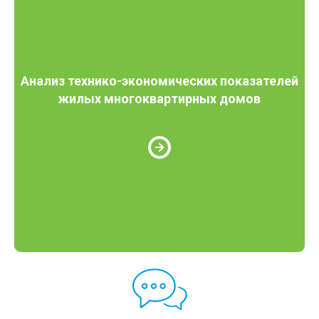
Анализ технико-экономических показателей
жилых многоквартирных домов