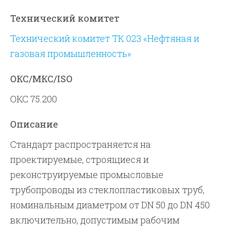
Технический комитет
Технический комитет ТК 023 «Нефтяная и
газовая промышленность»
ОКС/МКС/ISO
ОКС 75.200
Описание
Стандарт распространяется на
проектируемые, строящиеся и
реконструируемые промысловые
трубопроводы из стеклопластиковых труб,
номинальным диаметром от DN 50 до DN 450
включительно, допустимым рабочим