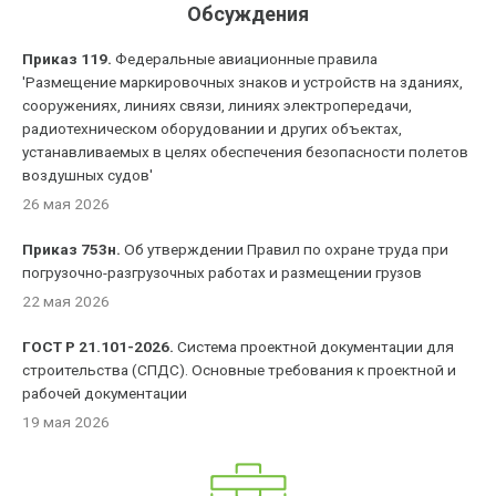
Обсуждения
Приказ 119.
Федеральные авиационные правила
'Размещение маркировочных знаков и устройств на зданиях,
сооружениях, линиях связи, линиях электропередачи,
радиотехническом оборудовании и других объектах,
устанавливаемых в целях обеспечения безопасности полетов
воздушных судов'
26 мая 2026
Приказ 753н.
Об утверждении Правил по охране труда при
погрузочно-разгрузочных работах и размещении грузов
22 мая 2026
ГОСТ Р 21.101-2026.
Система проектной документации для
строительства (СПДС). Основные требования к проектной и
рабочей документации
19 мая 2026