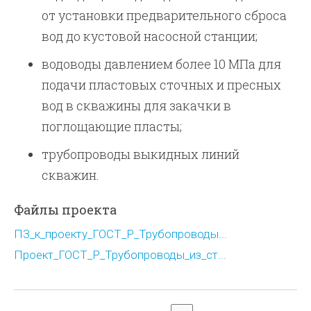
от установки предварительного сброса
вод до кустовой насосной станции;
водоводы давлением более 10 МПа для
подачи пластовых сточных и пресных
вод в скважины для закачки в
поглощающие пласты;
трубопроводы выкидных линий
скважин.
Файлы проекта
ПЗ_к_проекту_ГОСТ_Р_Трубопроводы...
Проект_ГОСТ_Р_Трубопроводы_из_ст...