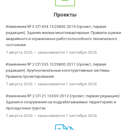
Проекты
Изменение № 3 СП 454.1325800.2019 (проект, первая
редакция). Здания жилые многоквартирные. Правила оценки
аварийного и ограниченно-работоспособного технического
состояния
7 августа 2026
— заканчивается 7 сентября 2026
Изменение № 2 СП 335.1325800.2017 (проект, первая
редакция). Крупнопанельные конструктивные системы.
Правила проектирования
7 августа 2026
— заканчивается 7 сентября 2026
Изменение № 2 СП 21.13330.2012 (проект, первая редакция).
Здания и сооружения на подрабатываемых территориях и
просадочных грунтах
7 августа 2026
— заканчивается 7 сентября 2026