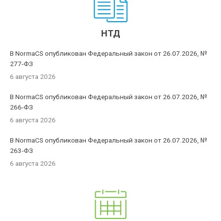
НТД
В NormaCS опубликован Федеральный закон от 26.07.2026, №
277-ФЗ
6 августа 2026
В NormaCS опубликован Федеральный закон от 26.07.2026, №
266-ФЗ
6 августа 2026
В NormaCS опубликован Федеральный закон от 26.07.2026, №
263-ФЗ
6 августа 2026