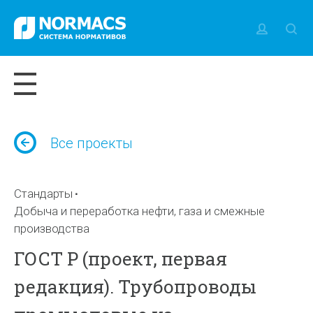
Все проекты
Стандарты
Добыча и переработка нефти, газа и смежные
производства
ГОСТ Р (проект, первая
редакция). Трубопроводы