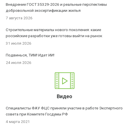
Внедрение ГОСТ 35329-2026 и реальные перспективы
добровольной экосертификации жилья
7 августа 2026
Строительные материалы нового поколения: какие
российские разработки уже готовы выйти на рынок
31 июля 2026
Подвинься, ТИМ! Идет ИИ!
24 июля 2026
Видео
Специалисты ФАУ ФЦС приняли участие в работе Экспертного
совета при Комитете Госдумы РФ
4 марта 2021