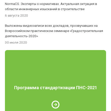
NormaCS. Эксперты о нормативах. Актуальная ситуация в
области инженерных изысканий в строительстве
6 августа 2020
Выложены видеозаписи всех докладов, прозвучавших на
Всероссийском практическом семинаре «Градостроительная
деятельность-2020»
30 июля 2020
Программа стандартизации ПНС-2021