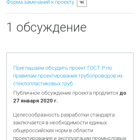
Форма замечаний к проекту
1 обсуждение
Приглашаем обсудить проект ГОСТ Р по
правилам проектирования трубопроводов из
стеклопластиковых труб
Публичное обсуждение проекта продлится
до
27 января 2020 г.
Целесообразность разработки стандарта
заключается в необходимости единых
общероссийских норм в области
проектирования и эксплуатации промысловых