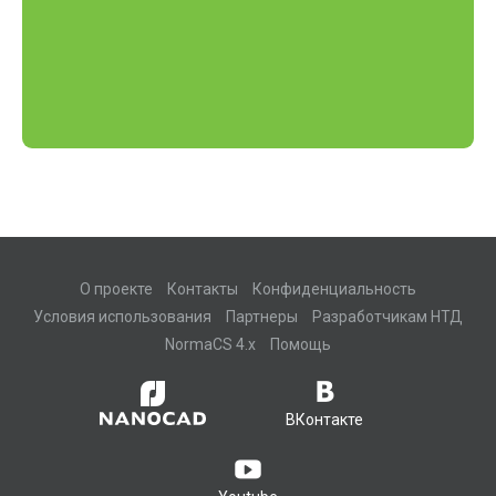
О проекте
Контакты
Конфиденциальность
Условия использования
Партнеры
Разработчикам НТД
NormaCS 4.x
Помощь
ВКонтакте