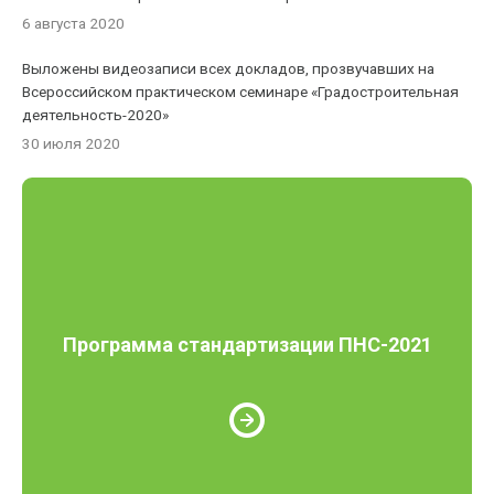
6 августа 2020
Выложены видеозаписи всех докладов, прозвучавших на
Всероссийском практическом семинаре «Градостроительная
деятельность-2020»
30 июля 2020
Программа стандартизации ПНС-2021