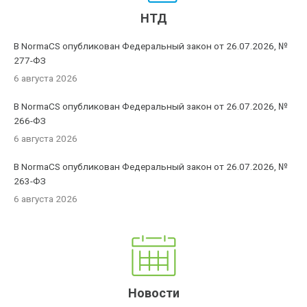
НТД
В NormaCS опубликован Федеральный закон от 26.07.2026, №
277-ФЗ
6 августа 2026
В NormaCS опубликован Федеральный закон от 26.07.2026, №
266-ФЗ
6 августа 2026
В NormaCS опубликован Федеральный закон от 26.07.2026, №
263-ФЗ
6 августа 2026
Новости