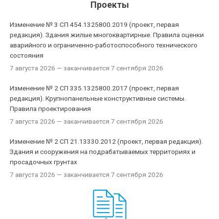
Проекты
Изменение № 3 СП 454.1325800.2019 (проект, первая
редакция). Здания жилые многоквартирные. Правила оценки
аварийного и ограниченно-работоспособного технического
состояния
7 августа 2026
— заканчивается 7 сентября 2026
Изменение № 2 СП 335.1325800.2017 (проект, первая
редакция). Крупнопанельные конструктивные системы.
Правила проектирования
7 августа 2026
— заканчивается 7 сентября 2026
Изменение № 2 СП 21.13330.2012 (проект, первая редакция).
Здания и сооружения на подрабатываемых территориях и
просадочных грунтах
7 августа 2026
— заканчивается 7 сентября 2026