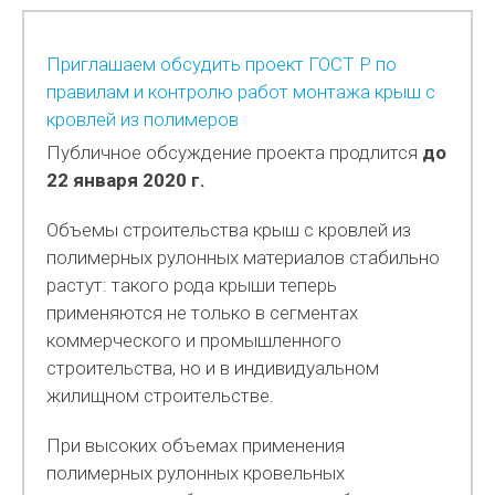
Приглашаем обсудить проект ГОСТ Р по
правилам и контролю работ монтажа крыш с
кровлей из полимеров
Публичное обсуждение проекта продлится
до
22 января 2020 г.
Объемы строительства крыш с кровлей из
полимерных рулонных материалов стабильно
растут: такого рода крыши теперь
применяются не только в сегментах
коммерческого и промышленного
строительства, но и в индивидуальном
жилищном строительстве.
При высоких объемах применения
полимерных рулонных кровельных