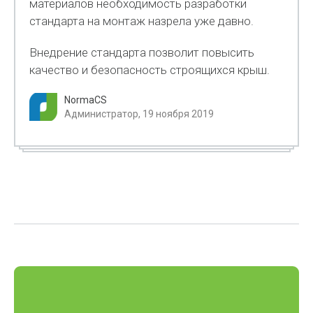
материалов необходимость разработки
стандарта на монтаж назрела уже давно.
Внедрение стандарта позволит повысить
качество и безопасность строящихся крыш.
NormaCS
Администратор, 19 ноября 2019