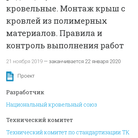
кровельные. Монтаж крыш с
кровлей из полимерных
материалов. Правила и
контроль выполнения работ
21 ноября 2019
—
заканчивается 22 января 2020
Проект
Разработчик
Национальный кровельный союз
Технический комитет
Технический комитет по стандартизации ТК