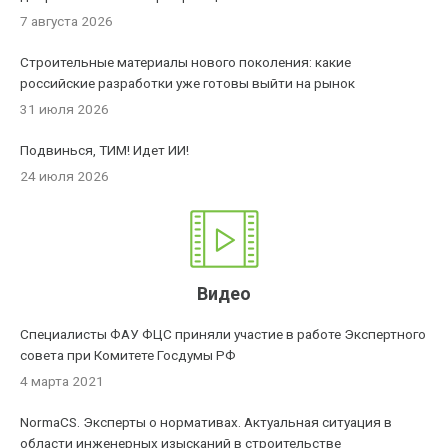
7 августа 2026
Строительные материалы нового поколения: какие
российские разработки уже готовы выйти на рынок
31 июля 2026
Подвинься, ТИМ! Идет ИИ!
24 июля 2026
Видео
Специалисты ФАУ ФЦС приняли участие в работе Экспертного
совета при Комитете Госдумы РФ
4 марта 2021
NormaCS. Эксперты о нормативах. Актуальная ситуация в
области инженерных изысканий в строительстве