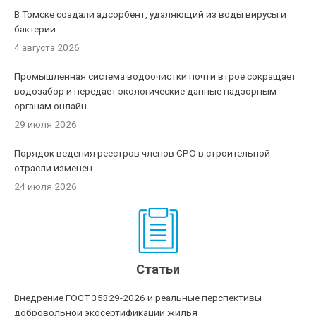
В Томске создали адсорбент, удаляющий из воды вирусы и
бактерии
4 августа 2026
Промышленная система водоочистки почти втрое сокращает
водозабор и передает экологические данные надзорным
органам онлайн
29 июля 2026
Порядок ведения реестров членов СРО в строительной
отрасли изменен
24 июля 2026
Статьи
Внедрение ГОСТ 35329-2026 и реальные перспективы
добровольной экосертификации жилья