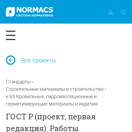
Все проекты
Стандарты
Строительные материалы и строительство
к.65 Кровельные, гидроизоляционные и
герметизирующие материалы и изделия
ГОСТ Р (проект, первая
редакция). Работы