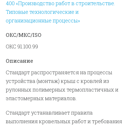
400 «Производство работ в строительстве.
Типовые технологические и
организационные процессы»
ОКС/МКС/ISO
ОКС 91.100.99
Описание
Стандарт распространяется на процессы
устройства (монтаж) крыш с кровлей из
рулонных полимерных термопластичных и
эластомерных материалов.
Стандарт устанавливает правила
выполнения кровельных работ и требования