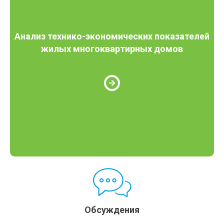
Анализ технико-экономических показателей
жилых многоквартирных домов
Обсуждения