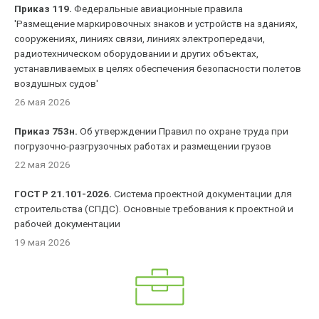
Приказ 119.
Федеральные авиационные правила
'Размещение маркировочных знаков и устройств на зданиях,
сооружениях, линиях связи, линиях электропередачи,
радиотехническом оборудовании и других объектах,
устанавливаемых в целях обеспечения безопасности полетов
воздушных судов'
26 мая 2026
Приказ 753н.
Об утверждении Правил по охране труда при
погрузочно-разгрузочных работах и размещении грузов
22 мая 2026
ГОСТ Р 21.101-2026.
Система проектной документации для
строительства (СПДС). Основные требования к проектной и
рабочей документации
19 мая 2026