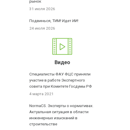
рынок
31 июля 2026
Подвинься, ТИМ! Идет ИИ!
24 июля 2026
Видео
Специалисты ФАУ ФЦС приняли
участие в работе Экспертного
совета при Комитете Госдумы РФ
4 марта 2021
NormaCS. Эксперты о нормативах.
Актуальная ситуация в области
инженерных изысканий в
строительстве