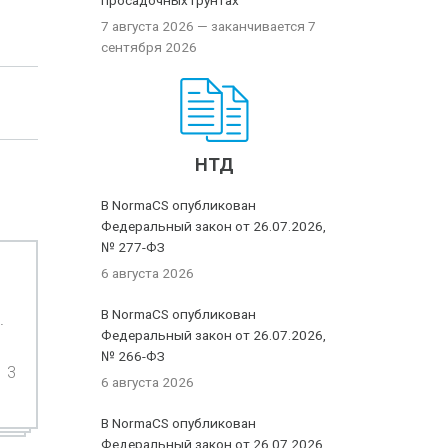
просадочных грунтах
7 августа 2026
— заканчивается 7
сентября 2026
НТД
В NormaCS опубликован
Федеральный закон от 26.07.2026,
№ 277-ФЗ
6 августа 2026
В NormaCS опубликован
.
Федеральный закон от 26.07.2026,
№ 266-ФЗ
3
6 августа 2026
В NormaCS опубликован
Федеральный закон от 26.07.2026,