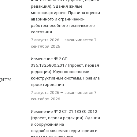
редакция). Здания жилые
многоквартирные. Правила оценки
аварийного и ограниченно-
работоспособного технического
состояния
7 августа 2026
— заканчивается 7
сентября 2026
Изменение № 2 СП
335.1325800.2017 (проект, первая
редакция). Крупнопанельные
щиты
конструктивные системы. Правила
проектирования
7 августа 2026
— заканчивается 7
сентября 2026
Изменение № 2 СП 21.13330.2012
(проект, первая редакция). Здания
и сооружения на
подрабатываемых территориях и