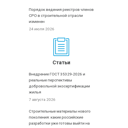
Порядок ведения реестров членов
СРО в строительной отрасли
изменен
24 июля 2026
Статьи
Внедрение ГОСТ 35329-2026 и
реальные перспективы
добровольной экосертификации
жилья
7 августа 2026
Строительные материалы нового
поколения: какие российские
разработки уже готовы выйти на