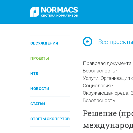
Все проект
ОБСУЖДЕНИЯ
ПРОЕКТЫ
Правовая документа
Безопасность
НТД
Услуги. Организация 
Социология
НОВОСТИ
Окружающая среда. З
Безопасность
СТАТЬИ
Решение (про
ОТВЕТЫ ЭКСПЕРТОВ
международ