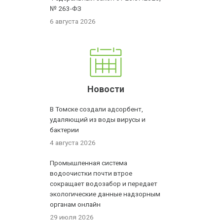
№ 263-ФЗ
6 августа 2026
Новости
В Томске создали адсорбент,
удаляющий из воды вирусы и
бактерии
4 августа 2026
Промышленная система
водоочистки почти втрое
сокращает водозабор и передает
экологические данные надзорным
органам онлайн
29 июля 2026