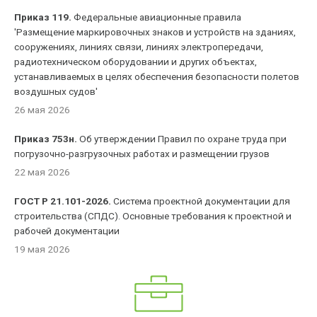
Приказ 119.
Федеральные авиационные правила
'Размещение маркировочных знаков и устройств на зданиях,
сооружениях, линиях связи, линиях электропередачи,
радиотехническом оборудовании и других объектах,
устанавливаемых в целях обеспечения безопасности полетов
воздушных судов'
26 мая 2026
Приказ 753н.
Об утверждении Правил по охране труда при
погрузочно-разгрузочных работах и размещении грузов
22 мая 2026
ГОСТ Р 21.101-2026.
Система проектной документации для
строительства (СПДС). Основные требования к проектной и
рабочей документации
19 мая 2026