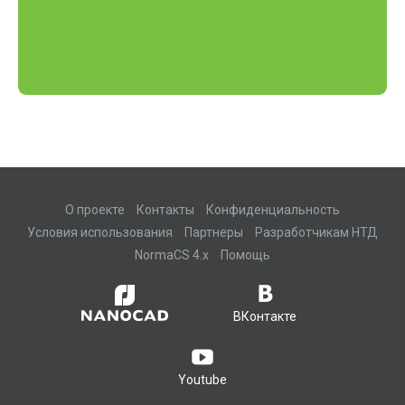
О проекте
Контакты
Конфиденциальность
Условия использования
Партнеры
Разработчикам НТД
NormaCS 4.x
Помощь
ВКонтакте
Youtube