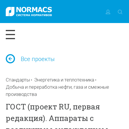
Все проекты
Стандарты
Энергетика и теплотехника
Добыча и переработка нефти, газа и смежные
производства
ГОСТ (проект RU, первая
редакция). Аппараты с