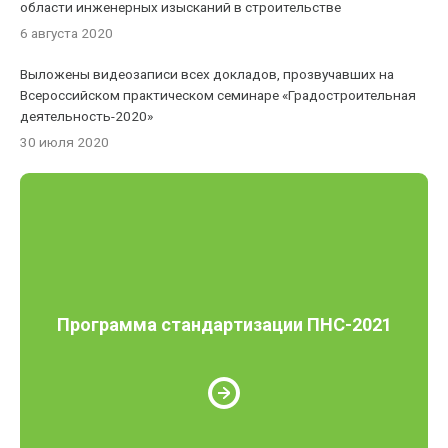
области инженерных изысканий в строительстве
6 августа 2020
Выложены видеозаписи всех докладов, прозвучавших на
Всероссийском практическом семинаре «Градостроительная
деятельность-2020»
30 июля 2020
Программа стандартизации ПНС-2021