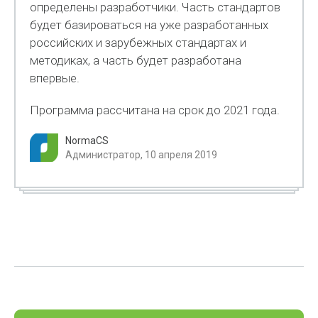
определены разработчики. Часть стандартов
будет базироваться на уже разработанных
российских и зарубежных стандартах и
методиках, а часть будет разработана
впервые.
Программа рассчитана на срок до 2021 года.
NormaCS
Администратор, 10 апреля 2019