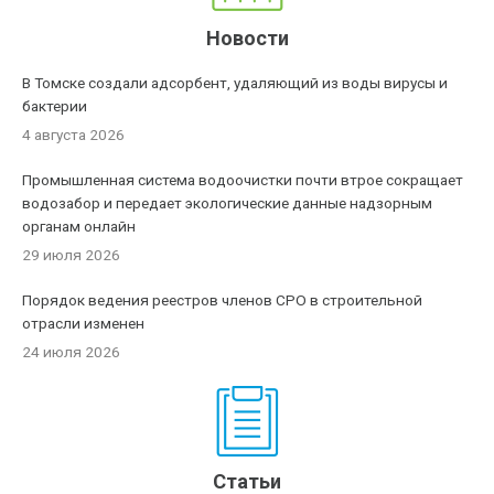
Новости
В Томске создали адсорбент, удаляющий из воды вирусы и
бактерии
4 августа 2026
Промышленная система водоочистки почти втрое сокращает
водозабор и передает экологические данные надзорным
органам онлайн
29 июля 2026
Порядок ведения реестров членов СРО в строительной
отрасли изменен
24 июля 2026
Статьи