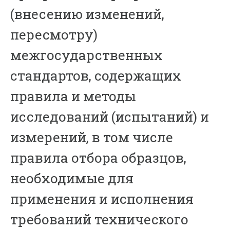
(внесению изменений,
пересмотру)
межгосударственных
стандартов, содержащих
правила и методы
исследований (испытаний) и
измерений, в том числе
правила отбора образцов,
необходимые для
применения и исполнения
требований технического