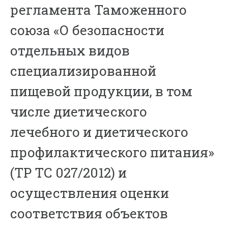
регламента Таможенного
союза «О безопасности
отдельных видов
специализированной
пищевой продукции, в том
числе диетического
лечебного и диетического
профилактического питания»
(ТР ТС 027/2012) и
осуществления оценки
соответствия объектов