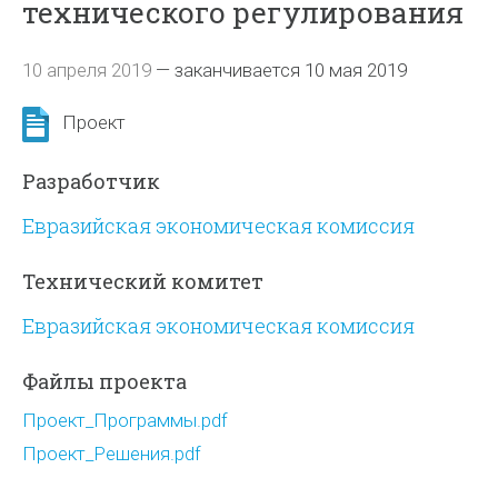
технического регулирования
10 апреля 2019
—
заканчивается 10 мая 2019
Проект
Разработчик
Евразийская экономическая комиссия
Технический комитет
Евразийская экономическая комиссия
Файлы проекта
Проект_Программы.pdf
Проект_Решения.pdf