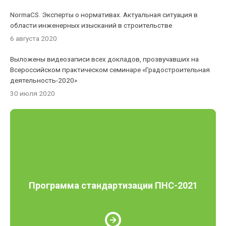
NormaCS. Эксперты о нормативах. Актуальная ситуация в
области инженерных изысканий в строительстве
6 августа 2020
Выложены видеозаписи всех докладов, прозвучавших на
Всероссийском практическом семинаре «Градостроительная
деятельность-2020»
30 июля 2020
Программа стандартизации ПНС-2021