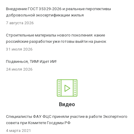
Внедрение ГОСТ 35329-2026 и реальные перспективы
добровольной экосертификации жилья
7 августа 2026
Строительные материалы нового поколения: какие
российские разработки уже готовы выйти на рынок
31 июля 2026
Подвинься, ТИМ! Идет ИИ!
24 июля 2026
Видео
Специалисты ФАУ ФЦС приняли участие в работе Экспертного
совета при Комитете Госдумы РФ
4 марта 2021