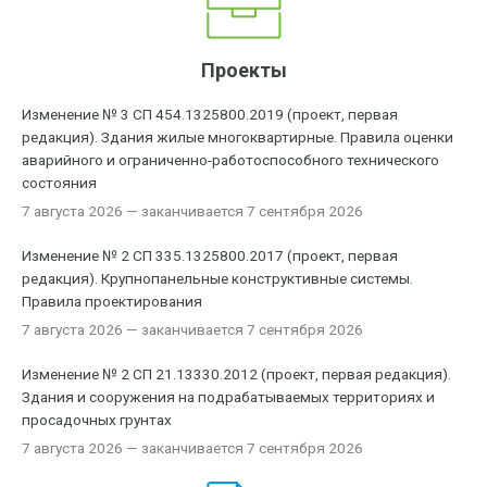
Проекты
Изменение № 3 СП 454.1325800.2019 (проект, первая
редакция). Здания жилые многоквартирные. Правила оценки
аварийного и ограниченно-работоспособного технического
состояния
7 августа 2026
— заканчивается 7 сентября 2026
Изменение № 2 СП 335.1325800.2017 (проект, первая
редакция). Крупнопанельные конструктивные системы.
Правила проектирования
7 августа 2026
— заканчивается 7 сентября 2026
Изменение № 2 СП 21.13330.2012 (проект, первая редакция).
Здания и сооружения на подрабатываемых территориях и
просадочных грунтах
7 августа 2026
— заканчивается 7 сентября 2026