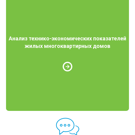
Анализ технико-экономических показателей
жилых многоквартирных домов