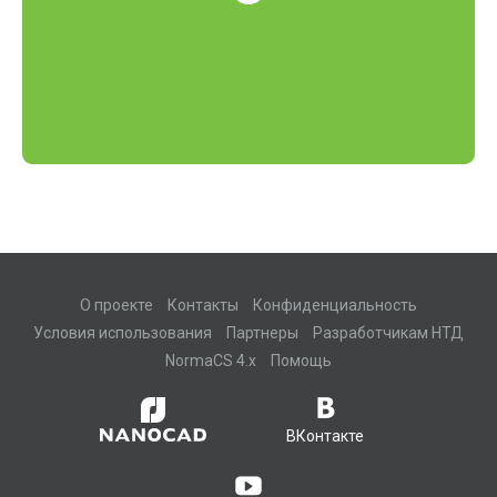
О проекте
Контакты
Конфиденциальность
Условия использования
Партнеры
Разработчикам НТД
NormaCS 4.x
Помощь
ВКонтакте