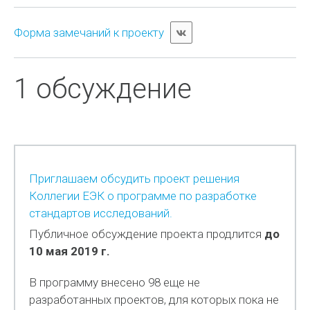
Форма замечаний к проекту
1 обсуждение
Приглашаем обсудить проект решения
Коллегии ЕЭК о программе по разработке
стандартов исследований.
Публичное обсуждение проекта продлится
до
10 мая 2019 г.
В программу внесено 98 еще не
разработанных проектов, для которых пока не