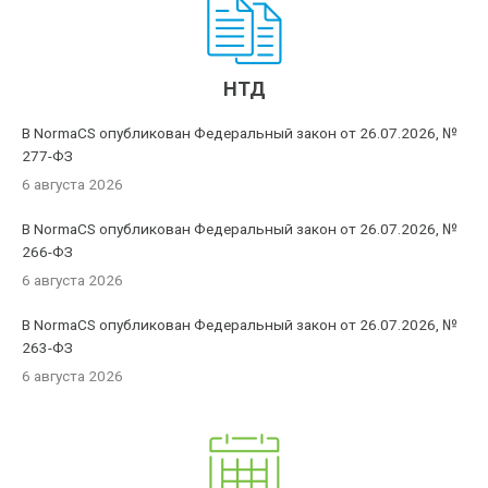
НТД
В NormaCS опубликован Федеральный закон от 26.07.2026, №
277-ФЗ
6 августа 2026
В NormaCS опубликован Федеральный закон от 26.07.2026, №
266-ФЗ
6 августа 2026
В NormaCS опубликован Федеральный закон от 26.07.2026, №
263-ФЗ
6 августа 2026