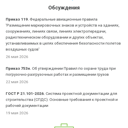
Обсуждения
Приказ 119.
Федеральные авиационные правила
'Размещение маркировочных знаков и устройств на зданиях,
сооружениях, линиях связи, линиях электропередачи,
радиотехническом оборудовании и других объектах,
устанавливаемых в целях обеспечения безопасности полетов
воздушных судов'
26 мая 2026
Приказ 753н.
Об утверждении Правил по охране труда при
погрузочно-разгрузочных работах и размещении грузов
22 мая 2026
ГОСТ Р 21.101-2026.
Система проектной документации для
строительства (СПДС). Основные требования к проектной и
рабочей документации
19 мая 2026