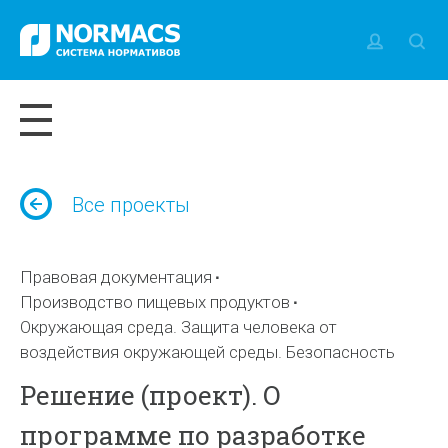
Все проекты
Правовая документация
Производство пищевых продуктов
Окружающая среда. Защита человека от
воздействия окружающей среды. Безопасность
Решение (проект). О
программе по разработке