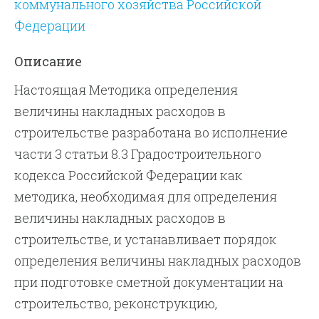
коммунального хозяйства Российской
Федерации
Описание
Настоящая Методика определения
величины накладных расходов в
строительстве разработана во исполнение
части 3 статьи 8.3 Градостроительного
кодекса Российской Федерации как
методика, необходимая для определения
величины накладных расходов в
строительстве, и устанавливает порядок
определения величины накладных расходов
при подготовке сметной документации на
строительство, реконструкцию,