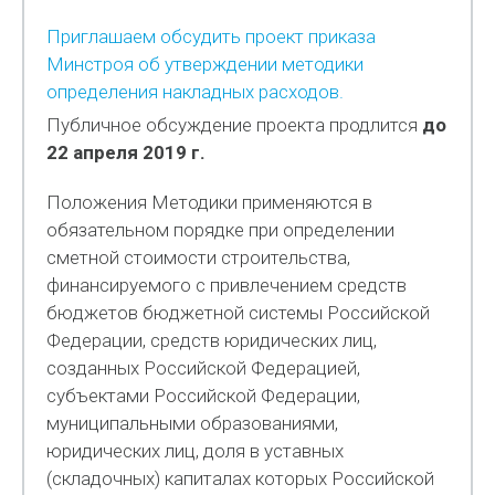
Приглашаем обсудить проект приказа
Минстроя об утверждении методики
определения накладных расходов.
Публичное обсуждение проекта продлится
до
22 апреля 2019 г.
Положения Методики применяются в
обязательном порядке при определении
сметной стоимости строительства,
финансируемого с привлечением средств
бюджетов бюджетной системы Российской
Федерации, средств юридических лиц,
созданных Российской Федерацией,
субъектами Российской Федерации,
муниципальными образованиями,
юридических лиц, доля в уставных
(складочных) капиталах которых Российской