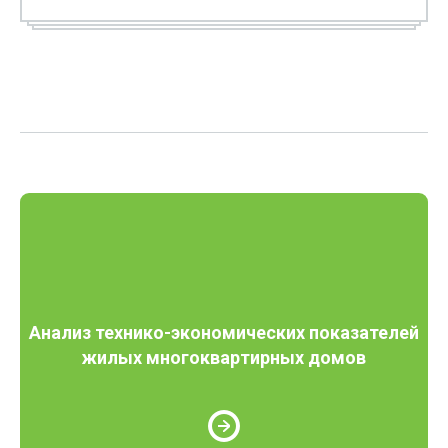
Анализ технико-экономических показателей
жилых многоквартирных домов