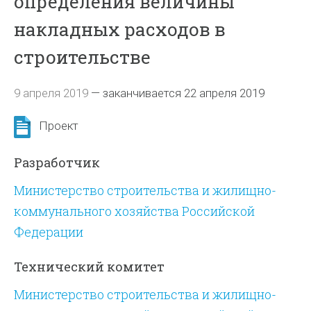
определения величины
накладных расходов в
строительстве
9 апреля 2019
—
заканчивается 22 апреля 2019
Проект
Разработчик
Министерство строительства и жилищно-
коммунального хозяйства Российской
Федерации
Технический комитет
Министерство строительства и жилищно-