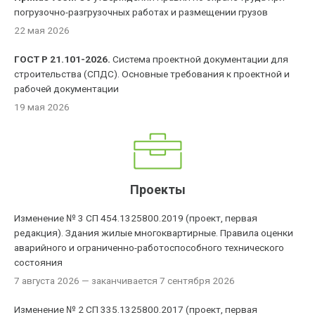
погрузочно-разгрузочных работах и размещении грузов
22 мая 2026
ГОСТ Р 21.101-2026.
Система проектной документации для
строительства (СПДС). Основные требования к проектной и
рабочей документации
19 мая 2026
Проекты
Изменение № 3 СП 454.1325800.2019 (проект, первая
редакция). Здания жилые многоквартирные. Правила оценки
аварийного и ограниченно-работоспособного технического
состояния
7 августа 2026
— заканчивается 7 сентября 2026
Изменение № 2 СП 335.1325800.2017 (проект, первая