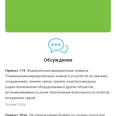
Обсуждения
Приказ 119.
Федеральные авиационные правила
'Размещение маркировочных знаков и устройств на зданиях,
сооружениях, линиях связи, линиях электропередачи,
радиотехническом оборудовании и других объектах,
устанавливаемых в целях обеспечения безопасности полетов
воздушных судов'
26 мая 2026
Приказ 753н.
Об утверждении Правил по охране труда при