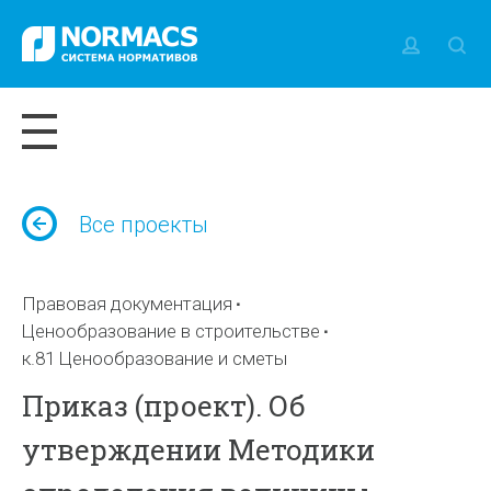
Все проекты
Правовая документация
Ценообразование в строительстве
к.81 Ценообразование и сметы
Приказ (проект). Об
утверждении Методики