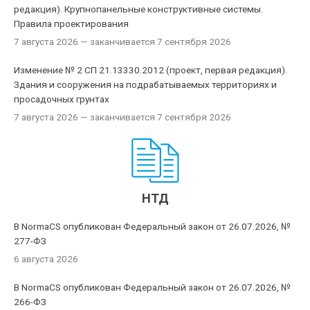
редакция). Крупнопанельные конструктивные системы.
Правила проектирования
7 августа 2026
— заканчивается 7 сентября 2026
Изменение № 2 СП 21.13330.2012 (проект, первая редакция).
Здания и сооружения на подрабатываемых территориях и
просадочных грунтах
7 августа 2026
— заканчивается 7 сентября 2026
НТД
В NormaCS опубликован Федеральный закон от 26.07.2026, №
277-ФЗ
6 августа 2026
В NormaCS опубликован Федеральный закон от 26.07.2026, №
266-ФЗ