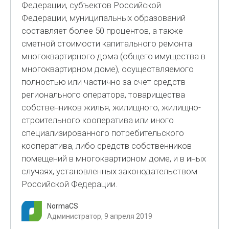
Федерации, субъектов Российской
Федерации, муниципальных образований
составляет более 50 процентов, а также
сметной стоимости капитального ремонта
многоквартирного дома (общего имущества в
многоквартирном доме), осуществляемого
полностью или частично за счет средств
регионального оператора, товарищества
собственников жилья, жилищного, жилищно-
строительного кооператива или иного
специализированного потребительского
кооператива, либо средств собственников
помещений в многоквартирном доме, и в иных
случаях, установленных законодательством
Российской Федерации.
NormaCS
Администратор, 9 апреля 2019