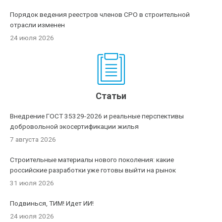
Порядок ведения реестров членов СРО в строительной
отрасли изменен
24 июля 2026
Статьи
Внедрение ГОСТ 35329-2026 и реальные перспективы
добровольной экосертификации жилья
7 августа 2026
Строительные материалы нового поколения: какие
российские разработки уже готовы выйти на рынок
31 июля 2026
Подвинься, ТИМ! Идет ИИ!
24 июля 2026