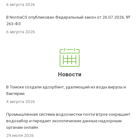
6 августа 2026
В NormaCS опубликован Федеральный закон от 26.07.2026, №
263-ФЗ
6 августа 2026
Новости
В Томске создали адсорбент, удаляющий из воды вирусы и
бактерии
4 августа 2026
Промышленная система водоочистки почти втрое сокращает
водозабор и передает экологические данные надзорным
органам онлайн
29 июля 2026