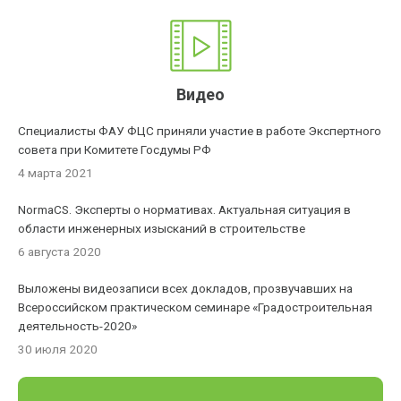
Видео
Специалисты ФАУ ФЦС приняли участие в работе Экспертного
совета при Комитете Госдумы РФ
4 марта 2021
NormaCS. Эксперты о нормативах. Актуальная ситуация в
области инженерных изысканий в строительстве
6 августа 2020
Выложены видеозаписи всех докладов, прозвучавших на
Всероссийском практическом семинаре «Градостроительная
деятельность-2020»
30 июля 2020