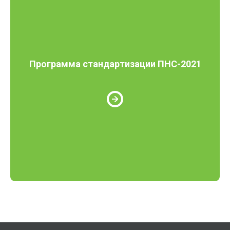
Программа стандартизации ПНС-2021