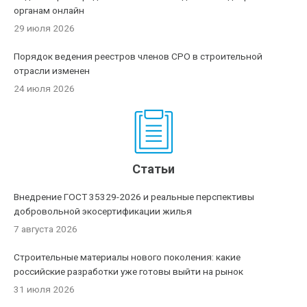
органам онлайн
29 июля 2026
Порядок ведения реестров членов СРО в строительной
отрасли изменен
24 июля 2026
Статьи
Внедрение ГОСТ 35329-2026 и реальные перспективы
добровольной экосертификации жилья
7 августа 2026
Строительные материалы нового поколения: какие
российские разработки уже готовы выйти на рынок
31 июля 2026