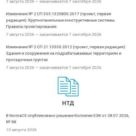
7 августа 2026
— заканчивается 7 сентября 2026
Изменение № 2 СП 335.1325800.2017 (проект, первая
редакция). Крупнопанельные конструктивные системы.
Правила проектирования
7 августа 2026
— заканчивается 7 сентября 2026
Изменение № 2 СП 21.13330.2012 (проект, первая редакция).
Здания и сооружения на подрабатываемых территориях и
просадочных грунтах
7 августа 2026
— заканчивается 7 сентября 2026
НТД
В NormaCS опубликовано решение Коллегии ЕЭК от 28.07.2026,
№ 98
10 августа 2026