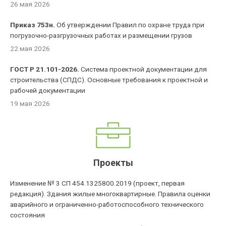
26 мая 2026
Приказ 753н.
Об утверждении Правил по охране труда при
погрузочно-разгрузочных работах и размещении грузов
22 мая 2026
ГОСТ Р 21.101-2026.
Система проектной документации для
строительства (СПДС). Основные требования к проектной и
рабочей документации
19 мая 2026
Проекты
Изменение № 3 СП 454.1325800.2019 (проект, первая
редакция). Здания жилые многоквартирные. Правила оценки
аварийного и ограниченно-работоспособного технического
состояния