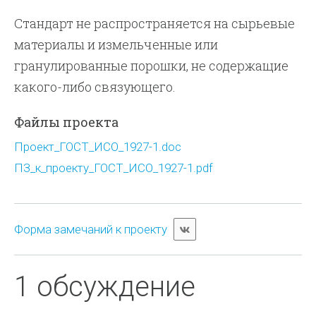
Стандарт не распространяется на сырьевые
материалы и измельченные или
гранулированные порошки, не содержащие
какого-либо связующего.
Файлы проекта
Проект_ГОСТ_ИСО_1927-1.doc
ПЗ_к_проекту_ГОСТ_ИСО_1927-1.pdf
Форма замечаний к проекту
1 обсуждение