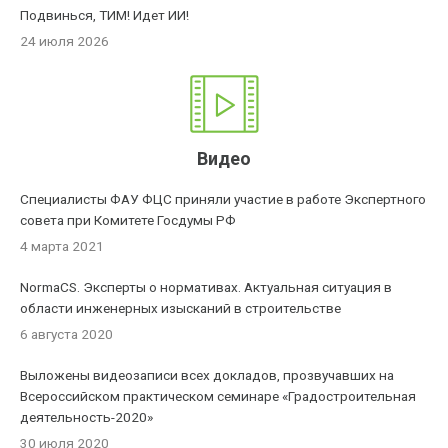
Подвинься, ТИМ! Идет ИИ!
24 июля 2026
Видео
Специалисты ФАУ ФЦС приняли участие в работе Экспертного
совета при Комитете Госдумы РФ
4 марта 2021
NormaCS. Эксперты о нормативах. Актуальная ситуация в
области инженерных изысканий в строительстве
6 августа 2020
Выложены видеозаписи всех докладов, прозвучавших на
Всероссийском практическом семинаре «Градостроительная
деятельность-2020»
30 июля 2020