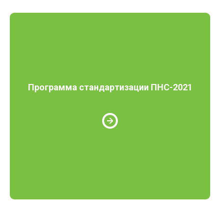
Программа стандартизации ПНС-2021