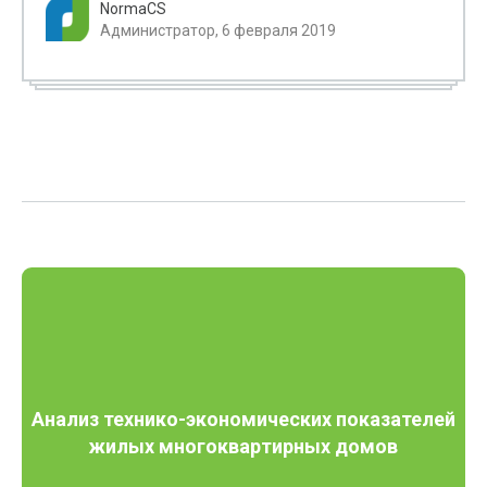
NormaCS
Администратор, 6 февраля 2019
Анализ технико-экономических показателей
жилых многоквартирных домов