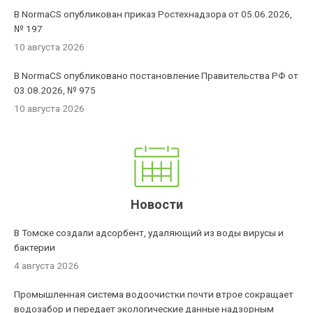
В NormaCS опубликован приказ Ростехнадзора от 05.06.2026,
№ 197
10 августа 2026
В NormaCS опубликовано постановление Правительства РФ от
03.08.2026, № 975
10 августа 2026
Новости
В Томске создали адсорбент, удаляющий из воды вирусы и
бактерии
4 августа 2026
Промышленная система водоочистки почти втрое сокращает
водозабор и передает экологические данные надзорным