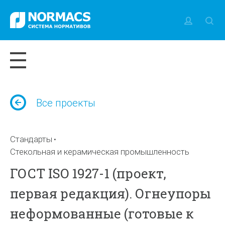
Все проекты
Стандарты
Стекольная и керамическая промышленность
ГОСТ ISO 1927-1 (проект,
первая редакция). Огнеупоры
неформованные (готовые к