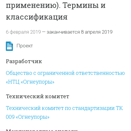
применению). Термины и
классификация
6 февраля 2019
—
заканчивается 8 апреля 2019
Проект
Разработчик
Общество с ограниченной ответственностью
«НТЦ «Огнеупоры»
Технический комитет
Технический комитет по стандартизации ТК
009 «Огнеупоры»