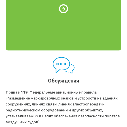
Обсуждения
Приказ 119.
Федеральные авиационные правила
'Размещение маркировочных знаков и устройств на зданиях,
сооружениях, линиях связи, линиях электропередачи,
радиотехническом оборудовании и других объектах,
устанавливаемых в целях обеспечения безопасности полетов
воздушных судов'