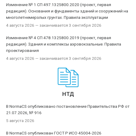
Изменение № 1 СП 497.1325800.2020 (проект, первая
редакция). Основания и фундаменты зданий и сооружений на
многолетнемерзлых грунтах. Правила эксплуатации
4 августа 2026
— заканчивается 3 сентября 2026
Изменение № 4 СП 478.1325800.2019 (проект, первая
редакция). Здания и комплексы аэровокзальные. Правила
проектирования
4 августа 2026
— заканчивается 3 сентября 2026
НТД
В NormaCS опубликовано постановление Правительства РФ от
21.07.2026, № 916
5 августа 2026
В NormaCS опубликован ГОСТ Р ИСО 45004-2026