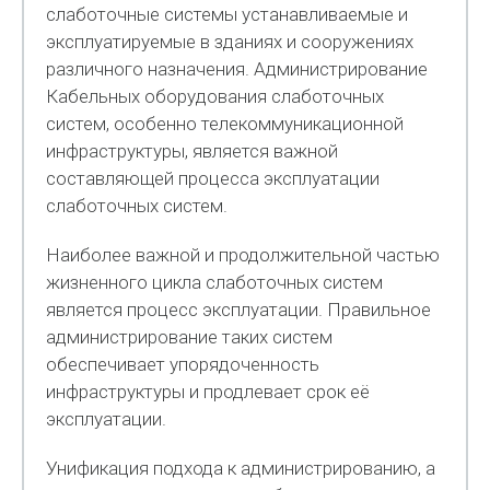
слаботочные системы устанавливаемые и
эксплуатируемые в зданиях и сооружениях
различного назначения. Администрирование
Кабельных оборудования слаботочных
систем, особенно телекоммуникационной
инфраструктуры, является важной
составляющей процесса эксплуатации
слаботочных систем.
Наиболее важной и продолжительной частью
жизненного цикла слаботочных систем
является процесс эксплуатации. Правильное
администрирование таких систем
обеспечивает упорядоченность
инфраструктуры и продлевает срок её
эксплуатации.
Унификация подхода к администрированию, а