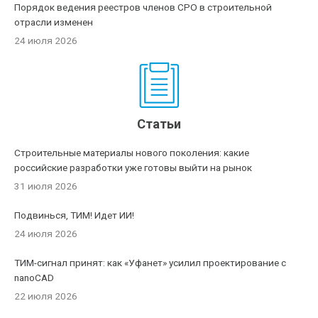
Порядок ведения реестров членов СРО в строительной
отрасли изменен
24 июля 2026
Статьи
Строительные материалы нового поколения: какие
российские разработки уже готовы выйти на рынок
31 июля 2026
Подвинься, ТИМ! Идет ИИ!
24 июля 2026
ТИМ-сигнал принят: как «Уфанет» усилил проектирование с
nanoCAD
22 июля 2026