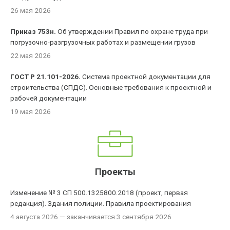
26 мая 2026
Приказ 753н.
Об утверждении Правил по охране труда при
погрузочно-разгрузочных работах и размещении грузов
22 мая 2026
ГОСТ Р 21.101-2026.
Система проектной документации для
строительства (СПДС). Основные требования к проектной и
рабочей документации
19 мая 2026
Проекты
Изменение № 3 СП 500.1325800.2018 (проект, первая
редакция). Здания полиции. Правила проектирования
4 августа 2026
— заканчивается 3 сентября 2026