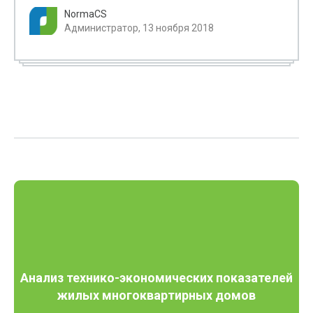
NormaCS
Администратор, 13 ноября 2018
Анализ технико-экономических показателей
жилых многоквартирных домов