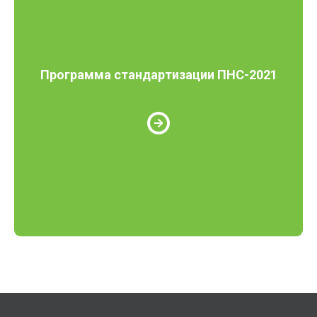
Программа стандартизации ПНС-2021