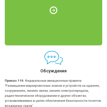
Обсуждения
Приказ 119.
Федеральные авиационные правила
'Размещение маркировочных знаков и устройств на зданиях,
сооружениях, линиях связи, линиях электропередачи,
радиотехническом оборудовании и других объектах,
устанавливаемых в целях обеспечения безопасности полетов
воздушных судов'