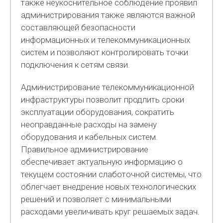
также неукоснительное соблюдение проявил
администрирования также являются важной
составляющей безопасности
информационных и телекоммуникационных
систем и позволяют контролировать точки
подключения к сетям связи.
Администрирование телекоммуникационной
инфраструктуры позволит продлить сроки
эксплуатации оборудования, сократить
неоправданные расходы на замену
оборудования и кабельных систем.
Правильное администрирование
обеспечивает актуальную информацию о
текущем состоянии слаботочной системы, что
облегчает внедрение новых технологических
решений и позволяет с минимальными
расходами увеличивать круг решаемых задач.