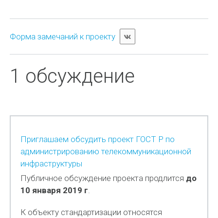
Форма замечаний к проекту
1 обсуждение
Приглашаем обсудить проект ГОСТ Р по
администрированию телекоммуникационной
инфраструктуры
Публичное обсуждение проекта продлится
до
10 января 2019 г
.
К объекту стандартизации относятся