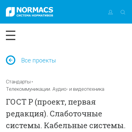
Все проекты
Стандарты
Телекоммуникации. Аудио- и видеотехника
ГОСТ Р (проект, первая
редакция). Слаботочные
системы. Кабельные системы.