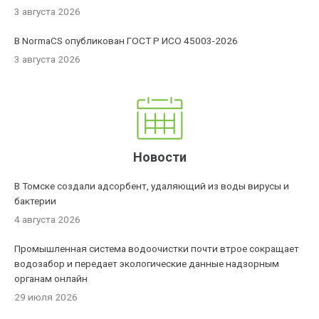
3 августа 2026
В NormaCS опубликован ГОСТ Р ИСО 45003-2026
3 августа 2026
Новости
В Томске создали адсорбент, удаляющий из воды вирусы и
бактерии
4 августа 2026
Промышленная система водоочистки почти втрое сокращает
водозабор и передает экологические данные надзорным
органам онлайн
29 июля 2026