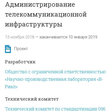
Администрирование
телекоммуникационной
инфраструктуры
13 ноября 2018
—
заканчивается 10 января 2019
Проект
Разработчик
Общество с ограниченной ответственностью
«Научно-производственная лаборатория «В-
Риал»
Технический комитет
Технический комитет по стандартизации 096