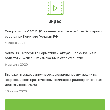
Видео
Специалисты ФАУ ФЦС приняли участие в работе Экспертного
совета при Комитете Госдумы РФ
4 марта 2021
NormaCS. Эксперты о нормативах. Актуальная ситуация в
области инженерных изысканий в строительстве
6 августа 2020
Выложены видеозаписи всех докладов, прозвучавших на
Всероссийском практическом семинаре «Градостроительная
деятельность-2020»
30 июля 2020