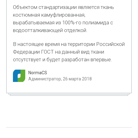
Объектом стандартизации является ткань
костюмная камуфлированная,
вырабатываемая из 100%-го полиамида с
водоотталкивающей отделкой.
В настоящее время на территории Российской
Федерации ГОСТ на данный вид ткани
отсутствует и будет разработан впервые.
NormaCS
Администратор, 26 марта 2018