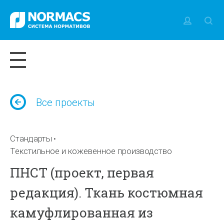
Все проекты
Стандарты
Текстильное и кожевенное производство
ПНСТ (проект, первая
редакция). Ткань костюмная
камуфлированная из