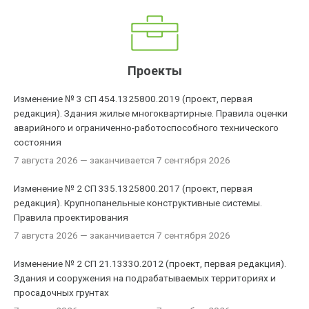
Проекты
Изменение № 3 СП 454.1325800.2019 (проект, первая
редакция). Здания жилые многоквартирные. Правила оценки
аварийного и ограниченно-работоспособного технического
состояния
7 августа 2026
— заканчивается 7 сентября 2026
Изменение № 2 СП 335.1325800.2017 (проект, первая
редакция). Крупнопанельные конструктивные системы.
Правила проектирования
7 августа 2026
— заканчивается 7 сентября 2026
Изменение № 2 СП 21.13330.2012 (проект, первая редакция).
Здания и сооружения на подрабатываемых территориях и
просадочных грунтах