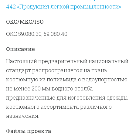
442 «Продукция легкой промышленности»
ОКС/МКС/ISO
ОКС 59.080.30, 59.080.40
Описание
Настоящий предварительный национальный
стандарт распространяется на ткань
костюмную из полиамида с водоупорностью
не менее 200 мм водного столба
предназначенные для изготовления одежды
костюмного ассортимента различного
назначения.
Файлы проекта