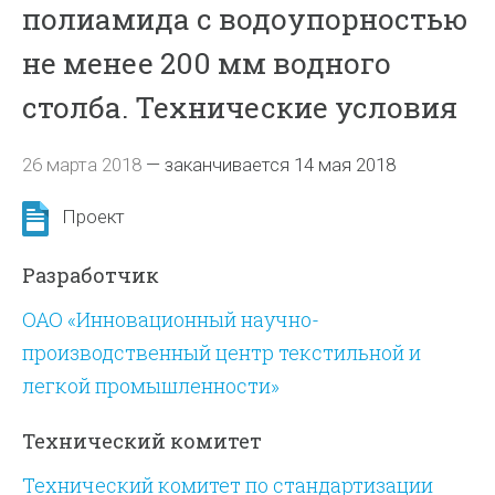
полиамида с водоупорностью
не менее 200 мм водного
столба. Технические условия
26 марта 2018
—
заканчивается 14 мая 2018
Проект
Разработчик
ОАО «Инновационный научно-
производственный центр текстильной и
легкой промышленности»
Технический комитет
Технический комитет по стандартизации