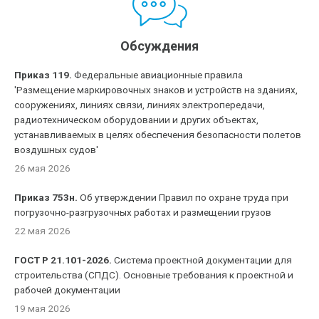
Обсуждения
Приказ 119.
Федеральные авиационные правила
'Размещение маркировочных знаков и устройств на зданиях,
сооружениях, линиях связи, линиях электропередачи,
радиотехническом оборудовании и других объектах,
устанавливаемых в целях обеспечения безопасности полетов
воздушных судов'
26 мая 2026
Приказ 753н.
Об утверждении Правил по охране труда при
погрузочно-разгрузочных работах и размещении грузов
22 мая 2026
ГОСТ Р 21.101-2026.
Система проектной документации для
строительства (СПДС). Основные требования к проектной и
рабочей документации
19 мая 2026