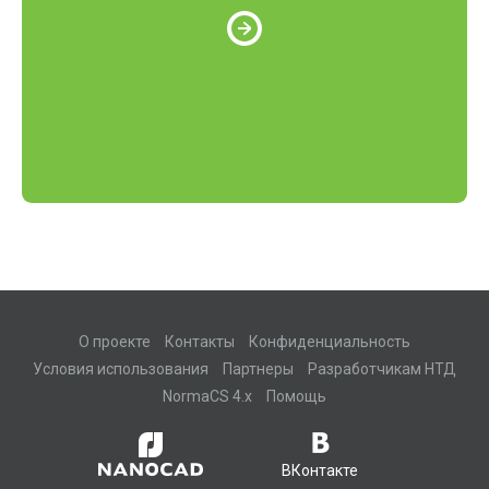
О проекте
Контакты
Конфиденциальность
Условия использования
Партнеры
Разработчикам НТД
NormaCS 4.x
Помощь
ВКонтакте