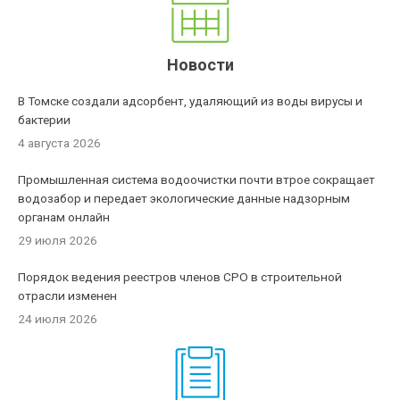
Новости
В Томске создали адсорбент, удаляющий из воды вирусы и
бактерии
4 августа 2026
Промышленная система водоочистки почти втрое сокращает
водозабор и передает экологические данные надзорным
органам онлайн
29 июля 2026
Порядок ведения реестров членов СРО в строительной
отрасли изменен
24 июля 2026