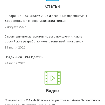
Статьи
Внедрение ГОСТ 35329-2026 и реальные перспективы
добровольной экосертификации жилья
7 августа 2026
Строительные материалы нового поколения: какие
российские разработки уже готовы выйти на рынок
31 июля 2026
Подвинься, ТИМ! Идет ИИ!
24 июля 2026
Видео
Специалисты ФАУ ФЦС приняли участие в работе Экспертного