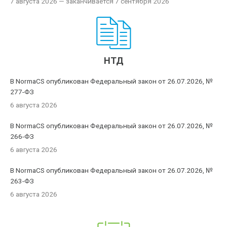
7 августа 2026
— заканчивается 7 сентября 2026
НТД
В NormaCS опубликован Федеральный закон от 26.07.2026, №
277-ФЗ
6 августа 2026
В NormaCS опубликован Федеральный закон от 26.07.2026, №
266-ФЗ
6 августа 2026
В NormaCS опубликован Федеральный закон от 26.07.2026, №
263-ФЗ
6 августа 2026