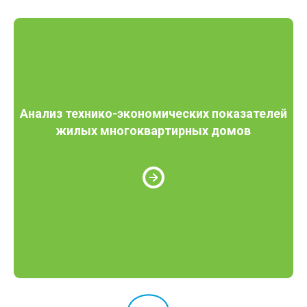
Анализ технико-экономических показателей
жилых многоквартирных домов