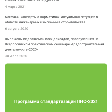
совета при Комитете Госдумы РФ
4 марта 2021
NormaCS. Эксперты о нормативах. Актуальная ситуация в
области инженерных изысканий в строительстве
6 августа 2020
Выложены видеозаписи всех докладов, прозвучавших на
Всероссийском практическом семинаре «Градостроительная
деятельность-2020»
30 июля 2020
Программа стандартизации ПНС-2021