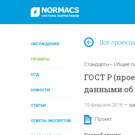
Все проект
ОБСУЖДЕНИЯ
ПРОЕКТЫ
Стандарты
Общие п
ГОСТ Р (прое
НТД
данными об 
НОВОСТИ
19 февраля 2018
—
за
СТАТЬИ
Проект
ОТВЕТЫ ЭКСПЕРТОВ