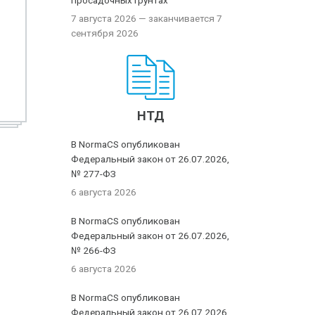
просадочных грунтах
7 августа 2026
— заканчивается 7
сентября 2026
НТД
В NormaCS опубликован
Федеральный закон от 26.07.2026,
№ 277-ФЗ
6 августа 2026
В NormaCS опубликован
Федеральный закон от 26.07.2026,
№ 266-ФЗ
6 августа 2026
В NormaCS опубликован
Федеральный закон от 26.07.2026,