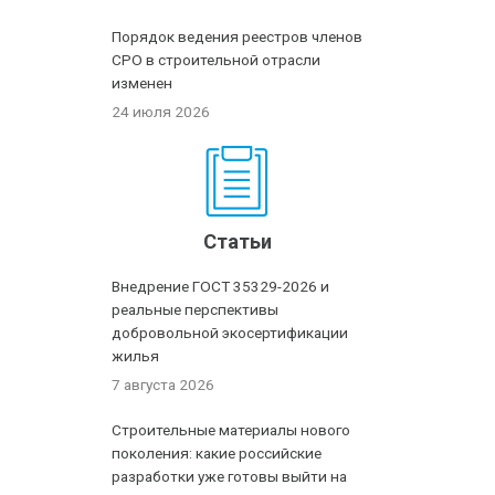
Порядок ведения реестров членов
СРО в строительной отрасли
изменен
24 июля 2026
Статьи
Внедрение ГОСТ 35329-2026 и
реальные перспективы
добровольной экосертификации
жилья
7 августа 2026
Строительные материалы нового
поколения: какие российские
разработки уже готовы выйти на