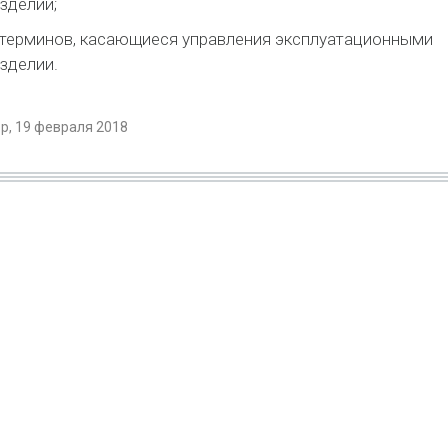
зделии;
терминов, касающиеся управления эксплуатационными
зделии.
р, 19 февраля 2018