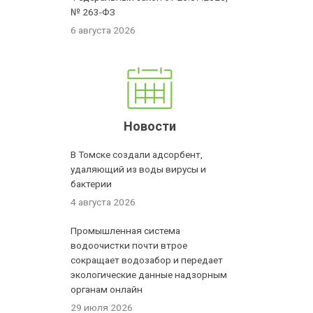
№ 263-ФЗ
6 августа 2026
Новости
В Томске создали адсорбент,
удаляющий из воды вирусы и
бактерии
4 августа 2026
Промышленная система
водоочистки почти втрое
сокращает водозабор и передает
экологические данные надзорным
органам онлайн
29 июля 2026