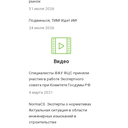
рынок
31 июля 2026
Подвинься, ТИМ! Идет ИИ!
24 июля 2026
Видео
Специалисты ФАУ ФЦС приняли
участие в работе Экспертного
совета при Комитете Госдумы РФ
4 марта 2021
NormaCS. Эксперты о нормативах.
Актуальная ситуация в области
инженерных изысканий в
строительстве