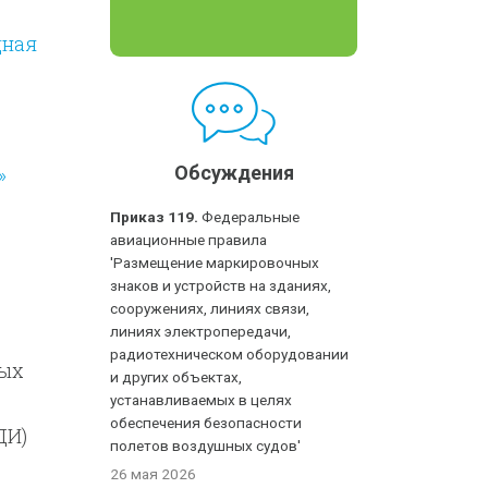
дная
»
Обсуждения
Приказ 119.
Федеральные
авиационные правила
'Размещение маркировочных
знаков и устройств на зданиях,
сооружениях, линиях связи,
линиях электропередачи,
радиотехническом оборудовании
ных
и других объектах,
устанавливаемых в целях
обеспечения безопасности
ДИ)
полетов воздушных судов'
26 мая 2026