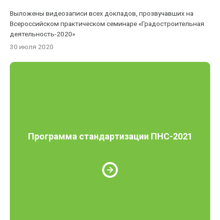
Выложены видеозаписи всех докладов, прозвучавших на
Всероссийском практическом семинаре «Градостроительная
деятельность-2020»
30 июля 2020
Программа стандартизации ПНС-2021