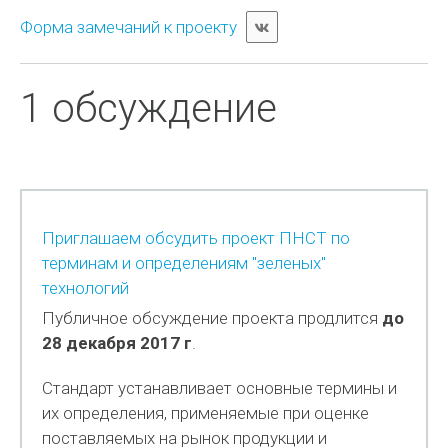
Форма замечаний к проекту
1 обсуждение
Приглашаем обсудить проект ПНСТ по
терминам и определениям "зеленых"
технологий
Публичное обсуждение проекта продлится
до
28 декабря 2017 г
.
Стандарт устанавливает основные термины и
их определения, применяемые при оценке
поставляемых на рынок продукции и