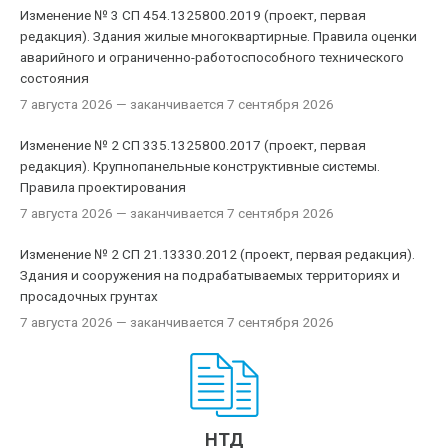
Изменение № 3 СП 454.1325800.2019 (проект, первая
редакция). Здания жилые многоквартирные. Правила оценки
аварийного и ограниченно-работоспособного технического
состояния
7 августа 2026
— заканчивается 7 сентября 2026
Изменение № 2 СП 335.1325800.2017 (проект, первая
редакция). Крупнопанельные конструктивные системы.
Правила проектирования
7 августа 2026
— заканчивается 7 сентября 2026
Изменение № 2 СП 21.13330.2012 (проект, первая редакция).
Здания и сооружения на подрабатываемых территориях и
просадочных грунтах
7 августа 2026
— заканчивается 7 сентября 2026
НТД