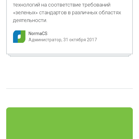
технологий на соответствие требований
«зеленых» стандартов в различных областях
деятельности.
NormaCS
Администратор, 31 октября 2017