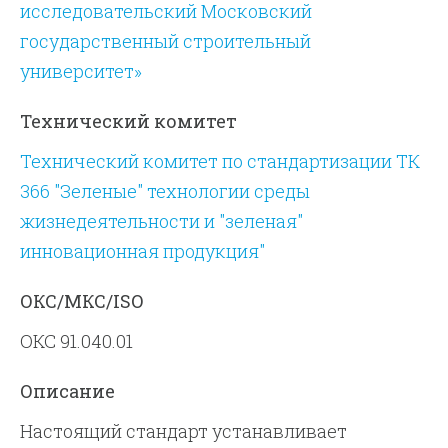
исследовательский Московский
государственный строительный
университет»
Технический комитет
Технический комитет по стандартизации ТК
366 "Зеленые" технологии среды
жизнедеятельности и "зеленая"
инновационная продукция"
ОКС/МКС/ISO
ОКС 91.040.01
Описание
Настоящий стандарт устанавливает