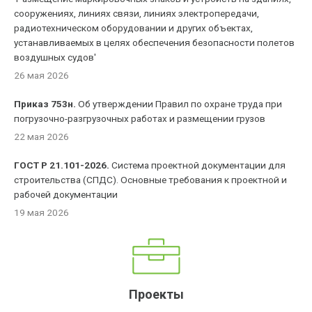
сооружениях, линиях связи, линиях электропередачи,
радиотехническом оборудовании и других объектах,
устанавливаемых в целях обеспечения безопасности полетов
воздушных судов'
26 мая 2026
Приказ 753н.
Об утверждении Правил по охране труда при
погрузочно-разгрузочных работах и размещении грузов
22 мая 2026
ГОСТ Р 21.101-2026.
Система проектной документации для
строительства (СПДС). Основные требования к проектной и
рабочей документации
19 мая 2026
Проекты