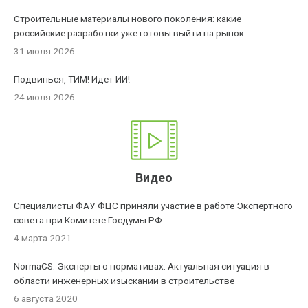
Строительные материалы нового поколения: какие
российские разработки уже готовы выйти на рынок
31 июля 2026
Подвинься, ТИМ! Идет ИИ!
24 июля 2026
Видео
Специалисты ФАУ ФЦС приняли участие в работе Экспертного
совета при Комитете Госдумы РФ
4 марта 2021
NormaCS. Эксперты о нормативах. Актуальная ситуация в
области инженерных изысканий в строительстве
6 августа 2020