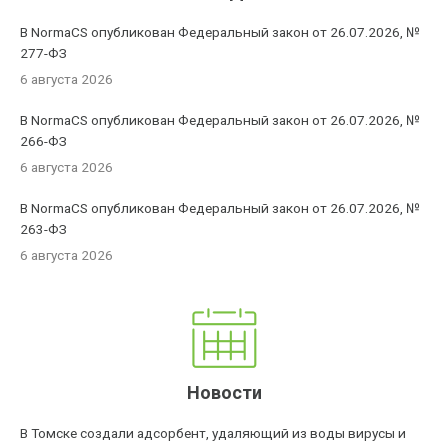
В NormaCS опубликован Федеральный закон от 26.07.2026, №
277-ФЗ
6 августа 2026
В NormaCS опубликован Федеральный закон от 26.07.2026, №
266-ФЗ
6 августа 2026
В NormaCS опубликован Федеральный закон от 26.07.2026, №
263-ФЗ
6 августа 2026
Новости
В Томске создали адсорбент, удаляющий из воды вирусы и