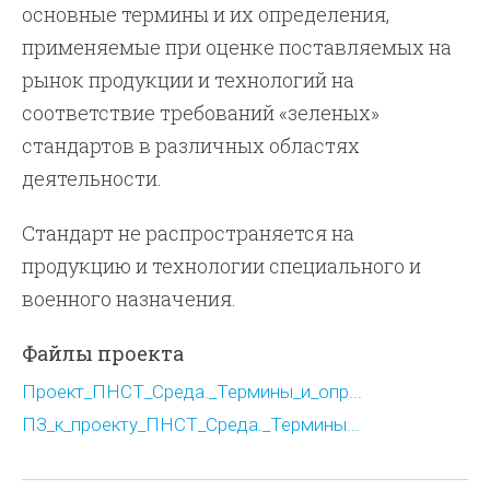
основные термины и их определения,
применяемые при оценке поставляемых на
рынок продукции и технологий на
соответствие требований «зеленых»
стандартов в различных областях
деятельности.
Стандарт не распространяется на
продукцию и технологии специального и
военного назначения.
Файлы проекта
Проект_ПНСТ_Среда._Термины_и_опр...
ПЗ_к_проекту_ПНСТ_Среда._Термины...