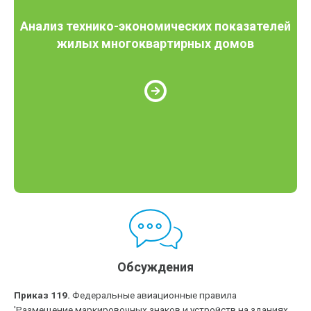
Анализ технико-экономических показателей
жилых многоквартирных домов
Обсуждения
Приказ 119.
Федеральные авиационные правила
'Размещение маркировочных знаков и устройств на зданиях,