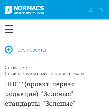
Все проекты
Стандарты
Строительные материалы и строительство
ПНСТ (проект, первая
редакция). "Зеленые"
стандарты. "Зеленые"