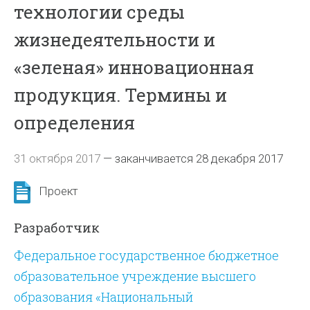
технологии среды
жизнедеятельности и
«зеленая» инновационная
продукция. Термины и
определения
31 октября 2017
—
заканчивается 28 декабря 2017
Проект
Разработчик
Федеральное государственное бюджетное
образовательное учреждение высшего
образования «Национальный