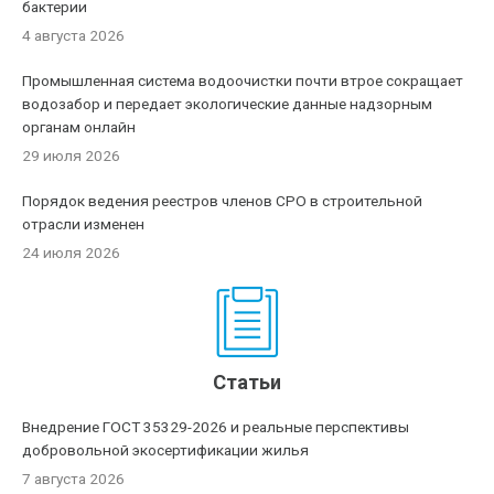
бактерии
4 августа 2026
Промышленная система водоочистки почти втрое сокращает
водозабор и передает экологические данные надзорным
органам онлайн
29 июля 2026
Порядок ведения реестров членов СРО в строительной
отрасли изменен
24 июля 2026
Статьи
Внедрение ГОСТ 35329-2026 и реальные перспективы
добровольной экосертификации жилья
7 августа 2026