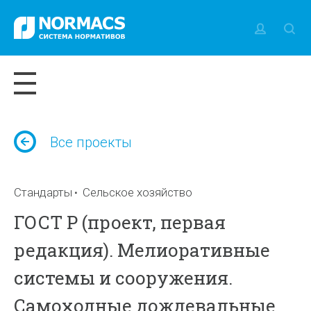
Все проекты
Стандарты
Сельское хозяйство
ГОСТ Р (проект, первая
редакция). Мелиоративные
системы и сооружения.
Самоходные дождевальные