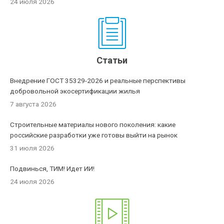
24 июля 2026
Статьи
Внедрение ГОСТ 35329-2026 и реальные перспективы
добровольной экосертификации жилья
7 августа 2026
Строительные материалы нового поколения: какие
российские разработки уже готовы выйти на рынок
31 июля 2026
Подвинься, ТИМ! Идет ИИ!
24 июля 2026