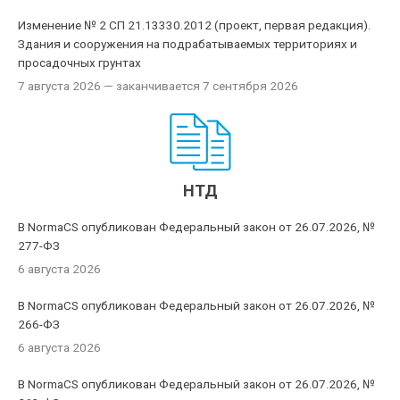
Изменение № 2 СП 21.13330.2012 (проект, первая редакция).
Здания и сооружения на подрабатываемых территориях и
просадочных грунтах
7 августа 2026
— заканчивается 7 сентября 2026
НТД
В NormaCS опубликован Федеральный закон от 26.07.2026, №
277-ФЗ
6 августа 2026
В NormaCS опубликован Федеральный закон от 26.07.2026, №
266-ФЗ
6 августа 2026
В NormaCS опубликован Федеральный закон от 26.07.2026, №