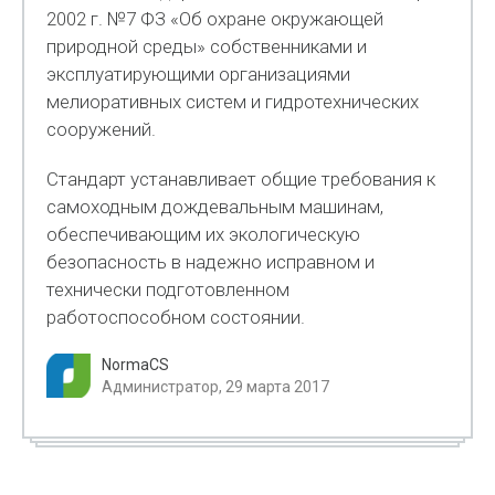
2002 г. №7 ФЗ «Об охране окружающей
природной среды» собственниками и
эксплуатирующими организациями
мелиоративных систем и гидротехнических
сооружений.
Стандарт устанавливает общие требования к
самоходным дождевальным машинам,
обеспечивающим их экологическую
безопасность в надежно исправном и
технически подготовленном
работоспособном состоянии.
NormaCS
Администратор, 29 марта 2017