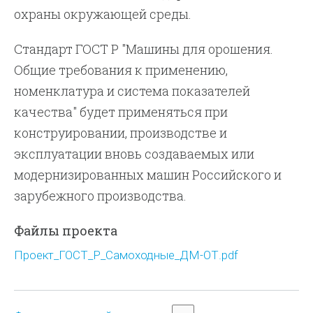
охраны окружающей среды.
Стандарт ГОСТ Р "Машины для орошения.
Общие требования к применению,
номенклатура и система показателей
качества" будет применяться при
конструировании, производстве и
эксплуатации вновь создаваемых или
модернизированных машин Российского и
зарубежного производства.
Файлы проекта
Проект_ГОСТ_Р_Самоходные_ДМ-ОТ.pdf