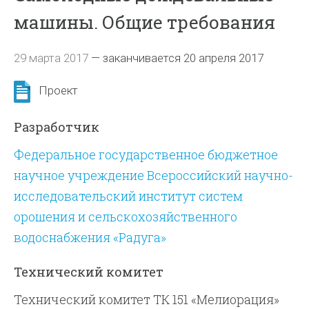
машины. Общие требования
29 марта 2017
—
заканчивается 20 апреля 2017
Проект
Разработчик
Федеральное государственное бюджетное
научное учреждение Всероссийский научно-
исследовательский институт систем
орошения и сельскохозяйственного
водоснабжения «Радуга»
Технический комитет
Технический комитет ТК 151 «Мелиорация»