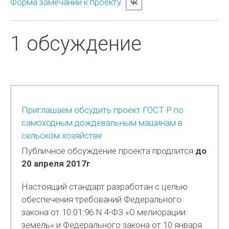
Форма замечаний к проекту
1 обсуждение
Приглашаем обсудить проект ГОСТ Р по
самоходным дождевальным машинам в
сельском хозяйстве
Публичное обсуждение проекта продлится
до
20 апреля 2017г
.
Настоящий стандарт разработан с целью
обеспечения требований Федерального
закона от 10.01.96 N 4-ФЗ «О мелиорации
земель» и Федерального закона от 10 января