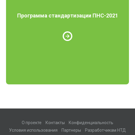
Программа стандартизации ПНС-2021
О проекте
Контакты
Конфиденциальность
Условия использования
Партнеры
Разработчикам НТД