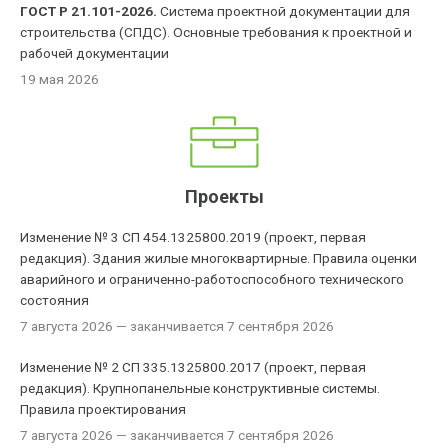
ГОСТ Р 21.101-2026.
Система проектной документации для
строительства (СПДС). Основные требования к проектной и
рабочей документации
19 мая 2026
Проекты
Изменение № 3 СП 454.1325800.2019 (проект, первая
редакция). Здания жилые многоквартирные. Правила оценки
аварийного и ограниченно-работоспособного технического
состояния
7 августа 2026
— заканчивается 7 сентября 2026
Изменение № 2 СП 335.1325800.2017 (проект, первая
редакция). Крупнопанельные конструктивные системы.
Правила проектирования
7 августа 2026
— заканчивается 7 сентября 2026