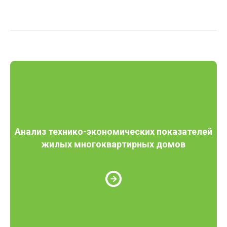
Анализ технико-экономических показателей
жилых многоквартирных домов