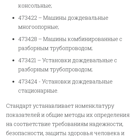
консольные;
473422 – Машины дождевальные
многоопорные;
473428 – Машины комбинированные с
разборным трубопроводом;
473421 – Установки дождевальные с
разборным трубопроводом;
473424 - Установки дождевальные
стационарные.
Стандарт устанавливает номенклатуру
показателей и общие методы их определения
на соответствие требованиям надежности,
безопасности, защиты здоровья человека и