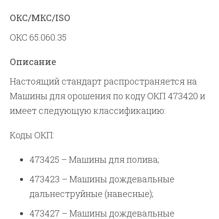
ОКС/МКС/ISO
ОКС 65.060.35
Описание
Настоящий стандарт распространяется на
Машины для орошения по коду ОКП 473420 и
имеет следующую классификацию:
Коды ОКП:
473425 – Машины для полива;
473423 – Машины дождевальные
дальнеструйные (навесные);
473427 – Машины дождевальные