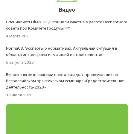
Видео
Специалисты ФАУ ФЦС приняли участие в работе Экспертного
совета при Комитете Госдумы РФ
4 марта 2021
NormaCS. Эксперты о нормативах. Актуальная ситуация в
области инженерных изысканий в строительстве
6 августа 2020
Выложены видеозаписи всех докладов, прозвучавших на
Всероссийском практическом семинаре «Градостроительная
деятельность-2020»
30 июля 2020