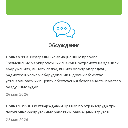
Обсуждения
Приказ 119.
Федеральные авиационные правила
'Размещение маркировочных знаков и устройств на зданиях,
сооружениях, линиях связи, линиях электропередачи,
радиотехническом оборудовании и других объектах,
устанавливаемых в целях обеспечения безопасности полетов
воздушных судов'
26 мая 2026
Приказ 753н.
Об утверждении Правил по охране труда при
погрузочно-разгрузочных работах и размещении грузов
22 мая 2026