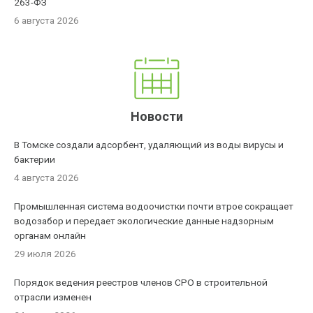
263-ФЗ
6 августа 2026
Новости
В Томске создали адсорбент, удаляющий из воды вирусы и
бактерии
4 августа 2026
Промышленная система водоочистки почти втрое сокращает
водозабор и передает экологические данные надзорным
органам онлайн
29 июля 2026
Порядок ведения реестров членов СРО в строительной
отрасли изменен