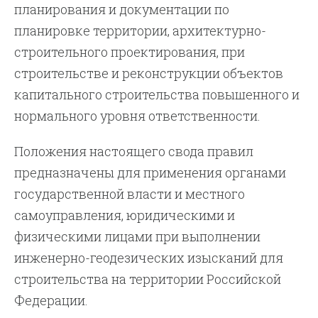
планирования и документации по
планировке территории, архитектурно-
строительного проектирования, при
строительстве и реконструкции объектов
капитального строительства повышенного и
нормального уровня ответственности.
Положения настоящего свода правил
предназначены для применения органами
государственной власти и местного
самоуправления, юридическими и
физическими лицами при выполнении
инженерно-геодезических изысканий для
строительства на территории Российской
Федерации.