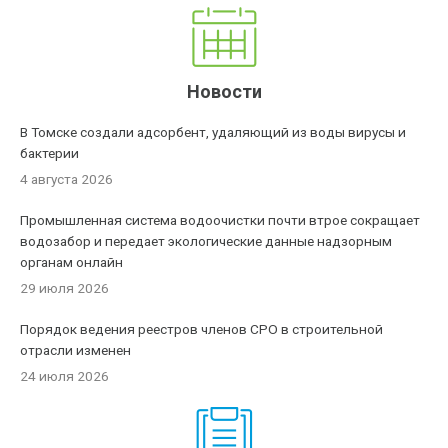
Новости
В Томске создали адсорбент, удаляющий из воды вирусы и
бактерии
4 августа 2026
Промышленная система водоочистки почти втрое сокращает
водозабор и передает экологические данные надзорным
органам онлайн
29 июля 2026
Порядок ведения реестров членов СРО в строительной
отрасли изменен
24 июля 2026