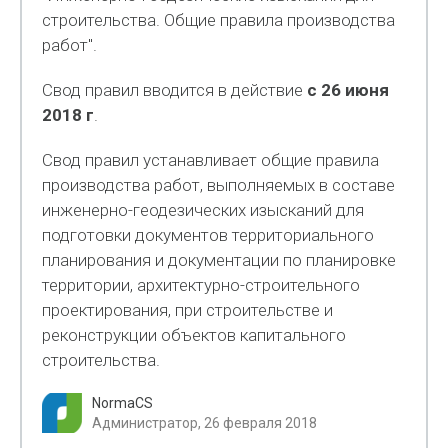
строительства. Общие правила производства
работ".
Свод правил вводится в действие
с 26 июня
2018 г
.
Свод правил устанавливает общие правила
производства работ, выполняемых в составе
инженерно-геодезических изысканий для
подготовки документов территориального
планирования и документации по планировке
территории, архитектурно-строительного
проектирования, при строительстве и
реконструкции объектов капитального
строительства.
NormaCS
Администратор, 26 февраля 2018