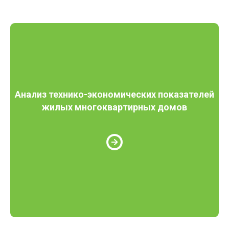
Анализ технико-экономических показателей
жилых многоквартирных домов