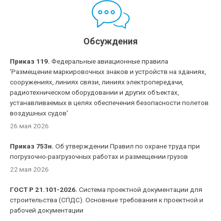
Обсуждения
Приказ 119.
Федеральные авиационные правила
'Размещение маркировочных знаков и устройств на зданиях,
сооружениях, линиях связи, линиях электропередачи,
радиотехническом оборудовании и других объектах,
устанавливаемых в целях обеспечения безопасности полетов
воздушных судов'
26 мая 2026
Приказ 753н.
Об утверждении Правил по охране труда при
погрузочно-разгрузочных работах и размещении грузов
22 мая 2026
ГОСТ Р 21.101-2026.
Система проектной документации для
строительства (СПДС). Основные требования к проектной и
рабочей документации