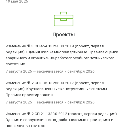
19 мая 2026
Проекты
Изменение № 3 СП 454.1325800.2019 (проект, первая
редакция). Здания жилые многоквартирные. Правила оценки
аварийного и ограниченно-работоспособного технического
состояния
7 августа 2026
— заканчивается 7 сентября 2026
Изменение № 2 СП 335.1325800.2017 (проект, первая
редакция). Крупнопанельные конструктивные системы.
Правила проектирования
7 августа 2026
— заканчивается 7 сентября 2026
Изменение № 2 СП 21.13330.2012 (проект, первая редакция).
Здания и сооружения на подрабатываемых территориях и
просадочных грунтах