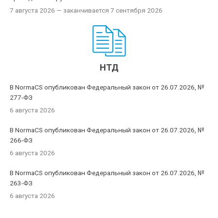
7 августа 2026
— заканчивается 7 сентября 2026
НТД
В NormaCS опубликован Федеральный закон от 26.07.2026, №
277-ФЗ
6 августа 2026
В NormaCS опубликован Федеральный закон от 26.07.2026, №
266-ФЗ
6 августа 2026
В NormaCS опубликован Федеральный закон от 26.07.2026, №
263-ФЗ
6 августа 2026