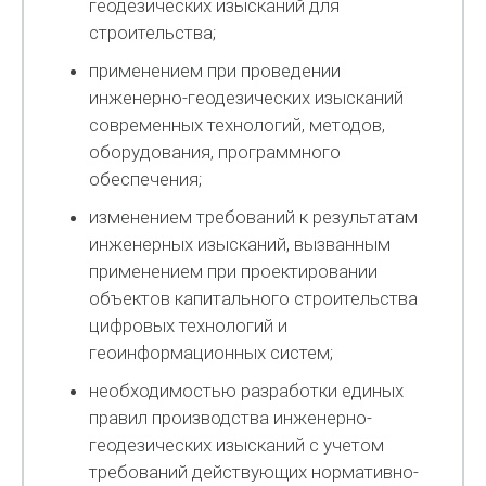
геодезических изысканий для
строительства;
применением при проведении
инженерно-геодезических изысканий
современных технологий, методов,
оборудования, программного
обеспечения;
изменением требований к результатам
инженерных изысканий, вызванным
применением при проектировании
объектов капитального строительства
цифровых технологий и
геоинформационных систем;
необходимостью разработки единых
правил производства инженерно-
геодезических изысканий с учетом
требований действующих нормативно-