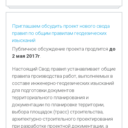
Приглашаем обсудить проект нового свода
правил по общим правилам геодезических
изысканий
Публичное обсуждение проекта продлится
до
2 мая 2017г
.
Настоящий Свод правил устанавливает общие
правила производства работ, выполняемых в
составе инженерно-геодезических изысканий
для подготовки документов
территориального планирования и
документации по планировке территории,
выбора площадок (трасс) строительства,
архитектурно-строительного проектирования
при разработке проектной документации, а