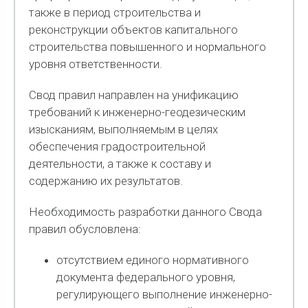
также в период строительства и
реконструкции объектов капитального
строительства повышенного и нормального
уровня ответственности.
Свод правил направлен на унификацию
требований к инженерно-геодезическим
изысканиям, выполняемым в целях
обеспечения градостроительной
деятельности, а также к составу и
содержанию их результатов.
Необходимость разработки данного Свода
правил обусловлена:
отсутствием единого нормативного
документа федерального уровня,
регулирующего выполнение инженерно-