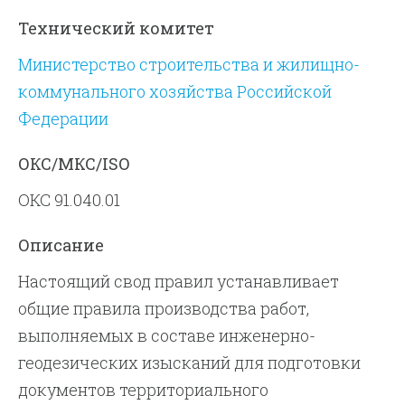
Технический комитет
Министерство строительства и жилищно-
коммунального хозяйства Российской
Федерации
ОКС/МКС/ISO
ОКС 91.040.01
Описание
Настоящий свод правил устанавливает
общие правила производства работ,
выполняемых в составе инженерно-
геодезических изысканий для подготовки
документов территориального