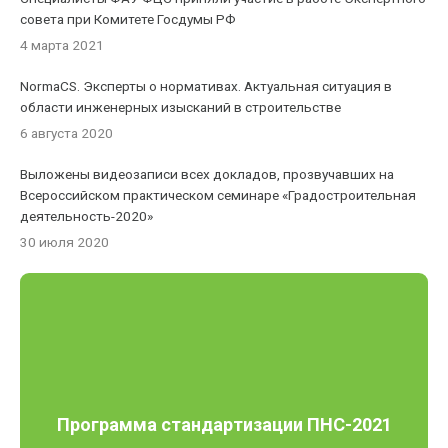
совета при Комитете Госдумы РФ
4 марта 2021
NormaCS. Эксперты о нормативах. Актуальная ситуация в
области инженерных изысканий в строительстве
6 августа 2020
Выложены видеозаписи всех докладов, прозвучавших на
Всероссийском практическом семинаре «Градостроительная
деятельность-2020»
30 июля 2020
Программа стандартизации ПНС-2021