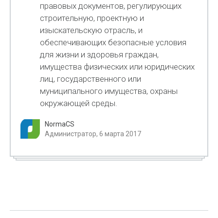
правовых документов, регулирующих
строительную, проектную и
изыскательскую отрасль, и
обеспечивающих безопасные условия
для жизни и здоровья граждан,
имущества физических или юридических
лиц, государственного или
муниципального имущества, охраны
окружающей среды.
NormaCS
Администратор, 6 марта 2017