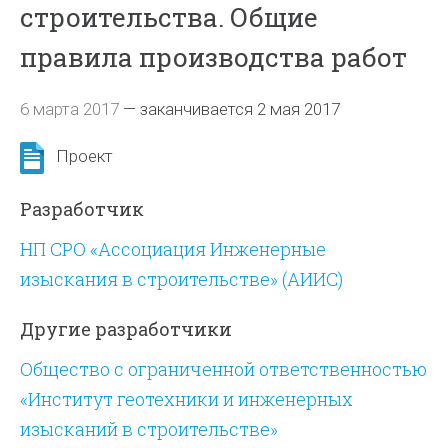
строительства. Общие
правила производства работ
6 марта 2017
—
заканчивается 2 мая 2017
Проект
Разработчик
НП СРО «Ассоциация Инженерные
изыскания в строительстве» (АИИС)
Другие разработчики
Общество с ограниченной ответственностью
«Институт геотехники и инженерных
изысканий в строительстве»