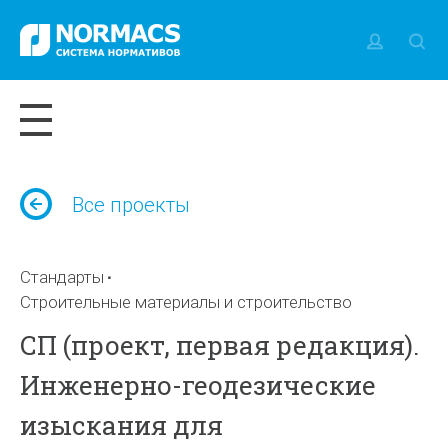
Все проекты
Стандарты
Строительные материалы и строительство
СП (проект, первая редакция).
Инженерно-геодезические
изыскания для