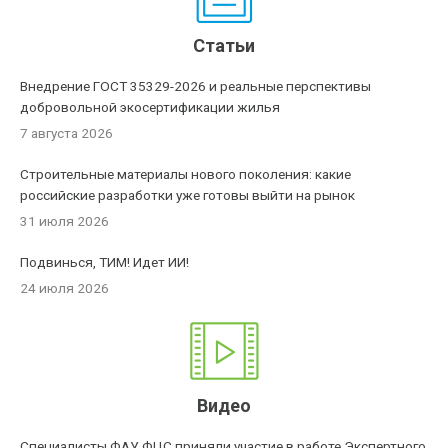
Статьи
Внедрение ГОСТ 35329-2026 и реальные перспективы
добровольной экосертификации жилья
7 августа 2026
Строительные материалы нового поколения: какие
российские разработки уже готовы выйти на рынок
31 июля 2026
Подвинься, ТИМ! Идет ИИ!
24 июля 2026
Видео
Специалисты ФАУ ФЦС приняли участие в работе Экспертного