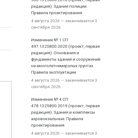
редакция). Здания полиции.
Правила проектирования
4 августа 2026
— заканчивается 3
сентября 2026
Изменение № 1 СП
497.1325800.2020 (проект, первая
редакция). Основания и
фундаменты зданий и сооружений
на многолетнемерзлых грунтах.
Правила эксплуатации
4 августа 2026
— заканчивается 3
сентября 2026
Изменение № 4 СП
478.1325800.2019 (проект, первая
редакция). Здания и комплексы
аэровокзальные. Правила
проектирования
4 августа 2026
— заканчивается 3