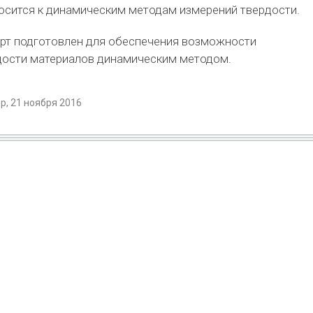
осится к динамическим методам измерений твердости.
рт подготовлен для обеспечения возможности
дости материалов динамическим методом.
, 21 ноября 2016