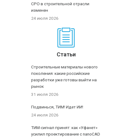
СРО в строительной отрасли
изменен
24 июля 2026
Статьи
Строительные материалы нового
поколения: какие российские
разработки уже готовы выйти на
рынок
31 июля 2026
Подвинься, ТИМ! Идет ИИ!
24 июля 2026
ТИМ-сигнал принят: как «Уфанет»
усилил проектирование с nanoCAD