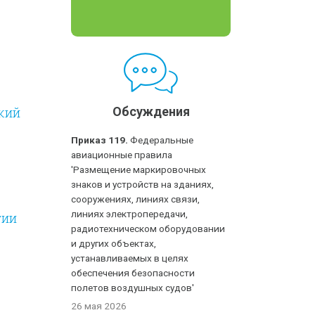
кий
Обсуждения
Приказ 119.
Федеральные
авиационные правила
'Размещение маркировочных
знаков и устройств на зданиях,
сооружениях, линиях связи,
линиях электропередачи,
гии
радиотехническом оборудовании
и других объектах,
устанавливаемых в целях
обеспечения безопасности
полетов воздушных судов'
26 мая 2026