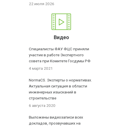
22 июля 2026
Видео
Специалисты ФАУ ФЦС приняли
участие в работе Экспертного
совета при Комитете Госдумы РФ
4 марта 2021
NormaCS. Эксперты о нормативах.
Актуальная ситуация в области
инженерных изысканий в
строительстве
6 августа 2020
Выложены видеозаписи всех
докладов, прозвучавших на