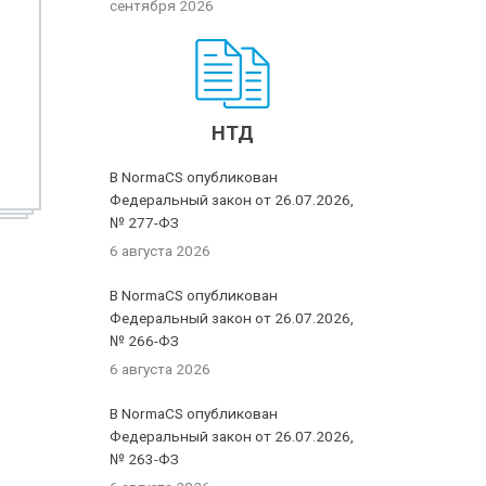
сентября 2026
НТД
В NormaCS опубликован
Федеральный закон от 26.07.2026,
№ 277-ФЗ
6 августа 2026
В NormaCS опубликован
Федеральный закон от 26.07.2026,
№ 266-ФЗ
6 августа 2026
В NormaCS опубликован
Федеральный закон от 26.07.2026,
№ 263-ФЗ