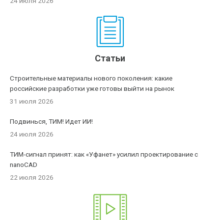
24 июля 2026
Статьи
Строительные материалы нового поколения: какие
российские разработки уже готовы выйти на рынок
31 июля 2026
Подвинься, ТИМ! Идет ИИ!
24 июля 2026
ТИМ-сигнал принят: как «Уфанет» усилил проектирование с
nanoCAD
22 июля 2026