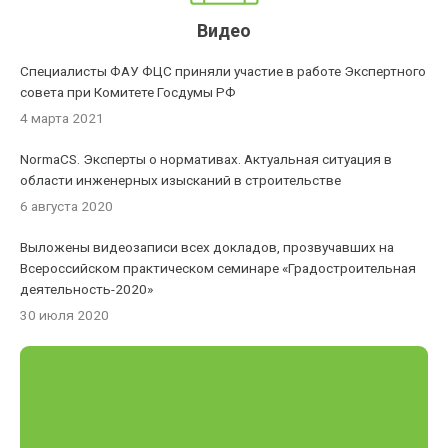
Видео
Специалисты ФАУ ФЦС приняли участие в работе Экспертного
совета при Комитете Госдумы РФ
4 марта 2021
NormaCS. Эксперты о нормативах. Актуальная ситуация в
области инженерных изысканий в строительстве
6 августа 2020
Выложены видеозаписи всех докладов, прозвучавших на
Всероссийском практическом семинаре «Градостроительная
деятельность-2020»
30 июля 2020