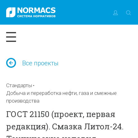
Все проекты
Стандарты
Добыча и переработка нефти, газа и смежные
производства
ГОСТ 21150 (проект, первая
редакция). Смазка Литол-24.