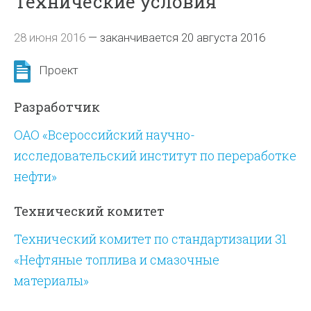
Технические условия
28 июня 2016
—
заканчивается 20 августа 2016
Проект
Разработчик
ОАО «Всероссийский научно-
исследовательский институт по переработке
нефти»
Технический комитет
Технический комитет по стандартизации 31
«Нефтяные топлива и смазочные
материалы»