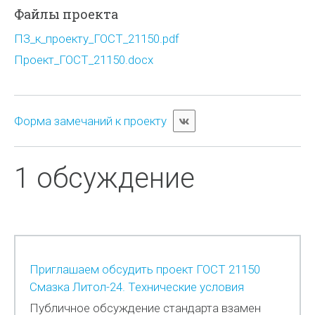
Файлы проекта
ПЗ_к_проекту_ГОСТ_21150.pdf
Проект_ГОСТ_21150.docx
Форма замечаний к проекту
1 обсуждение
Приглашаем обсудить проект ГОСТ 21150
Смазка Литол-24. Технические условия
Публичное обсуждение стандарта взамен