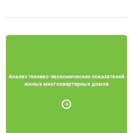
Анализ технико-экономических показателей
жилых многоквартирных домов