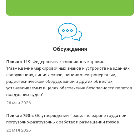
Обсуждения
Приказ 119.
Федеральные авиационные правила
'Размещение маркировочных знаков и устройств на зданиях,
сооружениях, линиях связи, линиях электропередачи,
радиотехническом оборудовании и других объектах,
устанавливаемых в целях обеспечения безопасности полетов
воздушных судов'
26 мая 2026
Приказ 753н.
Об утверждении Правил по охране труда при
погрузочно-разгрузочных работах и размещении грузов
22 мая 2026