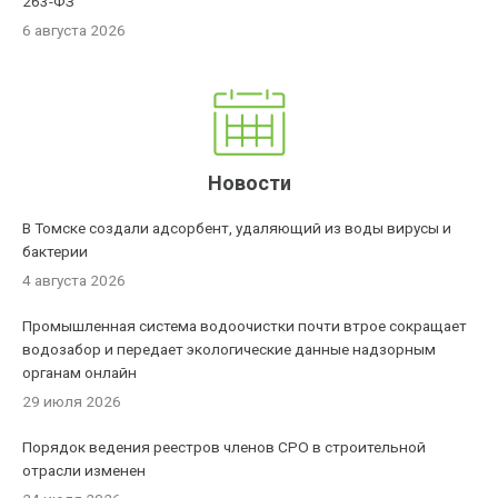
263-ФЗ
6 августа 2026
Новости
В Томске создали адсорбент, удаляющий из воды вирусы и
бактерии
4 августа 2026
Промышленная система водоочистки почти втрое сокращает
водозабор и передает экологические данные надзорным
органам онлайн
29 июля 2026
Порядок ведения реестров членов СРО в строительной
отрасли изменен