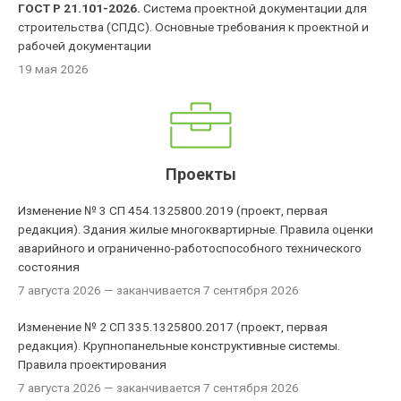
ГОСТ Р 21.101-2026.
Система проектной документации для
строительства (СПДС). Основные требования к проектной и
рабочей документации
19 мая 2026
Проекты
Изменение № 3 СП 454.1325800.2019 (проект, первая
редакция). Здания жилые многоквартирные. Правила оценки
аварийного и ограниченно-работоспособного технического
состояния
7 августа 2026
— заканчивается 7 сентября 2026
Изменение № 2 СП 335.1325800.2017 (проект, первая
редакция). Крупнопанельные конструктивные системы.
Правила проектирования
7 августа 2026
— заканчивается 7 сентября 2026