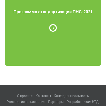
Программа стандартизации ПНС-2021
О проекте
Контакты
Конфиденциальность
Условия использования
Партнеры
Разработчикам НТД