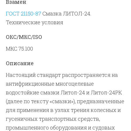
Взамен
ГОСТ 21150-87
Смазка ЛИТОЛ-24.
Технические условия
ОКС/МКС/ISO
МКС 75.100
Описание
Настоящий стандарт распространяется на
антифрикционные многоцелевые
водостойкие смазки Литол-24 и Литол-24РК
(далее по тексту «смазки»), предназначенные
для применения в узлах трения колесных и
гусеничных транспортных средств,
промышленного оборудования и судовых