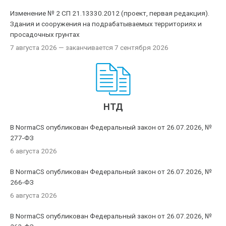
Изменение № 2 СП 21.13330.2012 (проект, первая редакция).
Здания и сооружения на подрабатываемых территориях и
просадочных грунтах
7 августа 2026
— заканчивается 7 сентября 2026
НТД
В NormaCS опубликован Федеральный закон от 26.07.2026, №
277-ФЗ
6 августа 2026
В NormaCS опубликован Федеральный закон от 26.07.2026, №
266-ФЗ
6 августа 2026
В NormaCS опубликован Федеральный закон от 26.07.2026, №