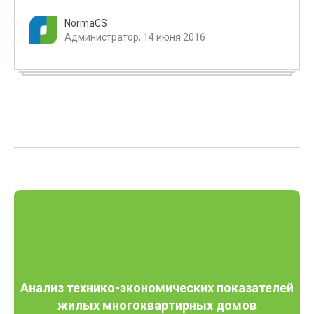
NormaCS
Администратор, 14 июня 2016
Анализ технико-экономических показателей
жилых многоквартирных домов