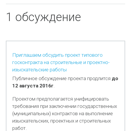
1 обсуждение
Приглашаем обсудить проект типового
госконтракта на строительные и проектно-
изыскательские работы
Публичное обсуждение проекта продлится
до
12 августа 2016г
.
Проектом предполагается унифицировать
требования при заключении государственных
(муниципальных) контрактов на выполнение
изыскательских, проектных и строительных
работ.