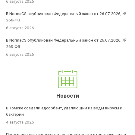
6 августа 2026
В NormaCS опубликован Федеральный закон от 26.07.2026, №
266-ФЗ
6 августа 2026
В NormaCS опубликован Федеральный закон от 26.07.2026, №
263-ФЗ
6 августа 2026
Новости
В Томске создали адсорбент, удаляющий из воды вирусы и
бактерии
4 августа 2026
Промышленная система водоочистки почти втрое сокращает