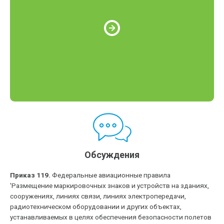
Обсуждения
Приказ 119.
Федеральные авиационные правила
'Размещение маркировочных знаков и устройств на зданиях,
сооружениях, линиях связи, линиях электропередачи,
радиотехническом оборудовании и других объектах,
устанавливаемых в целях обеспечения безопасности полетов