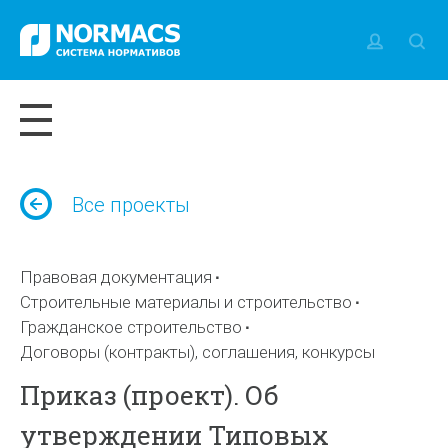
Все проекты
Правовая документация
Строительные материалы и строительство
Гражданское строительство
Договоры (контракты), соглашения, конкурсы
Приказ (проект). Об
утверждении Типовых