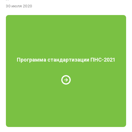
30 июля 2020
Программа стандартизации ПНС-2021