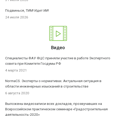
Подвинься, ТИМ! Идет ИИ!
24 июля 2026
Видео
Специалисты ФАУ ФЦС приняли участие в работе Экспертного
совета при Комитете Госдумы РФ
4 марта 2021
NormaCS. Эксперты о нормативах. Актуальная ситуация в
области инженерных изысканий в строительстве
6 августа 2020
Выложены видеозаписи всех докладов, прозвучавших на
Всероссийском практическом семинаре «Градостроительная
деятельность-2020»