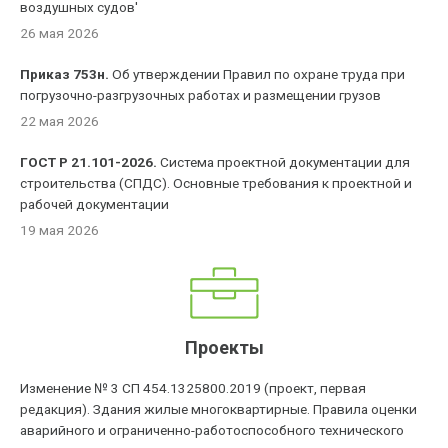
воздушных судов'
26 мая 2026
Приказ 753н.
Об утверждении Правил по охране труда при
погрузочно-разгрузочных работах и размещении грузов
22 мая 2026
ГОСТ Р 21.101-2026.
Система проектной документации для
строительства (СПДС). Основные требования к проектной и
рабочей документации
19 мая 2026
Проекты
Изменение № 3 СП 454.1325800.2019 (проект, первая
редакция). Здания жилые многоквартирные. Правила оценки
аварийного и ограниченно-работоспособного технического