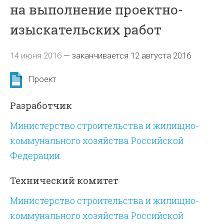
на выполнение проектно-
изыскательских работ
14 июня 2016
—
заканчивается 12 августа 2016
Проект
Разработчик
Министерство строительства и жилищно-
коммунального хозяйства Российской
Федерации
Технический комитет
Министерство строительства и жилищно-
коммунального хозяйства Российской