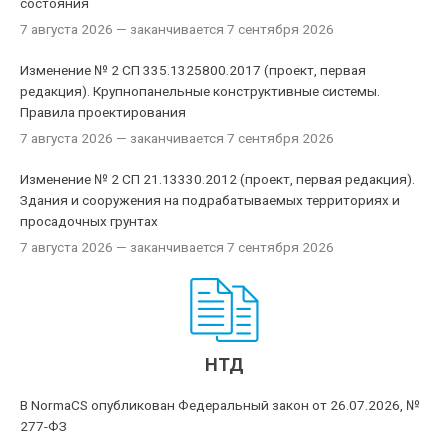
состояния
7 августа 2026
— заканчивается 7 сентября 2026
Изменение № 2 СП 335.1325800.2017 (проект, первая
редакция). Крупнопанельные конструктивные системы.
Правила проектирования
7 августа 2026
— заканчивается 7 сентября 2026
Изменение № 2 СП 21.13330.2012 (проект, первая редакция).
Здания и сооружения на подрабатываемых территориях и
просадочных грунтах
7 августа 2026
— заканчивается 7 сентября 2026
НТД
В NormaCS опубликован Федеральный закон от 26.07.2026, №
277-ФЗ