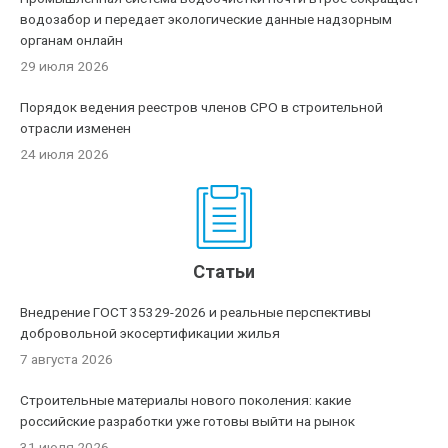
водозабор и передает экологические данные надзорным
органам онлайн
29 июля 2026
Порядок ведения реестров членов СРО в строительной
отрасли изменен
24 июля 2026
Статьи
Внедрение ГОСТ 35329-2026 и реальные перспективы
добровольной экосертификации жилья
7 августа 2026
Строительные материалы нового поколения: какие
российские разработки уже готовы выйти на рынок
31 июля 2026