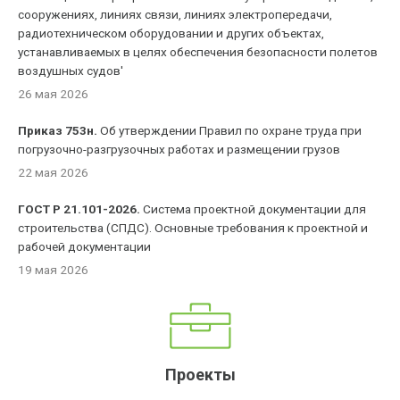
сооружениях, линиях связи, линиях электропередачи,
радиотехническом оборудовании и других объектах,
устанавливаемых в целях обеспечения безопасности полетов
воздушных судов'
26 мая 2026
Приказ 753н.
Об утверждении Правил по охране труда при
погрузочно-разгрузочных работах и размещении грузов
22 мая 2026
ГОСТ Р 21.101-2026.
Система проектной документации для
строительства (СПДС). Основные требования к проектной и
рабочей документации
19 мая 2026
Проекты