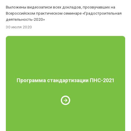
Выложены видеозаписи всех докладов, прозвучавших на
Всероссийском практическом семинаре «Градостроительная
деятельность-2020»
30 июля 2020
Программа стандартизации ПНС-2021