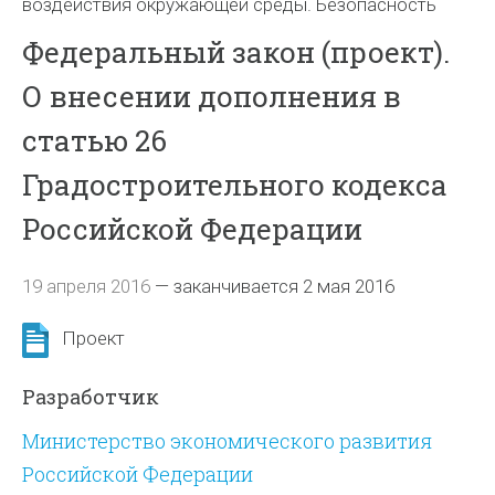
воздействия окружающей среды. Безопасность
Федеральный закон (проект).
О внесении дополнения в
статью 26
Градостроительного кодекса
Российской Федерации
19 апреля 2016
—
заканчивается 2 мая 2016
Проект
Разработчик
Министерство экономического развития
Российской Федерации