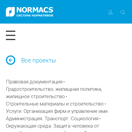
Все проекты
Правовая документация
Градостроительство, жилищная политика,
жилищное строительство
Строительные материалы и строительство
Услуги. Организация фирм и управление ими.
Администрация. Транспорт. Социология
Окружающая среда. Защита человека от