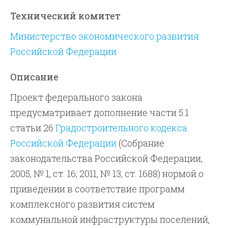
Технический комитет
Министерство экономического развития
Российской Федерации
Описание
Проект федерального закона
предусматривает дополнение части 5.1
статьи 26
Градостроительного кодекса
Российской Федерации
(Собрание
законодательства Российской Федерации,
2005, № 1, ст. 16; 2011, № 13, ст. 1688) нормой о
приведении в соответствие программ
комплексного развития систем
коммунальной инфраструктуры поселений,