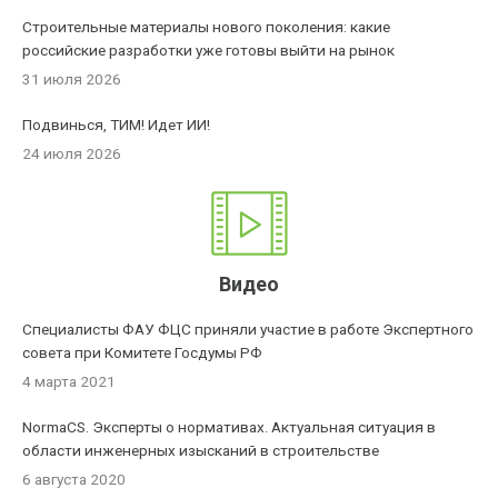
Строительные материалы нового поколения: какие
российские разработки уже готовы выйти на рынок
31 июля 2026
Подвинься, ТИМ! Идет ИИ!
24 июля 2026
Видео
Специалисты ФАУ ФЦС приняли участие в работе Экспертного
совета при Комитете Госдумы РФ
4 марта 2021
NormaCS. Эксперты о нормативах. Актуальная ситуация в
области инженерных изысканий в строительстве
6 августа 2020