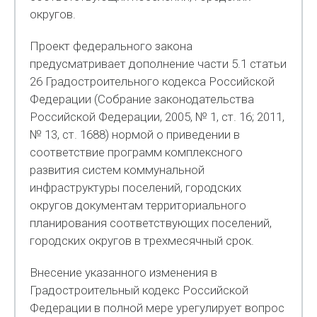
округов.
Проект федерального закона
предусматривает дополнение части 5.1 статьи
26 Градостроительного кодекса Российской
Федерации (Собрание законодательства
Российской Федерации, 2005, № 1, ст. 16; 2011,
№ 13, ст. 1688) нормой о приведении в
соответствие программ комплексного
развития систем коммунальной
инфраструктуры поселений, городских
округов документам территориального
планирования соответствующих поселений,
городских округов в трехмесячный срок.
Внесение указанного изменения в
Градостроительный кодекс Российской
Федерации в полной мере урегулирует вопрос