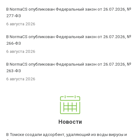
В NormaCS опубликован Федеральный закон от 26.07.2026, №
277-ФЗ
6 августа 2026
В NormaCS опубликован Федеральный закон от 26.07.2026, №
266-ФЗ
6 августа 2026
В NormaCS опубликован Федеральный закон от 26.07.2026, №
263-ФЗ
6 августа 2026
Новости
В Томске создали адсорбент, удаляющий из воды вирусы и