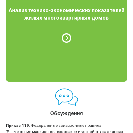
Анализ технико-экономических показателей
жилых многоквартирных домов
Обсуждения
Приказ 119.
Федеральные авиационные правила
'Размещение маркировочных знаков и устройств на зданиях,