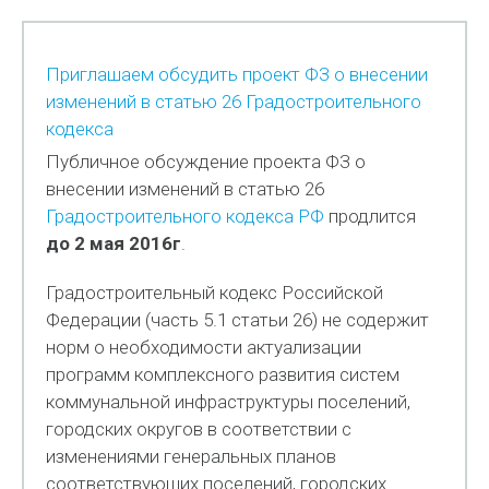
Приглашаем обсудить проект ФЗ о внесении
изменений в статью 26 Градостроительного
кодекса
Публичное обсуждение проекта ФЗ о
внесении изменений в статью 26
Градостроительного кодекса РФ
продлится
до 2 мая 2016г
.
Градостроительный кодекс Российской
Федерации (часть 5.1 статьи 26) не содержит
норм о необходимости актуализации
программ комплексного развития систем
коммунальной инфраструктуры поселений,
городских округов в соответствии с
изменениями генеральных планов
соответствующих поселений, городских