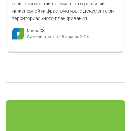
о синхронизации документов о развитии
инженерной инфраструктуры с документами
территориального планирования.
NormaCS
Администратор, 19 апреля 2016