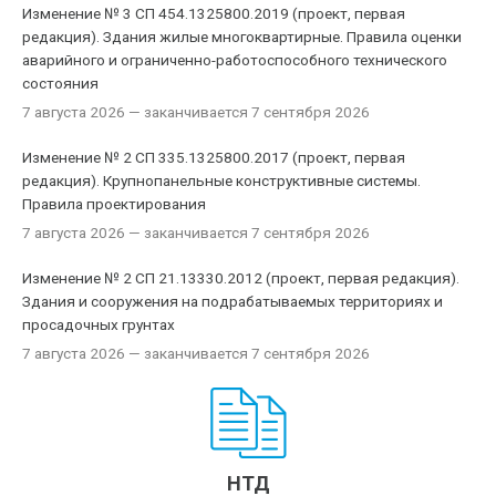
Изменение № 3 СП 454.1325800.2019 (проект, первая
редакция). Здания жилые многоквартирные. Правила оценки
аварийного и ограниченно-работоспособного технического
состояния
7 августа 2026
— заканчивается 7 сентября 2026
Изменение № 2 СП 335.1325800.2017 (проект, первая
редакция). Крупнопанельные конструктивные системы.
Правила проектирования
7 августа 2026
— заканчивается 7 сентября 2026
Изменение № 2 СП 21.13330.2012 (проект, первая редакция).
Здания и сооружения на подрабатываемых территориях и
просадочных грунтах
7 августа 2026
— заканчивается 7 сентября 2026
НТД