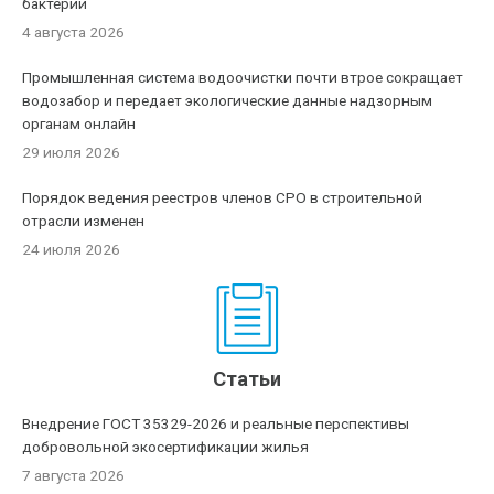
бактерии
4 августа 2026
Промышленная система водоочистки почти втрое сокращает
водозабор и передает экологические данные надзорным
органам онлайн
29 июля 2026
Порядок ведения реестров членов СРО в строительной
отрасли изменен
24 июля 2026
Статьи
Внедрение ГОСТ 35329-2026 и реальные перспективы
добровольной экосертификации жилья
7 августа 2026