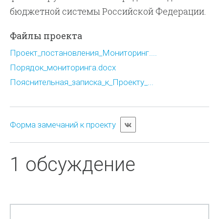
бюджетной системы Российской Федерации.
Файлы проекта
Проект_постановления_Мониторинг....
Порядок_мониторинга.docx
Пояснительная_записка_к_Проекту_...
Форма замечаний к проекту
1 обсуждение