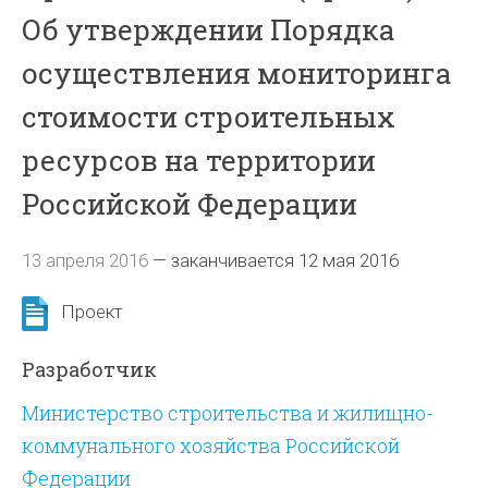
Об утверждении Порядка
осуществления мониторинга
стоимости строительных
ресурсов на территории
Российской Федерации
13 апреля 2016
—
заканчивается 12 мая 2016
Проект
Разработчик
Министерство строительства и жилищно-
коммунального хозяйства Российской
Федерации