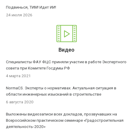
Подвинься, ТИМ! Идет ИИ!
24 июля 2026
Видео
Специалисты ФАУ ФЦС приняли участие в работе Экспертного
совета при Комитете Госдумы РФ
4 марта 2021
NormaCS. Эксперты о нормативах. Актуальная ситуация в
области инженерных изысканий в строительстве
6 августа 2020
Выложены видеозаписи всех докладов, прозвучавших на
Всероссийском практическом семинаре «Градостроительная
деятельность-2020»