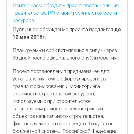
Приглашаем обсудить проект постановления
правительства РФ о мониторинге стоимости
ресурсов
Публичное обсуждение проекта продлится
до
12 мая 2016г
.
Планируемый срок вступления в силу - через
30 дней после официального опубликования.
Проект постановления предназначен для
установления точно сформулированных
правил формирования и мониторинга
стоимости строительных ресурсов,
используемых при строительстве,
капитальном ремонте и реконструкции
объектов капитального строительства,
финансируемых за счет средств бюджетов
бюджетной системы Российской Федерации.