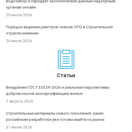
водозабор и передает экологические данные надзорным
органам онлайн
29 июля 2026
Порядок ведения реестров членов СРО в строительной
отрасли изменен
24 июля 2026
Статьи
Внедрение ГОСТ 35329-2026 и реальные перспективы
добровольной экосертификации жилья
7 августа 2026
Строительные материалы нового поколения: какие
российские разработки уже готовы выйти на рынок
31 июля 2026