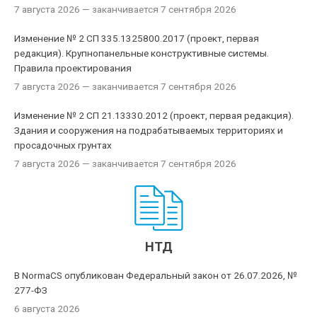
7 августа 2026
— заканчивается 7 сентября 2026
Изменение № 2 СП 335.1325800.2017 (проект, первая
редакция). Крупнопанельные конструктивные системы.
Правила проектирования
7 августа 2026
— заканчивается 7 сентября 2026
Изменение № 2 СП 21.13330.2012 (проект, первая редакция).
Здания и сооружения на подрабатываемых территориях и
просадочных грунтах
7 августа 2026
— заканчивается 7 сентября 2026
НТД
В NormaCS опубликован Федеральный закон от 26.07.2026, №
277-ФЗ
6 августа 2026