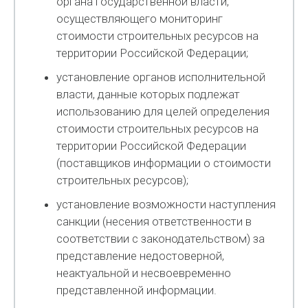
органа государственной власти,
осуществляющего мониторинг
стоимости строительных ресурсов на
территории Российской Федерации;
установление органов исполнительной
власти, данные которых подлежат
использованию для целей определения
стоимости строительных ресурсов на
территории Российской Федерации
(поставщиков информации о стоимости
строительных ресурсов);
установление возможности наступления
санкции (несения ответственности в
соответствии с законодательством) за
представление недостоверной,
неактуальной и несвоевременно
представленной информации.