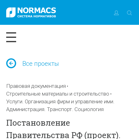
Все проекты
Правовая документация
Строительные материалы и строительство
Услуги. Организация фирм и управление ими.
Администрация. Транспорт. Социология
Постановление
Правительства РФ (проект).