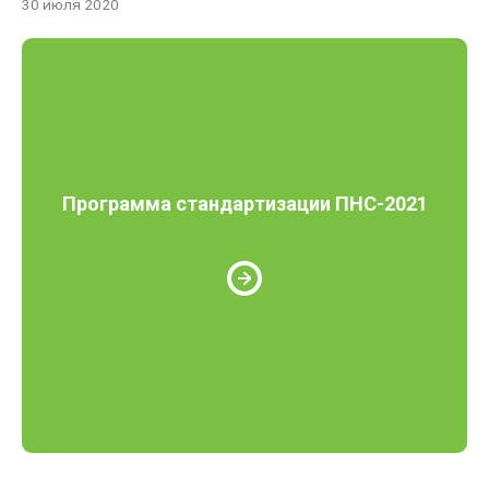
30 июля 2020
Программа стандартизации ПНС-2021