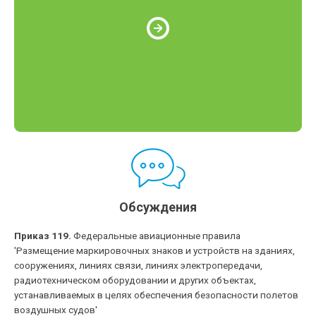
Обсуждения
Приказ 119.
Федеральные авиационные правила
'Размещение маркировочных знаков и устройств на зданиях,
сооружениях, линиях связи, линиях электропередачи,
радиотехническом оборудовании и других объектах,
устанавливаемых в целях обеспечения безопасности полетов
воздушных судов'