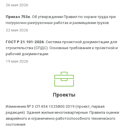
26 мая 2026
Приказ 753н.
Об утверждении Правил по охране труда при
погрузочно-разгрузочных работах и размещении грузов
22 мая 2026
ГОСТ Р 21.101-2026.
Система проектной документации для
строительства (СПДС). Основные требования к проектной и
рабочей документации
19 мая 2026
Проекты
Изменение № 3 СП 454.1325800.2019 (проект, первая
редакция). Здания жилые многоквартирные. Правила оценки
аварийного и ограниченно-работоспособного технического
состояния