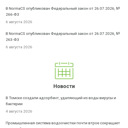
В NormaCS опубликован Федеральный закон от 26.07.2026, №
266-ФЗ
6 августа 2026
В NormaCS опубликован Федеральный закон от 26.07.2026, №
263-ФЗ
6 августа 2026
Новости
В Томске создали адсорбент, удаляющий из воды вирусы и
бактерии
4 августа 2026
Промышленная система водоочистки почти втрое сокращает