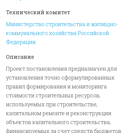
Технический комитет
Министерство строительства и жилищно-
коммунального хозяйства Российской
Федерации
Описание
Проект постановления предназначен для
установления точно сформулированных
правил формирования и мониторинга
стоимости строительных ресурсов,
используемых при строительстве,
капитальном ремонте и реконструкции
объектов капитального строительства,
финансируемых за счет средств бюджетов