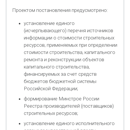
Проектом постановления предусмотрено:
установление единого
(исчерпывающего) перечня источников
информации о стоимости строительных
ресурсов, применяемых при определении
стоимости строительства, капитального
ремонта и реконструкции объектов
капитального строительства,
финансируемых за счет средств
бюджетов бюджетной системы
Российской Федерации;
формирование Минстрое России
Реестра производителей (поставщиков)
строительных ресурсов;
установление единого исполнительного