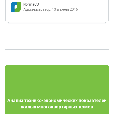
NormaCS
Администратор, 13 апреля 2016
Анализ технико-экономических показателей
жилых многоквартирных домов