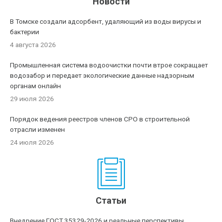
Новости
В Томске создали адсорбент, удаляющий из воды вирусы и
бактерии
4 августа 2026
Промышленная система водоочистки почти втрое сокращает
водозабор и передает экологические данные надзорным
органам онлайн
29 июля 2026
Порядок ведения реестров членов СРО в строительной
отрасли изменен
24 июля 2026
Статьи
Внедрение ГОСТ 35329-2026 и реальные перспективы