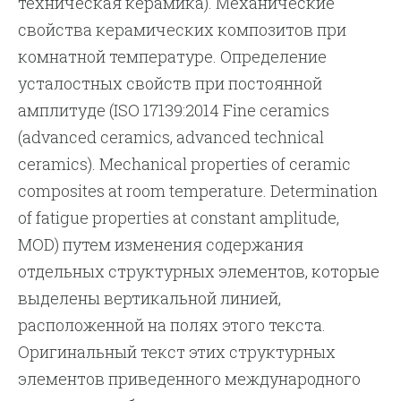
техническая керамика). Механические
свойства керамических композитов при
комнатной температуре. Определение
усталостных свойств при постоянной
амплитуде (ISO 17139:2014 Fine ceramics
(advanced ceramics, advanced technical
ceramics). Mechanical properties of ceramic
composites at room temperature. Determination
of fatigue properties at constant amplitude,
MOD) путем изменения содержания
отдельных структурных элементов, которые
выделены вертикальной линией,
расположенной на полях этого текста.
Оригинальный текст этих структурных
элементов приведенного международного