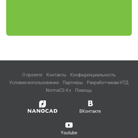
О проекте
Контакты
Конфиденциальность
Условия использования
Партнеры
Разработчикам НТД
NormaCS 4.x
Помощь
ВКонтакте
Youtube