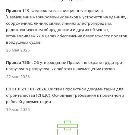
Приказ 119.
Федеральные авиационные правила
'Размещение маркировочных знаков и устройств на зданиях,
сооружениях, линиях связи, линиях электропередачи,
радиотехническом оборудовании и других объектах,
устанавливаемых в целях обеспечения безопасности полетов
воздушных судов'
26 мая 2026
Приказ 753н.
Об утверждении Правил по охране труда при
погрузочно-разгрузочных работах и размещении грузов
22 мая 2026
ГОСТ Р 21.101-2026.
Система проектной документации для
строительства (СПДС). Основные требования к проектной и
рабочей документации
19 мая 2026