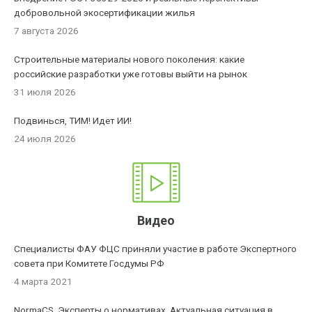
добровольной экосертификации жилья
7 августа 2026
Строительные материалы нового поколения: какие
российские разработки уже готовы выйти на рынок
31 июля 2026
Подвинься, ТИМ! Идет ИИ!
24 июля 2026
Видео
Специалисты ФАУ ФЦС приняли участие в работе Экспертного
совета при Комитете Госдумы РФ
4 марта 2021
NormaCS. Эксперты о нормативах. Актуальная ситуация в