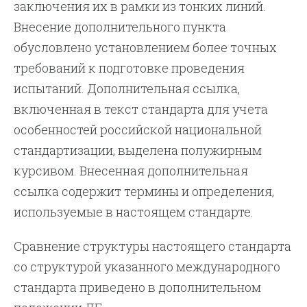
заключения их в рамки из тонких линий.
Внесение дополнительного пункта
обусловлено установлением более точных
требований к подготовке проведения
испытаний. Дополнительная ссылка,
включенная в текст стандарта для учета
особенностей российской национальной
стандартизации, выделена полужирным
курсивом. Внесенная дополнительная
ссылка содержит термины и определения,
используемые в настоящем стандарте.
Сравнение структуры настоящего стандарта
со структурой указанного международного
стандарта приведено в дополнительном