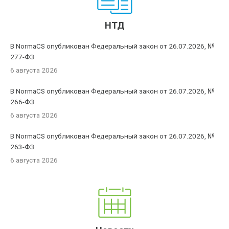
НТД
В NormaCS опубликован Федеральный закон от 26.07.2026, №
277-ФЗ
6 августа 2026
В NormaCS опубликован Федеральный закон от 26.07.2026, №
266-ФЗ
6 августа 2026
В NormaCS опубликован Федеральный закон от 26.07.2026, №
263-ФЗ
6 августа 2026