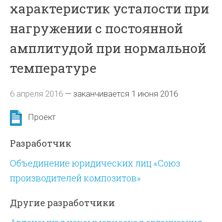
характеристик усталости при
нагружении с постоянной
амплитудой при нормальной
температуре
6 апреля 2016
—
заканчивается 1 июня 2016
Проект
Разработчик
Объединение юридических лиц «Союз
производителей композитов»
Другие разработчики