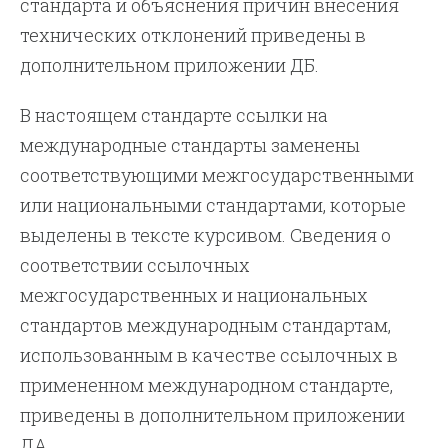
стандарта и объяснения причин внесения
технических отклонений приведены в
дополнительном приложении ДБ.
В настоящем стандарте ссылки на
международные стандарты заменены
соответствующими межгосударственными
или национальными стандартами, которые
выделены в тексте курсивом. Сведения о
соответствии ссылочных
межгосударственных и национальных
стандартов международным стандартам,
использованным в качестве ссылочных в
примененном международном стандарте,
приведены в дополнительном приложении
ДА.