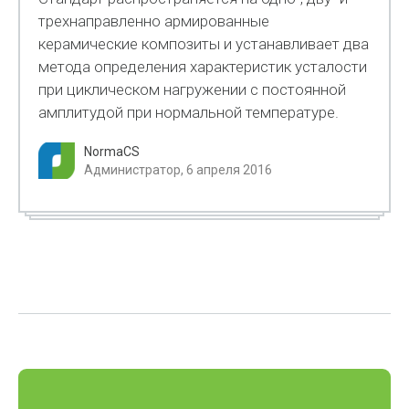
трехнаправленно армированные
керамические композиты и устанавливает два
метода определения характеристик усталости
при циклическом нагружении с постоянной
амплитудой при нормальной температуре.
NormaCS
Администратор, 6 апреля 2016