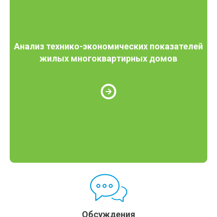
Анализ технико-экономических показателей
жилых многоквартирных домов
Обсуждения