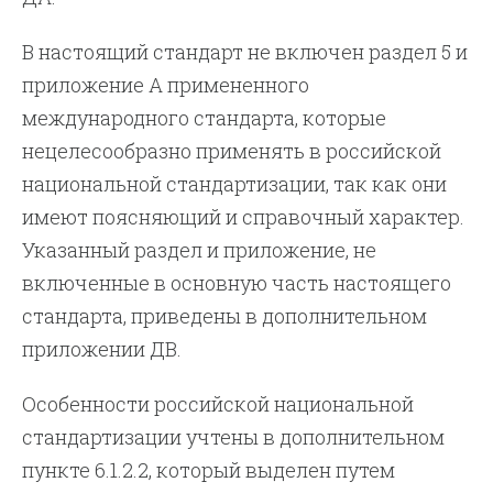
В настоящий стандарт не включен раздел 5 и
приложение А примененного
международного стандарта, которые
нецелесообразно применять в российской
национальной стандартизации, так как они
имеют поясняющий и справочный характер.
Указанный раздел и приложение, не
включенные в основную часть настоящего
стандарта, приведены в дополнительном
приложении ДВ.
Особенности российской национальной
стандартизации учтены в дополнительном
пункте 6.1.2.2, который выделен путем