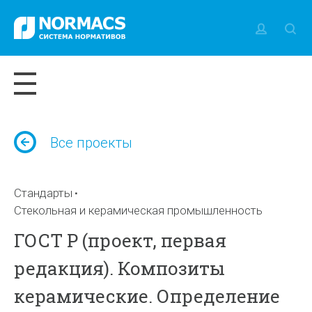
Все проекты
Стандарты
Стекольная и керамическая промышленность
ГОСТ Р (проект, первая
редакция). Композиты
керамические. Определение