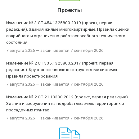
Проекты
Изменение № 3 СП 454.1325800.2019 (проект, первая
редакция). Здания жилые многоквартирные. Правила оценки
аварийного и ограниченно-работоспособного технического
состояния
7 августа 2026
— заканчивается 7 сентября 2026
Изменение № 2 СП 335.1325800.2017 (проект, первая
редакция). Крупнопанельные конструктивные системы.
Правила проектирования
7 августа 2026
— заканчивается 7 сентября 2026
Изменение № 2 СП 21.13330.2012 (проект, первая редакция).
Здания и сооружения на подрабатываемых территориях и
просадочных грунтах
7 августа 2026
— заканчивается 7 сентября 2026