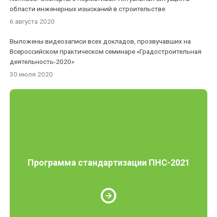
области инженерных изысканий в строительстве
6 августа 2020
Выложены видеозаписи всех докладов, прозвучавших на
Всероссийском практическом семинаре «Градостроительная
деятельность-2020»
30 июля 2020
Программа стандартизации ПНС-2021