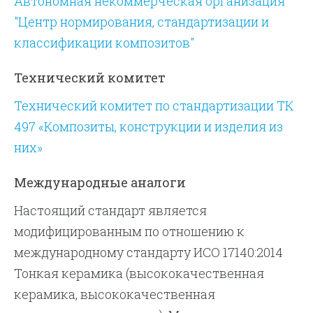
Автономная некоммерческая организация
"Центр нормирования, стандартизации и
классификации композитов"
Технический комитет
Технический комитет по стандартизации ТК
497 «Композиты, конструкции и изделия из
них»
Международные аналоги
Настоящий стандарт является
модифицированным по отношению к
международному стандарту ИСО 17140:2014
Тонкая керамика (высококачественная
керамика, высококачественная