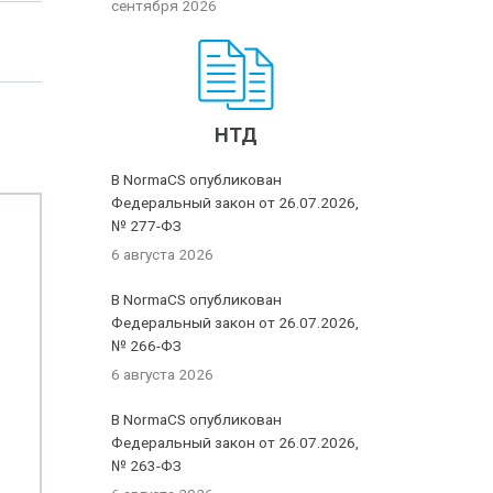
сентября 2026
НТД
В NormaCS опубликован
Федеральный закон от 26.07.2026,
№ 277-ФЗ
6 августа 2026
В NormaCS опубликован
Федеральный закон от 26.07.2026,
№ 266-ФЗ
6 августа 2026
В NormaCS опубликован
Федеральный закон от 26.07.2026,
№ 263-ФЗ