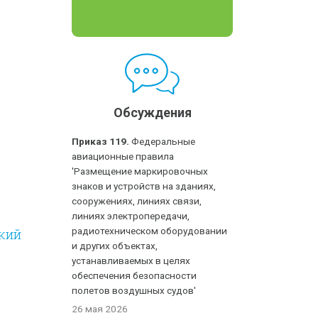
Обсуждения
Приказ 119.
Федеральные
авиационные правила
'Размещение маркировочных
знаков и устройств на зданиях,
сооружениях, линиях связи,
линиях электропередачи,
радиотехническом оборудовании
кий
и других объектах,
устанавливаемых в целях
обеспечения безопасности
полетов воздушных судов'
26 мая 2026