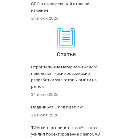
СРО в строительной отрасли
изменен
24 июля 2026
Статьи
Строительные материалы нового
поколения: какие российские
разработки уже готовы выйти на
рынок
31 июля 2026
Подвинься, ТИМ! Идет ИИ!
24 июля 2026
ТИМ-сигнал принят: как «Уфанет»
усилил проектирование с nanoCAD