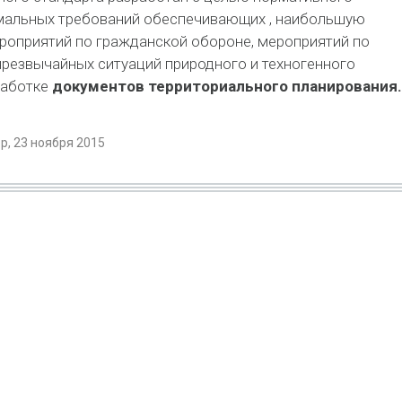
мальных требований обеспечивающих , наибольшую
роприятий по гражданской обороне, мероприятий по
резвычайных ситуаций природного и техногенного
работке
документов территориального планирования.
, 23 ноября 2015