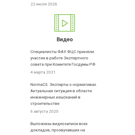
22 июля 2026
Видео
Специалисты ФАУ ФЦС приняли
участие в работе Экспертного
совета при Комитете Госдумы РФ
4 марта 2021
NormaCS. Эксперты о нормативах.
Актуальная ситуация в области
инженерных изысканий в
строительстве
6 августа 2020
Выложены видеозаписи всех
докладов, прозвучавших на