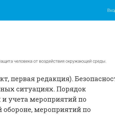
Вхо
ы
ащита человека от воздействия окружающей среды.
кт, первая редакция). Безопаснос
ных ситуациях. Порядок
 и учета мероприятий по
 обороне, мероприятий по