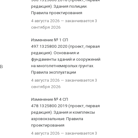
редакция). Здания полиции.
Правила проектирования
4 августа 2026
— заканчивается 3
сентября 2026
Изменение № 1 СП
497.1325800.2020 (проект, первая
редакция). Основания и
фундаменты зданий и сооружений
в
на многолетнемерзлых грунтах.
Правила эксплуатации
4 августа 2026
— заканчивается 3
сентября 2026
Изменение № 4 СП
478.1325800.2019 (проект, первая
редакция). Здания и комплексы
аэровокзальные. Правила
проектирования
4 августа 2026
— заканчивается 3