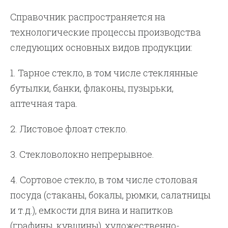
Справочник распространяется на
технологические процессы производства
следующих основных видов продукции:
1. Тарное стекло, в том числе стеклянные
бутылки, банки, флаконы, пузырьки,
аптечная тара.
2. Листовое флоат стекло.
3. Стекловолокно непрерывное.
4. Сортовое стекло, в том числе столовая
посуда (стаканы, бокалы, рюмки, салатницы
и т.д.), емкости для вина и напитков
(графины, кувшины), художественно-