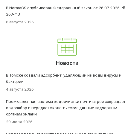
В NormaCS опубликован Федеральный закон от 26.07.2026, №
263-ФЗ
6 августа 2026
Новости
В Томске создали адсорбент, удаляющий из воды вирусы и
бактерии
4 августа 2026
Промышленная система водоочистки почти втрое сокращает
водозабор и передает экологические данные надзорным
органам онлайн
29 июля 2026