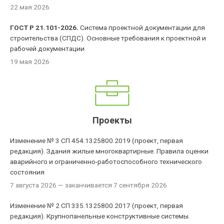
22 мая 2026
ГОСТ Р 21.101-2026.
Система проектной документации для
строительства (СПДС). Основные требования к проектной и
рабочей документации
19 мая 2026
Проекты
Изменение № 3 СП 454.1325800.2019 (проект, первая
редакция). Здания жилые многоквартирные. Правила оценки
аварийного и ограниченно-работоспособного технического
состояния
7 августа 2026
— заканчивается 7 сентября 2026
Изменение № 2 СП 335.1325800.2017 (проект, первая
редакция). Крупнопанельные конструктивные системы.