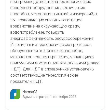
при производстве стекла технологических
процессов, оборудования, технических
способов, методов испытаний и измерений, в
т.ч. позволяющих снизить негативное
воздействие на окружающую среду,
водопотребление, повысить
энергоэффективность, ресурсосбережение.
Из описанных технологических процессов,
оборудования, технических способов,
методов определены решения, являющиеся
наилучшими доступными технологиями (далее
НДТ). Для НДТ в справочнике установлены
соответствующие технологические
показатели НДТ.
NormaCS
Администратор, 1 сентября 2015