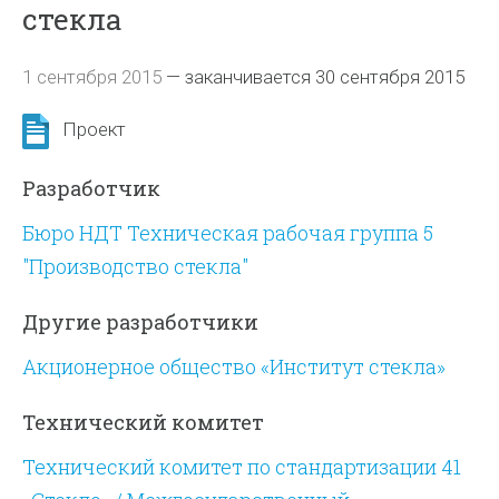
стекла
1 сентября 2015
—
заканчивается 30 сентября 2015
Проект
Разработчик
Бюро НДТ Техническая рабочая группа 5
"Производство стекла"
Другие разработчики
Акционерное общество «Институт стекла»
Технический комитет
Технический комитет по стандартизации 41