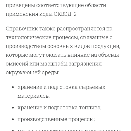
приведены соответствующие области
применения коды ОКВЭД-2.
Справочник также распространяется на
технологические процессы, связанные с
производством основных видов продукции,
которые могут оказать влияние на объемы
эмиссий или масштабы загрязнения
окружающей среды:
хранение и подготовка сырьевых
материалов;
хранение и подготовка топлива;
производственные процессы;
методы предотвращения и сокращения