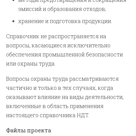
эмиссий и образования отходов;
хранение и подготовка продукции.
Справочник не распространяется на
вопросы, касающиеся исключительно
обеспечения промышленной безопасности
или охраны труда.
Вопросы охраны труда рассматриваются
частично и только в тех случаях, когда
оказывают влияние на виды деятельности,
включенные в область применения
настоящего справочника НДТ.
Файлы проекта