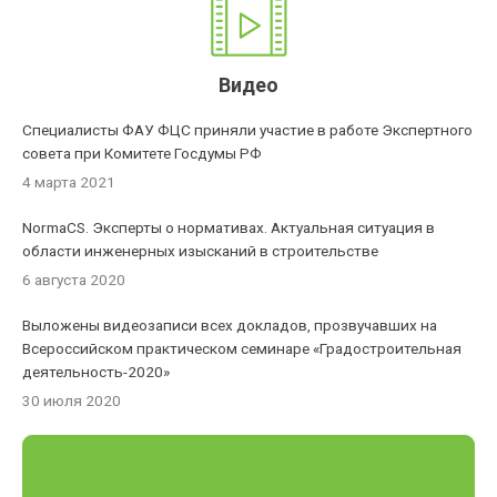
Видео
Специалисты ФАУ ФЦС приняли участие в работе Экспертного
совета при Комитете Госдумы РФ
4 марта 2021
NormaCS. Эксперты о нормативах. Актуальная ситуация в
области инженерных изысканий в строительстве
6 августа 2020
Выложены видеозаписи всех докладов, прозвучавших на
Всероссийском практическом семинаре «Градостроительная
деятельность-2020»
30 июля 2020