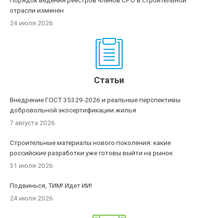
Порядок ведения реестров членов СРО в строительной
отрасли изменен
24 июля 2026
Статьи
Внедрение ГОСТ 35329-2026 и реальные перспективы
добровольной экосертификации жилья
7 августа 2026
Строительные материалы нового поколения: какие
российские разработки уже готовы выйти на рынок
31 июля 2026
Подвинься, ТИМ! Идет ИИ!
24 июля 2026