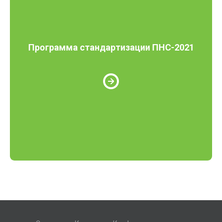
Программа стандартизации ПНС-2021