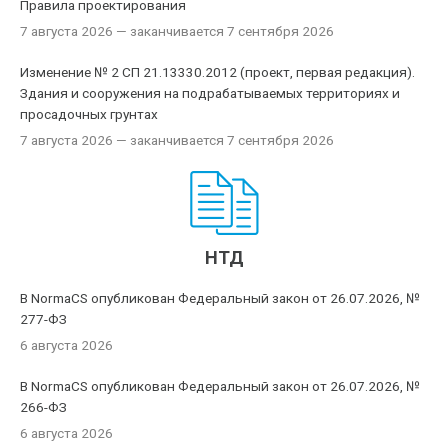
Правила проектирования
7 августа 2026
— заканчивается 7 сентября 2026
Изменение № 2 СП 21.13330.2012 (проект, первая редакция).
Здания и сооружения на подрабатываемых территориях и
просадочных грунтах
7 августа 2026
— заканчивается 7 сентября 2026
НТД
В NormaCS опубликован Федеральный закон от 26.07.2026, №
277-ФЗ
6 августа 2026
В NormaCS опубликован Федеральный закон от 26.07.2026, №
266-ФЗ
6 августа 2026