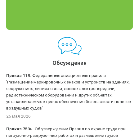
Обсуждения
Приказ 119.
Федеральные авиационные правила
'Размещение маркировочных знаков и устройств на зданиях,
сооружениях, линиях связи, линиях электропередачи,
радиотехническом оборудовании и других объектах,
устанавливаемых в целях обеспечения безопасности полетов
воздушных судов'
26 мая 2026
Приказ 753н.
Об утверждении Правил по охране труда при
погрузочно-разгрузочных работах и размещении грузов