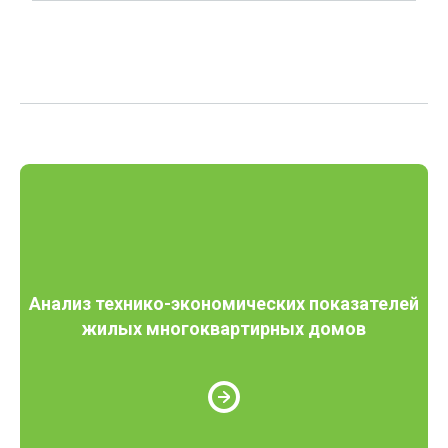
Анализ технико-экономических показателей
жилых многоквартирных домов