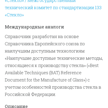
«Стекло» / Межгосударственный
технический комитет по стандартизации 133
«Стекло»
Международные аналоги
Справочник разработан на основе
Справочника Европейского союза по
наилучшим доступным технологиям
«Наилучшие доступные технические методы,
относящиеся к производству стекла» («Best
Available Techniques (BAT) Reference
Document for the Manufacture of Glass») с
учетом особенностей производства стекла в
Российской Федерации.
Описание