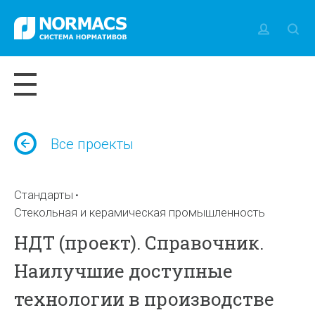
Все проекты
Стандарты
Стекольная и керамическая промышленность
НДТ (проект). Справочник.
Наилучшие доступные
технологии в производстве