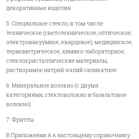
декоративные изделия.
5. Специальное стекло, в том числе
техническое (светотехническое, оптическое,
электровакуумное, кварцевое), медицинское,
термометрическое, химико-лабораторное,
стеклокристаллические материалы,
растворимое натрий-калий силикатное.
6. Минеральное волокно (с двумя
категориями, стекловолокно и базальтовое
волокно).
7. Фритты.
В Приложении А к настоящему справочнику