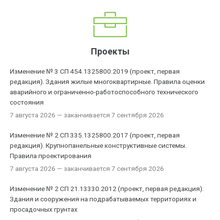
Проекты
Изменение № 3 СП 454.1325800.2019 (проект, первая
редакция). Здания жилые многоквартирные. Правила оценки
аварийного и ограниченно-работоспособного технического
состояния
7 августа 2026
— заканчивается 7 сентября 2026
Изменение № 2 СП 335.1325800.2017 (проект, первая
редакция). Крупнопанельные конструктивные системы.
Правила проектирования
7 августа 2026
— заканчивается 7 сентября 2026
Изменение № 2 СП 21.13330.2012 (проект, первая редакция).
Здания и сооружения на подрабатываемых территориях и
просадочных грунтах