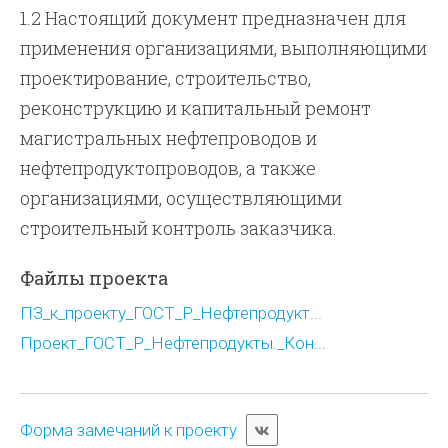
1.2 Настоящий документ предназначен для
применения организациями, выполняющими
проектирование, строительство,
реконструкцию и капитальный ремонт
магистральных нефтепроводов и
нефтепродуктопроводов, а также
организациями, осуществляющими
строительный контроль заказчика.
Файлы проекта
ПЗ_к_проекту_ГОСТ_Р_Нефтепродукт...
Проект_ГОСТ_Р_Нефтепродукты._Кон...
Форма замечаний к проекту