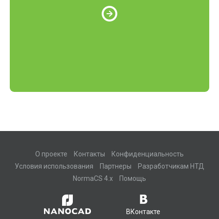
О проекте
Контакты
Конфиденциальность
Условия использования
Партнеры
Разработчикам НТД
NormaCS 4.x
Помощь
ВКонтакте