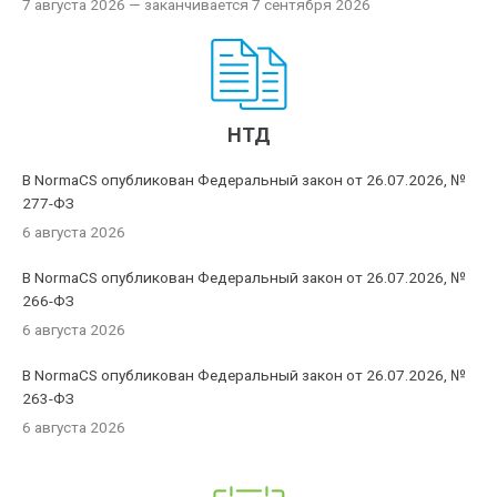
7 августа 2026
— заканчивается 7 сентября 2026
НТД
В NormaCS опубликован Федеральный закон от 26.07.2026, №
277-ФЗ
6 августа 2026
В NormaCS опубликован Федеральный закон от 26.07.2026, №
266-ФЗ
6 августа 2026
В NormaCS опубликован Федеральный закон от 26.07.2026, №
263-ФЗ
6 августа 2026