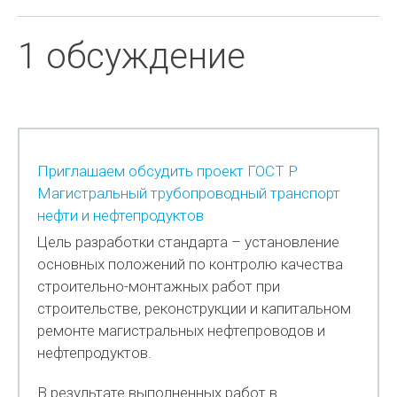
1 обсуждение
Приглашаем обсудить проект ГОСТ Р
Магистральный трубопроводный транспорт
нефти и нефтепродуктов
Цель разработки стандарта – установление
основных положений по контролю качества
строительно-монтажных работ при
строительстве, реконструкции и капитальном
ремонте магистральных нефтепроводов и
нефтепродуктов.
В результате выполненных работ в