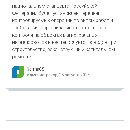
национальном стандарте Российской
Федерации будет установлен перечень
контролируемых операций по видам работ и
требования к организации строительного
контроля на объектах магистральных
нефтепроводов и нефтепродуктопроводов при
строительстве, реконструкции и капитальном
ремонте.
NormaCS
Администратор, 25 августа 2015