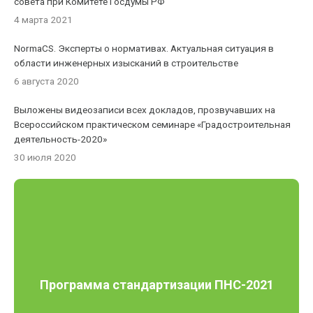
совета при Комитете Госдумы РФ
4 марта 2021
NormaCS. Эксперты о нормативах. Актуальная ситуация в
области инженерных изысканий в строительстве
6 августа 2020
Выложены видеозаписи всех докладов, прозвучавших на
Всероссийском практическом семинаре «Градостроительная
деятельность-2020»
30 июля 2020
Программа стандартизации ПНС-2021