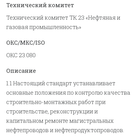
Технический комитет
Технический комитет ТК 23 «Нефтяная и
газовая промышленность»
ОКС/МКС/ISO
ОКС 23.080
Описание
1.1 Настоящий стандарт устанавливает
основные положения по контролю качества
строительно-монтажных работ при
строительстве, реконструкции и
капитальном ремонте магистральных
нефтепроводов и нефтепродуктопроводов.