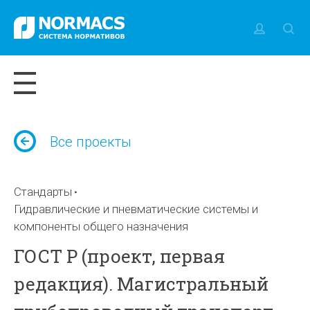
Все проекты
Стандарты
Гидравлические и пневматические системы и
компоненты общего назначения
ГОСТ Р (проект, первая
редакция). Магистральный