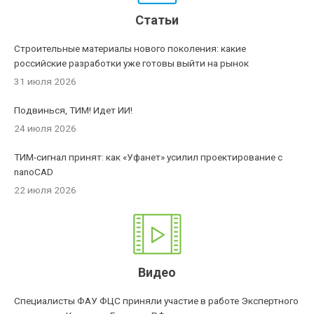
Статьи
Строительные материалы нового поколения: какие
российские разработки уже готовы выйти на рынок
31 июля 2026
Подвинься, ТИМ! Идет ИИ!
24 июля 2026
ТИМ-сигнал принят: как «Уфанет» усилил проектирование с
nanoCAD
22 июля 2026
Видео
Специалисты ФАУ ФЦС приняли участие в работе Экспертного