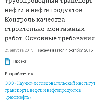
трубопроводный транспорт
нефти и нефтепродуктов.
Контроль качества
строительно-монтажных
работ. Основные требования
25 августа 2015
—
заканчивается 4 октября 2015
Проект
Разработчик
ООО «Научно-исследовательский институт
транспорта нефти и нефтепродуктов
Транснефть»