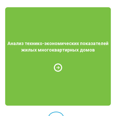
Анализ технико-экономических показателей
жилых многоквартирных домов