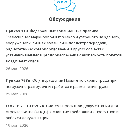
Обсуждения
Приказ 119.
Федеральные авиационные правила
'Размещение маркировочных знаков и устройств на зданиях,
сооружениях, линиях связи, линиях электропередачи,
радиотехническом оборудовании и других объектах,
устанавливаемых в целях обеспечения безопасности полетов
воздушных судов'
26 мая 2026
Приказ 753н.
Об утверждении Правил по охране труда при
погрузочно-разгрузочных работах и размещении грузов
22 мая 2026
ГОСТ Р 21.101-2026.
Система проектной документации для
строительства (СПДС). Основные требования к проектной и
рабочей документации
19 мая 2026