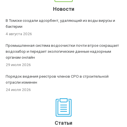
Новости
В Томске создали адсорбент, удаляющий из воды вирусы и
бактерии
4 августа 2026
Промышленная система водоочистки почти втрое сокращает
водозабор и передает экологические данные надзорным
органам онлайн
29 июля 2026
Порядок ведения реестров членов СРО в строительной
отрасли изменен
24 июля 2026
Статьи