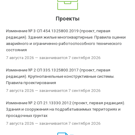
Проекты
Изменение № 3 СП 454.1325800.2019 (проект, первая
редакция). Здания жилые многоквартирные. Правила оценки
аварийного и ограниченно-работоспособного технического
состояния
7 августа 2026
— заканчивается 7 сентября 2026
Изменение № 2 СП 335.1325800.2017 (проект, первая
редакция). Крупнопанельные конструктивные системы.
Правила проектирования
7 августа 2026
— заканчивается 7 сентября 2026
Изменение № 2 СП 21.13330.2012 (проект, первая редакция).
Здания и сооружения на подрабатываемых территориях и
просадочных грунтах
7 августа 2026
— заканчивается 7 сентября 2026