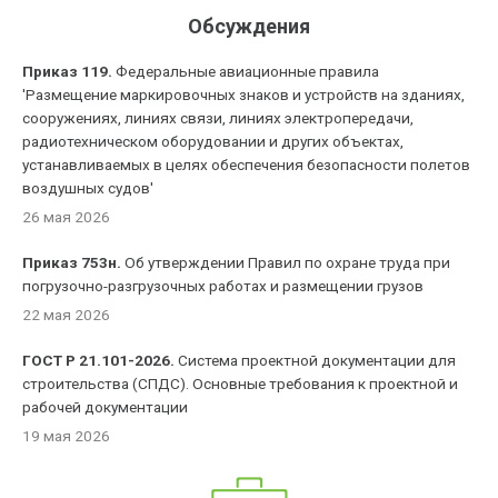
Обсуждения
Приказ 119.
Федеральные авиационные правила
'Размещение маркировочных знаков и устройств на зданиях,
сооружениях, линиях связи, линиях электропередачи,
радиотехническом оборудовании и других объектах,
устанавливаемых в целях обеспечения безопасности полетов
воздушных судов'
26 мая 2026
Приказ 753н.
Об утверждении Правил по охране труда при
погрузочно-разгрузочных работах и размещении грузов
22 мая 2026
ГОСТ Р 21.101-2026.
Система проектной документации для
строительства (СПДС). Основные требования к проектной и
рабочей документации
19 мая 2026