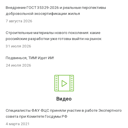
Внедрение ГОСТ 35329-2026 и реальные перспективы
добровольной экосертификации жилья
7 августа 2026
Строительные материалы нового поколения: какие
российские разработки уже готовы выйти на рынок
31 июля 2026
Подвинься, ТИМ! Идет ИИ!
24 июля 2026
Видео
Специалисты ФАУ ФЦС приняли участие в работе Экспертного
совета при Комитете Госдумы РФ
4 марта 2021