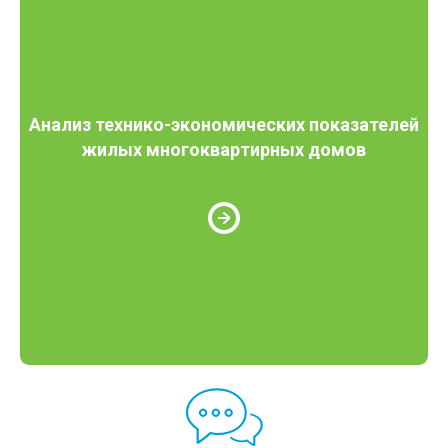
Анализ технико-экономических показателей
жилых многоквартирных домов