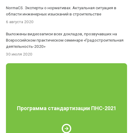
NormaCS. Эксперты о нормативах. Актуальная ситуация в
области инженерных изысканий в строительстве
6 августа 2020
Выложены видеозаписи всех докладов, прозвучавших на
Всероссийском практическом семинаре «Градостроительная
деятельность-2020»
30 июля 2020
Программа стандартизации ПНС-2021