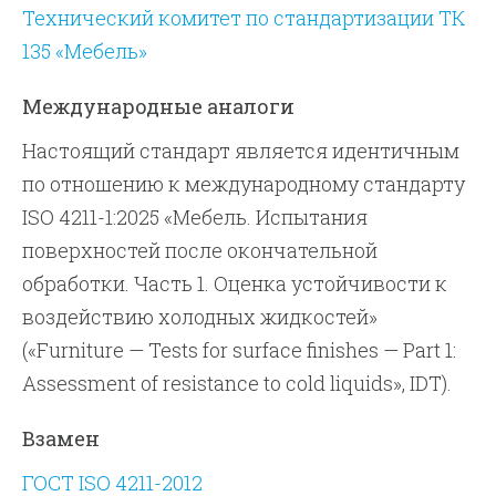
Технический комитет по стандартизации ТК
135 «Мебель»
Международные аналоги
Настоящий стандарт является идентичным
по отношению к международному стандарту
ISO 4211-1:2025 «Мебель. Испытания
поверхностей после окончательной
обработки. Часть 1. Оценка устойчивости к
воздействию холодных жидкостей»
(«Furniture — Tests for surface finishes — Part 1:
Assessment of resistance to cold liquids», IDT).
Взамен
ГОСТ ISO 4211-2012