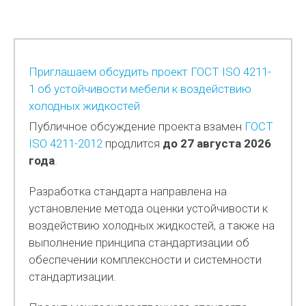
Приглашаем обсудить проект ГОСТ ISO 4211-
1 об устойчивости мебели к воздействию
холодных жидкостей
Публичное обсуждение проекта взамен
ГОСТ
ISO 4211-2012
продлится
до 27 августа 2026
года
.
Разработка стандарта направлена на
установление метода оценки устойчивости к
воздействию холодных жидкостей, а также на
выполнение принципа стандартизации об
обеспечении комплексности и системности
стандартизации.