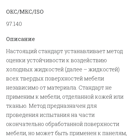
ОКС/МКС/ISO
97.140
Описание
Настоящий стандарт устанавливает метод
оценки устойчивости к воздействию
холодных жидкостей (далее – жидкостей)
всех твердых поверхностей мебели
независимо от материала. Стандарт не
применим к мебели, отделанной кожей или
тканью. Метод предназначен для
проведения испытания на части
окончательно обработанной поверхности
мебели, но может быть применен к панелям,