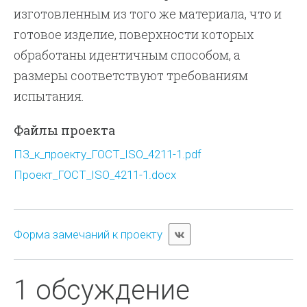
изготовленным из того же материала, что и
готовое изделие, поверхности которых
обработаны идентичным способом, а
размеры соответствуют требованиям
испытания.
Файлы проекта
ПЗ_к_проекту_ГОСТ_ISO_4211-1.pdf
Проект_ГОСТ_ISO_4211-1.docx
Форма замечаний к проекту
1 обсуждение