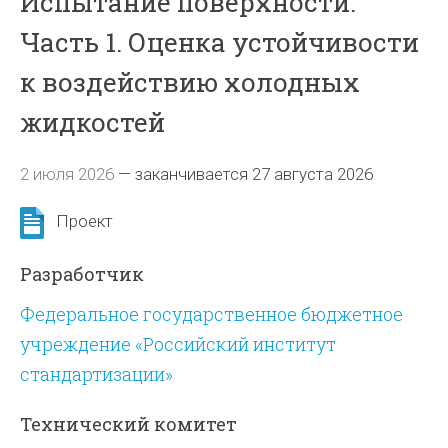
Испытание поверхности.
Часть 1. Оценка устойчивости
к воздействию холодных
жидкостей
2 июля 2026
—
заканчивается 27 августа 2026
Проект
Разработчик
Федеральное государственное бюджетное
учреждение «Российский институт
стандартизации»
Технический комитет