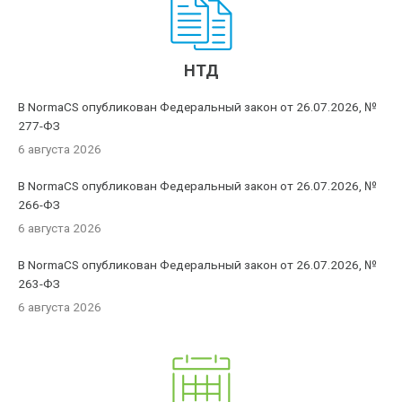
НТД
В NormaCS опубликован Федеральный закон от 26.07.2026, №
277-ФЗ
6 августа 2026
В NormaCS опубликован Федеральный закон от 26.07.2026, №
266-ФЗ
6 августа 2026
В NormaCS опубликован Федеральный закон от 26.07.2026, №
263-ФЗ
6 августа 2026