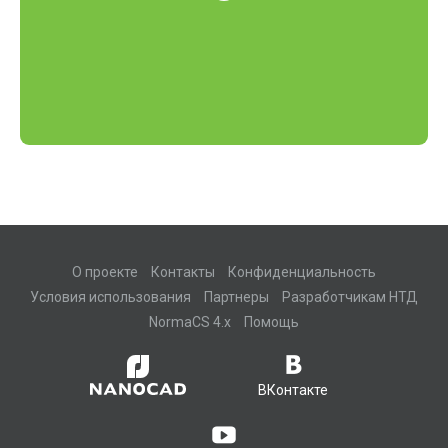
О проекте
Контакты
Конфиденциальность
Условия использования
Партнеры
Разработчикам НТД
NormaCS 4.x
Помощь
ВКонтакте