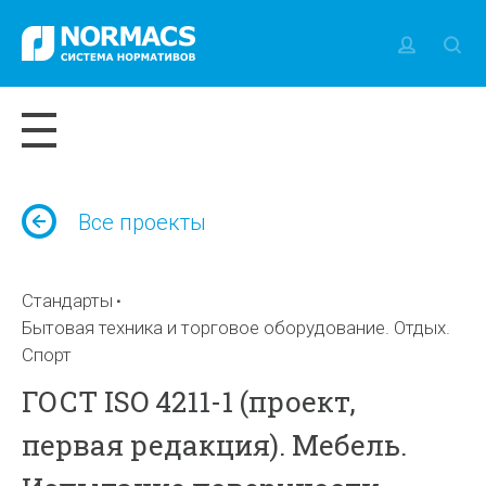
Все проекты
Стандарты
Бытовая техника и торговое оборудование. Отдых.
Спорт
ГОСТ ISO 4211-1 (проект,
первая редакция). Мебель.