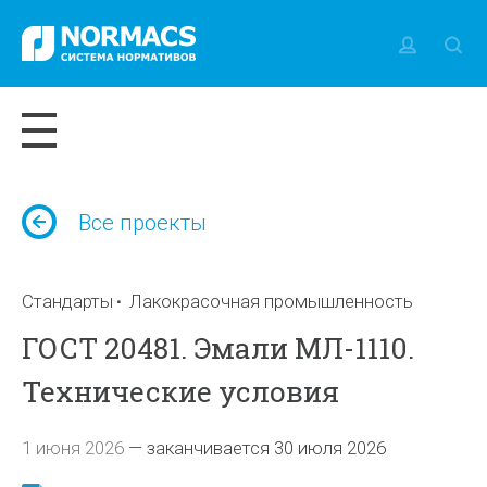
Все проекты
Стандарты
Лакокрасочная промышленность
ГОСТ 20481. Эмали МЛ-1110.
Технические условия
1 июня 2026
—
заканчивается 30 июля 2026