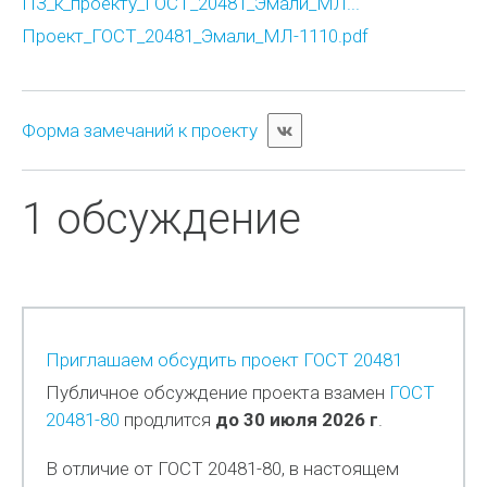
ПЗ_к_проекту_ГОСТ_20481_Эмали_МЛ...
Проект_ГОСТ_20481_Эмали_МЛ-1110.pdf
Форма замечаний к проекту
1 обсуждение
Приглашаем обсудить проект ГОСТ 20481
Публичное обсуждение проекта взамен
ГОСТ
20481-80
продлится
до 30 июля 2026 г
.
В отличие от ГОСТ 20481-80, в настоящем