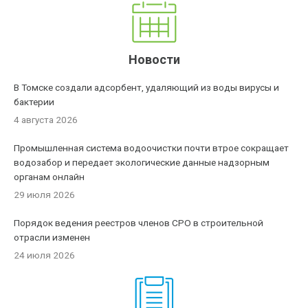
Новости
В Томске создали адсорбент, удаляющий из воды вирусы и
бактерии
4 августа 2026
Промышленная система водоочистки почти втрое сокращает
водозабор и передает экологические данные надзорным
органам онлайн
29 июля 2026
Порядок ведения реестров членов СРО в строительной
отрасли изменен
24 июля 2026