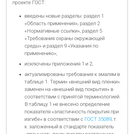
проекте ГОСТ:
введены новые разделы: раздел 1
«Область применения», раздел 2
«Нормативные ссылки», раздел 5
«Требования охраны окружающей
среды» и раздел 9 «Указания по
применению»;
исключены приложения 1 и 2;
актуализированы требования к эмалям в
таблице 1. Термин «внешний вид пленки»
заменен на «внешний вид покрытия» в
соответствии с принятой терминологией.
В таблицу 1 не внесено определение
показателя «эластичность покрытия при
изгибе» в соответствии с
ГОСТ 35089
, т.
к. заложенный в стандарте показатель