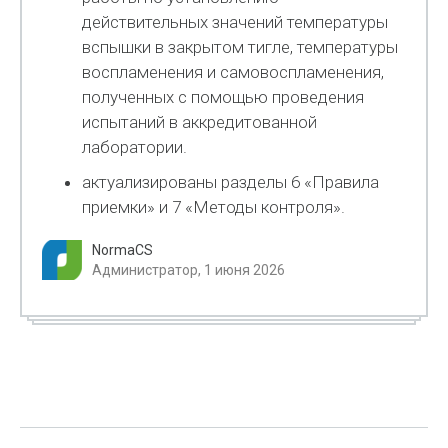
действительных значений температуры
вспышки в закрытом тигле, температуры
воспламенения и самовоспламенения,
полученных с помощью проведения
испытаний в аккредитованной
лаборатории.
актуализированы разделы 6 «Правила
приемки» и 7 «Методы контроля».
NormaCS
Администратор, 1 июня 2026