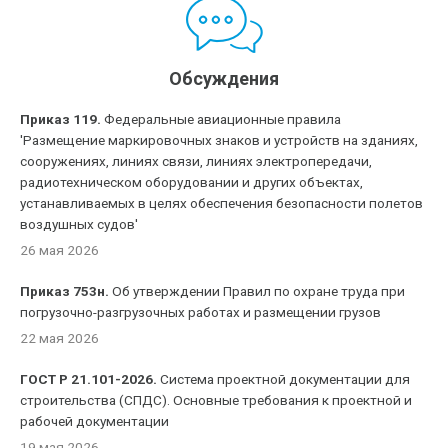
Обсуждения
Приказ 119.
Федеральные авиационные правила
'Размещение маркировочных знаков и устройств на зданиях,
сооружениях, линиях связи, линиях электропередачи,
радиотехническом оборудовании и других объектах,
устанавливаемых в целях обеспечения безопасности полетов
воздушных судов'
26 мая 2026
Приказ 753н.
Об утверждении Правил по охране труда при
погрузочно-разгрузочных работах и размещении грузов
22 мая 2026
ГОСТ Р 21.101-2026.
Система проектной документации для
строительства (СПДС). Основные требования к проектной и
рабочей документации
19 мая 2026