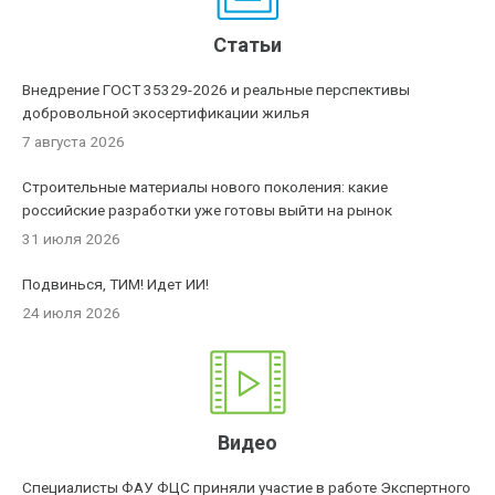
Статьи
Внедрение ГОСТ 35329-2026 и реальные перспективы
добровольной экосертификации жилья
7 августа 2026
Строительные материалы нового поколения: какие
российские разработки уже готовы выйти на рынок
31 июля 2026
Подвинься, ТИМ! Идет ИИ!
24 июля 2026
Видео
Специалисты ФАУ ФЦС приняли участие в работе Экспертного