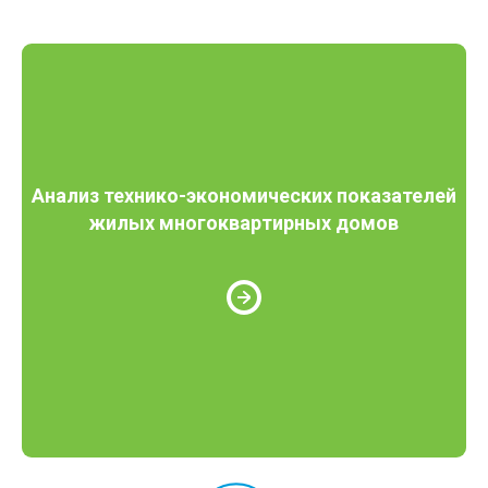
Анализ технико-экономических показателей
жилых многоквартирных домов