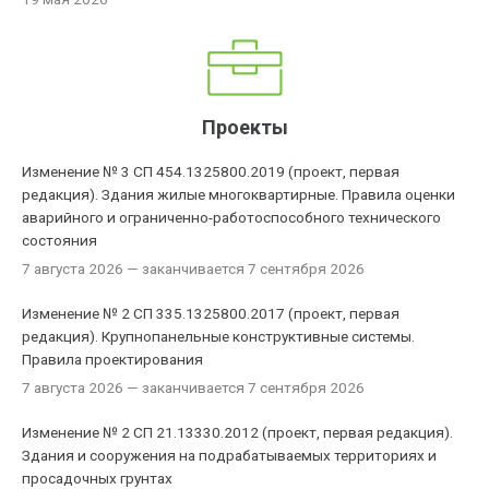
Проекты
Изменение № 3 СП 454.1325800.2019 (проект, первая
редакция). Здания жилые многоквартирные. Правила оценки
аварийного и ограниченно-работоспособного технического
состояния
7 августа 2026
— заканчивается 7 сентября 2026
Изменение № 2 СП 335.1325800.2017 (проект, первая
редакция). Крупнопанельные конструктивные системы.
Правила проектирования
7 августа 2026
— заканчивается 7 сентября 2026
Изменение № 2 СП 21.13330.2012 (проект, первая редакция).
Здания и сооружения на подрабатываемых территориях и
просадочных грунтах