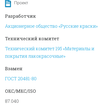
Проект
Разработчик
Акционерное общество «Русские краски»
Технический комитет
Технический комитет 195 «Материалы и
покрытия лакокрасочные»
Взамен
ГОСТ 20481-80
ОКС/МКС/ISO
87.040