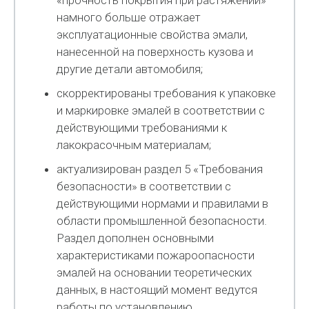
«прочность покрытия при растяжении»
намного больше отражает
эксплуатационные свойства эмали,
нанесенной на поверхность кузова и
другие детали автомобиля;
скорректированы требования к упаковке
и маркировке эмалей в соответствии с
действующими требованиями к
лакокрасочным материалам;
актуализирован раздел 5 «Требования
безопасности» в соответствии с
действующими нормами и правилами в
области промышленной безопасности.
Раздел дополнен основными
характеристиками пожароопасности
эмалей на основании теоретических
данных, в настоящий момент ведутся
работы по установлению