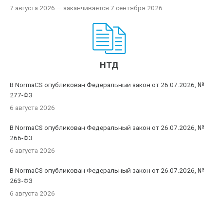
7 августа 2026
— заканчивается 7 сентября 2026
НТД
В NormaCS опубликован Федеральный закон от 26.07.2026, №
277-ФЗ
6 августа 2026
В NormaCS опубликован Федеральный закон от 26.07.2026, №
266-ФЗ
6 августа 2026
В NormaCS опубликован Федеральный закон от 26.07.2026, №
263-ФЗ
6 августа 2026