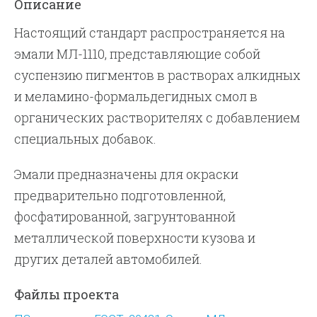
Описание
Настоящий стандарт распространяется на
эмали МЛ-1110, представляющие собой
суспензию пигментов в растворах алкидных
и меламино-формальдегидных смол в
органических растворителях с добавлением
специальных добавок.
Эмали предназначены для окраски
предварительно подготовленной,
фосфатированной, загрунтованной
металлической поверхности кузова и
других деталей автомобилей.
Файлы проекта