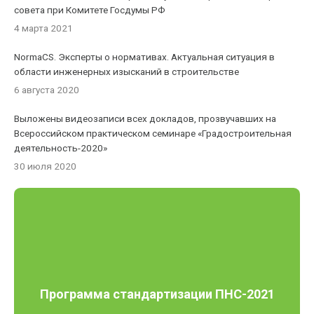
совета при Комитете Госдумы РФ
4 марта 2021
NormaCS. Эксперты о нормативах. Актуальная ситуация в
области инженерных изысканий в строительстве
6 августа 2020
Выложены видеозаписи всех докладов, прозвучавших на
Всероссийском практическом семинаре «Градостроительная
деятельность-2020»
30 июля 2020
Программа стандартизации ПНС-2021