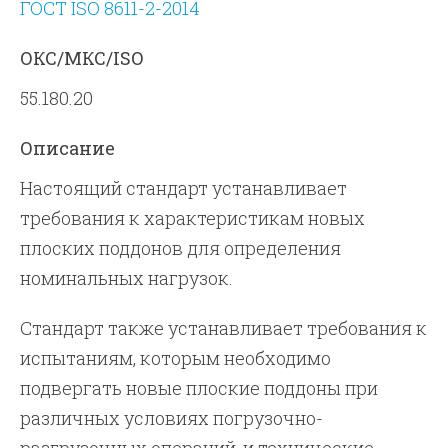
ГОСТ ISO 8611-2-2014
ОКС/МКС/ISO
55.180.20
Описание
Настоящий стандарт устанавливает
требования к характеристикам новых
плоских поддонов для определения
номинальных нагрузок.
Стандарт также устанавливает требования к
испытаниям, которым необходимо
подвергать новые плоские поддоны при
различных условиях погрузочно-