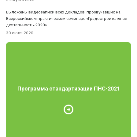
Выложены видеозаписи всех докладов, прозвучавших на
Всероссийском практическом семинаре «Градостроительная
деятельность-2020»
30 июля 2020
Программа стандартизации ПНС-2021