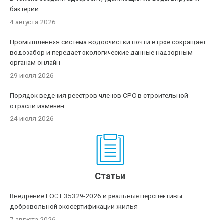
бактерии
4 августа 2026
Промышленная система водоочистки почти втрое сокращает
водозабор и передает экологические данные надзорным
органам онлайн
29 июля 2026
Порядок ведения реестров членов СРО в строительной
отрасли изменен
24 июля 2026
Статьи
Внедрение ГОСТ 35329-2026 и реальные перспективы
добровольной экосертификации жилья
7 августа 2026