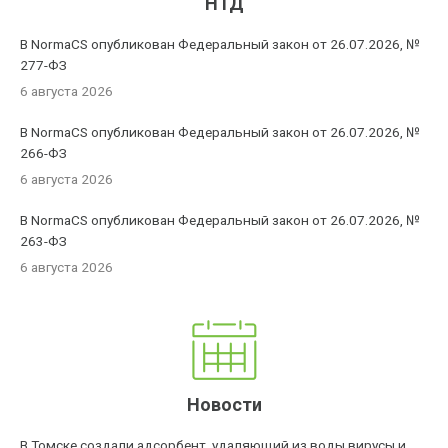
НТД
В NormaCS опубликован Федеральный закон от 26.07.2026, №
277-ФЗ
6 августа 2026
В NormaCS опубликован Федеральный закон от 26.07.2026, №
266-ФЗ
6 августа 2026
В NormaCS опубликован Федеральный закон от 26.07.2026, №
263-ФЗ
6 августа 2026
Новости
В Томске создали адсорбент, удаляющий из воды вирусы и