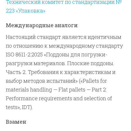
Технический комитет по стандартизации №
223 «Упаковка»
Международные аналоги
Настоящий стандарт является идентичным
по отношению к международному стандарту
ISO 8611-2:2025 «Поддоны для погрузки-
разгрузки материалов. Плоские поддоны.
Часть 2. Требования к характеристикам и
выбор методов испытаний» («Pallets for
materials handling — Flat pallets — Part 2:
Performance requirements and selection of
tests», IDT).
Взамен