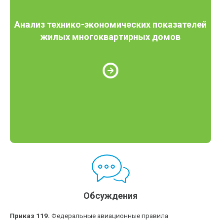
Анализ технико-экономических показателей
жилых многоквартирных домов
Обсуждения
Приказ 119.
Федеральные авиационные правила