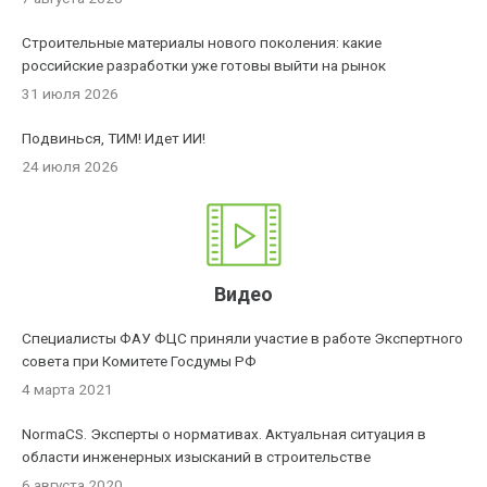
Строительные материалы нового поколения: какие
российские разработки уже готовы выйти на рынок
31 июля 2026
Подвинься, ТИМ! Идет ИИ!
24 июля 2026
Видео
Специалисты ФАУ ФЦС приняли участие в работе Экспертного
совета при Комитете Госдумы РФ
4 марта 2021
NormaCS. Эксперты о нормативах. Актуальная ситуация в
области инженерных изысканий в строительстве
6 августа 2020