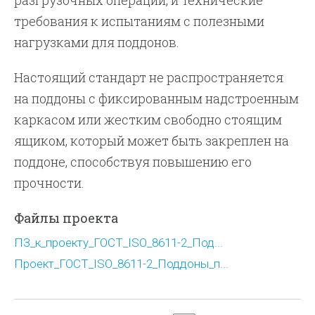
разгрузочных операций, и технические
требования к испытаниям с полезными
нагрузками для поддонов.
Настоящий стандарт не распространяется
на поддоны с фиксированным надстроенным
каркасом или жестким свободно стоящим
ящиком, который может быть закреплен на
поддоне, способствуя повышению его
прочности.
Файлы проекта
ПЗ_к_проекту_ГОСТ_ISO_8611-2_Под...
Проект_ГОСТ_ISO_8611-2_Поддоны_п...