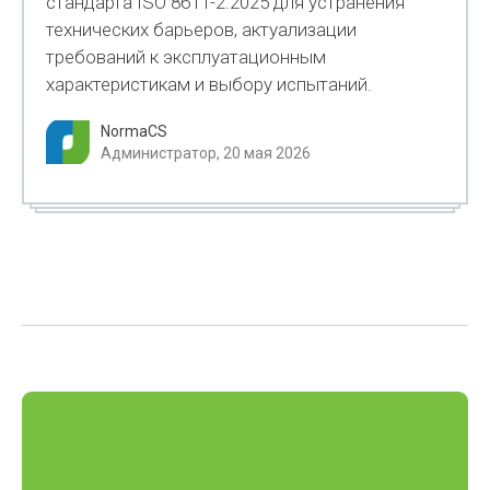
стандарта ISO 8611-2:2025 для устранения
технических барьеров, актуализации
требований к эксплуатационным
характеристикам и выбору испытаний.
NormaCS
Администратор, 20 мая 2026