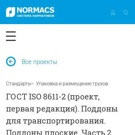
Все проекты
Стандарты
Упаковка и размещение грузов
ГОСТ ISO 8611-2 (проект,
первая редакция). Поддоны
для транспортирования.
Поддоны плоские. Часть 2.