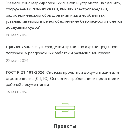
'Размещение маркировочных знаков и устройств на зданиях,
сооружениях, линиях связи, линиях электропередачи,
радиотехническом оборудовании и других объектах,
устанавливаемых в целях обеспечения безопасности полетов
воздушных судов'
26 мая 2026
Приказ 753н.
Об утверждении Правил по охране труда при
погрузочно-разгрузочных работах и размещении грузов
22 мая 2026
ГОСТ Р 21.101-2026.
Система проектной документации для
строительства (СПДС). Основные требования к проектной и
рабочей документации
19 мая 2026
Проекты