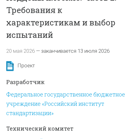
Требования к
характеристикам и выбор
испытаний
20 мая 2026
—
заканчивается 13 июля 2026
Проект
Разработчик
Федеральное государственное бюджетное
учреждение «Российский институт
стандартизации»
Технический комитет