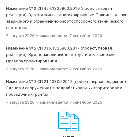
Изменение № 3 СП 454.1325800.2019 (проект, первая
редакция). Здания жилые многоквартирные. Правила оценки
аварийного и ограниченно-работоспособного технического
состояния
7 августа 2026
— заканчивается 7 сентября 2026
Изменение № 2 СП 335.1325800.2017 (проект, первая
редакция). Крупнопанельные конструктивные системы.
Правила проектирования
7 августа 2026
— заканчивается 7 сентября 2026
Изменение № 2 СП 21.13330.2012 (проект, первая редакция).
Здания и сооружения на подрабатываемых территориях и
просадочных грунтах
7 августа 2026
— заканчивается 7 сентября 2026