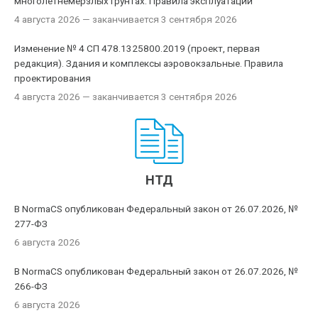
многолетнемерзлых грунтах. Правила эксплуатации
4 августа 2026
— заканчивается 3 сентября 2026
Изменение № 4 СП 478.1325800.2019 (проект, первая
редакция). Здания и комплексы аэровокзальные. Правила
проектирования
4 августа 2026
— заканчивается 3 сентября 2026
НТД
В NormaCS опубликован Федеральный закон от 26.07.2026, №
277-ФЗ
6 августа 2026
В NormaCS опубликован Федеральный закон от 26.07.2026, №
266-ФЗ
6 августа 2026