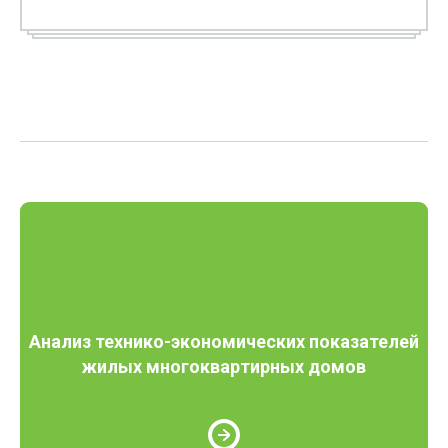
Анализ технико-экономических показателей
жилых многоквартирных домов