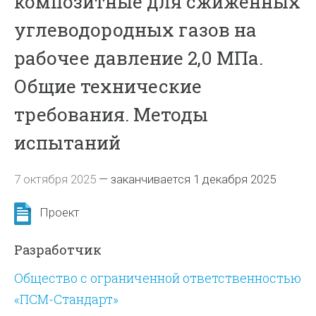
композитные для сжиженных
углеводородных газов на
рабочее давление 2,0 МПа.
Общие технические
требования. Методы
испытаний
7 октября 2025
—
заканчивается 1 декабря 2025
Проект
Разработчик
Общество с ограниченной ответственностью
«ПСМ-Стандарт»