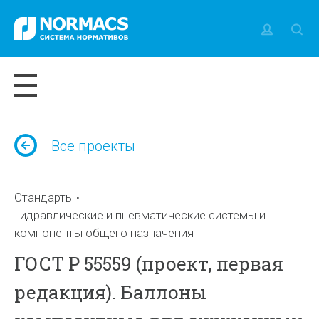
Все проекты
Стандарты
Гидравлические и пневматические системы и
компоненты общего назначения
ГОСТ Р 55559 (проект, первая
редакция). Баллоны