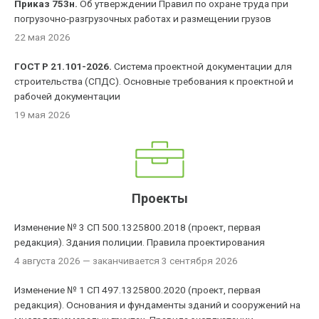
Приказ 753н.
Об утверждении Правил по охране труда при
погрузочно-разгрузочных работах и размещении грузов
22 мая 2026
ГОСТ Р 21.101-2026.
Система проектной документации для
строительства (СПДС). Основные требования к проектной и
рабочей документации
19 мая 2026
Проекты
Изменение № 3 СП 500.1325800.2018 (проект, первая
редакция). Здания полиции. Правила проектирования
4 августа 2026
— заканчивается 3 сентября 2026
Изменение № 1 СП 497.1325800.2020 (проект, первая
редакция). Основания и фундаменты зданий и сооружений на