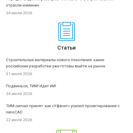
отрасли изменен
24 июля 2026
Статьи
Строительные материалы нового поколения: какие
российские разработки уже готовы выйти на рынок
31 июля 2026
Подвинься, ТИМ! Идет ИИ!
24 июля 2026
ТИМ-сигнал принят: как «Уфанет» усилил проектирование с
nanoCAD
22 июля 2026