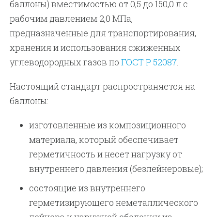
баллоны) вместимостью от 0,5 до 150,0 л с
рабочим давлением 2,0 МПа,
предназначенные для транспортирования,
хранения и использования сжиженных
углеводородных газов по
ГОСТ Р 52087
.
Настоящий стандарт распространяется на
баллоны:
изготовленные из композиционного
материала, который обеспечивает
герметичность и несет нагрузку от
внутреннего давления (безлейнеровые);
состоящие из внутреннего
герметизирующего неметаллического