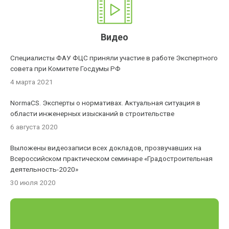
Видео
Специалисты ФАУ ФЦС приняли участие в работе Экспертного
совета при Комитете Госдумы РФ
4 марта 2021
NormaCS. Эксперты о нормативах. Актуальная ситуация в
области инженерных изысканий в строительстве
6 августа 2020
Выложены видеозаписи всех докладов, прозвучавших на
Всероссийском практическом семинаре «Градостроительная
деятельность-2020»
30 июля 2020