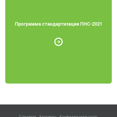
Программа стандартизации ПНС-2021
О проекте
Контакты
Конфиденциальность