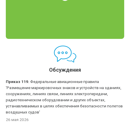
Обсуждения
Приказ 119.
Федеральные авиационные правила
'Размещение маркировочных знаков и устройств на зданиях,
сооружениях, линиях связи, линиях электропередачи,
радиотехническом оборудовании и других объектах,
устанавливаемых в целях обеспечения безопасности полетов
воздушных судов'
26 мая 2026