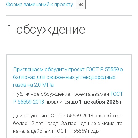
Форма замечаний к проекту
1 обсуждение
Приглашаем обсудить проект ГОСТ Р 55559 о
баллонах для сжиженных углеводородных
газов на 2,0 МПа
Публичное обсуждение проекта взамен
ГОСТ
Р 55559-2013
продлится
до 1 декабря 2025 г
.
Действующий ГОСТ Р 55559-2013 разработан
более 12 лет назад. За прошедшие с момента
начала действия ГОСТ Р 55559 годы