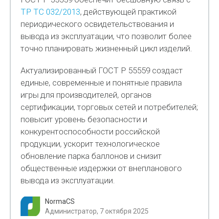
ТР ТС 032/2013
, действующей практикой
периодического освидетельствования и
вывода из эксплуатации, что позволит более
точно планировать жизненный цикл изделий.
Актуализированный ГОСТ Р 55559 создаст
единые, современные и понятные правила
игры для производителей, органов
сертификации, торговых сетей и потребителей;
повысит уровень безопасности и
конкурентоспособности российской
продукции, ускорит технологическое
обновление парка баллонов и снизит
общественные издержки от внепланового
вывода из эксплуатации.
NormaCS
Администратор, 7 октября 2025