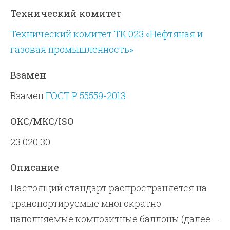
Технический комитет
Технический комитет ТК 023 «Нефтяная и
газовая промышленность»
Взамен
Взамен
ГОСТ Р 55559-2013
ОКС/МКС/ISO
23.020.30
Описание
Настоящий стандарт распространяется на
транспортируемые многократно
наполняемые композитные баллоны (далее –