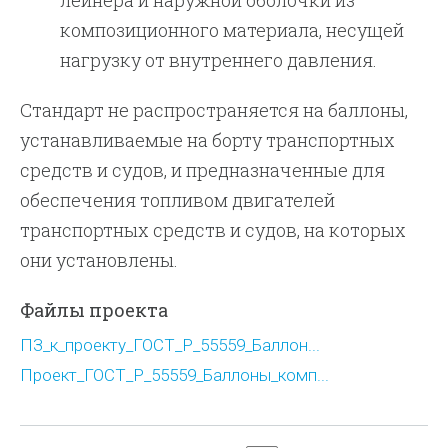
лейнера и наружной оболочки из
композиционного материала, несущей
нагрузку от внутреннего давления.
Стандарт не распространяется на баллоны,
устанавливаемые на борту транспортных
средств и судов, и предназначенные для
обеспечения топливом двигателей
транспортных средств и судов, на которых
они установлены.
Файлы проекта
ПЗ_к_проекту_ГОСТ_Р_55559_Баллон...
Проект_ГОСТ_Р_55559_Баллоны_комп...