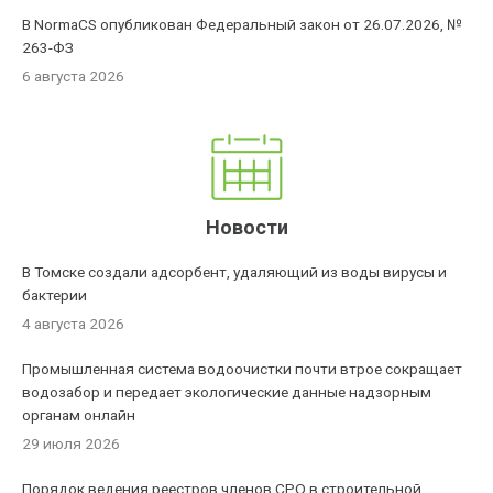
В NormaCS опубликован Федеральный закон от 26.07.2026, №
263-ФЗ
6 августа 2026
Новости
В Томске создали адсорбент, удаляющий из воды вирусы и
бактерии
4 августа 2026
Промышленная система водоочистки почти втрое сокращает
водозабор и передает экологические данные надзорным
органам онлайн
29 июля 2026
Порядок ведения реестров членов СРО в строительной