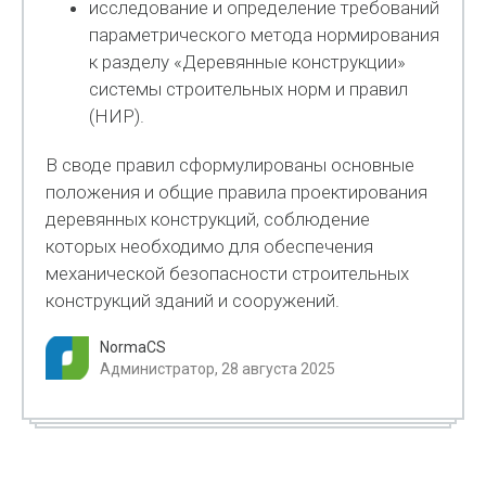
исследование и определение требований
параметрического метода нормирования
к разделу «Деревянные конструкции»
системы строительных норм и правил
(НИР).
В своде правил сформулированы основные
положения и общие правила проектирования
деревянных конструкций, соблюдение
которых необходимо для обеспечения
механической безопасности строительных
конструкций зданий и сооружений.
NormaCS
Администратор, 28 августа 2025