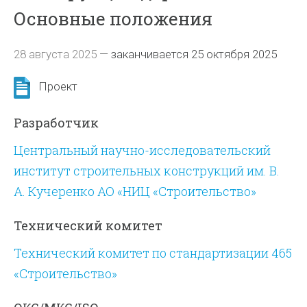
Основные положения
28 августа 2025
—
заканчивается 25 октября 2025
Проект
Разработчик
Центральный научно-исследовательский
институт строительных конструкций им. В.
А. Кучеренко АО «НИЦ «Строительство»
Технический комитет
Технический комитет по стандартизации 465
«Строительство»