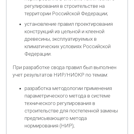
регулирования в строительстве на
территории Российской Федерации;
установление правил проектирования
конструкций из цельной и клееной
древесины, эксплуатируемых в
климатических условиях Российской
Федерации.
При разработке свода правил был выполнен
учет результатов НИР/НИОКР по темам:
разработка методологии применения
параметрического метода в системе
технического регулирования в
строительстве для постепенной замены
предписывающего метода
нормирования (НИР);