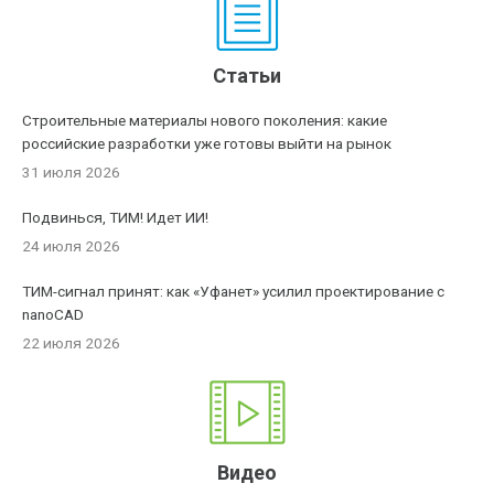
Статьи
Строительные материалы нового поколения: какие
российские разработки уже готовы выйти на рынок
31 июля 2026
Подвинься, ТИМ! Идет ИИ!
24 июля 2026
ТИМ-сигнал принят: как «Уфанет» усилил проектирование с
nanoCAD
22 июля 2026
Видео