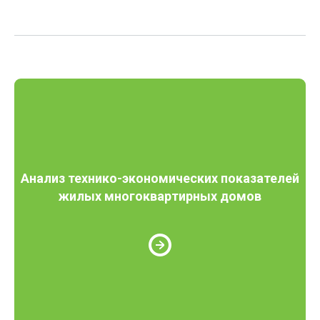
Анализ технико-экономических показателей
жилых многоквартирных домов