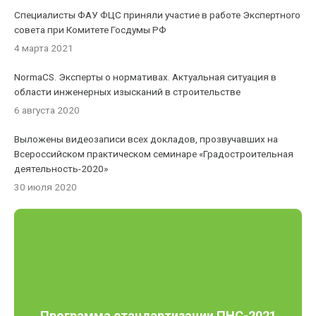
Специалисты ФАУ ФЦС приняли участие в работе Экспертного
совета при Комитете Госдумы РФ
4 марта 2021
NormaCS. Эксперты о нормативах. Актуальная ситуация в
области инженерных изысканий в строительстве
6 августа 2020
Выложены видеозаписи всех докладов, прозвучавших на
Всероссийском практическом семинаре «Градостроительная
деятельность-2020»
30 июля 2020
Программа стандартизации ПНС-2021