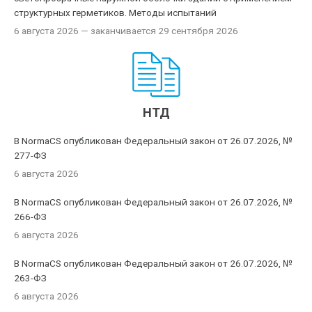
структурных герметиков. Методы испытаний
6 августа 2026
— заканчивается 29 сентября 2026
НТД
В NormaCS опубликован Федеральный закон от 26.07.2026, №
277-ФЗ
6 августа 2026
В NormaCS опубликован Федеральный закон от 26.07.2026, №
266-ФЗ
6 августа 2026
В NormaCS опубликован Федеральный закон от 26.07.2026, №
263-ФЗ
6 августа 2026