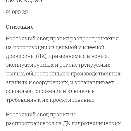
ОКС/МКС/ISO
91.080.20
Описание
Настоящий свод правил распространяется
на конструкции из цельной и клееной
древесины (ДK), применяемые в новых,
эксплуатируемых и реконструируемых
жилых, общественных и производственных
зданиях и сооружениях, и устанавливает
основные положения и ключевые
требования к их проектированию.
Настоящий свод правил не
распространяется нa ДК гидротехнических