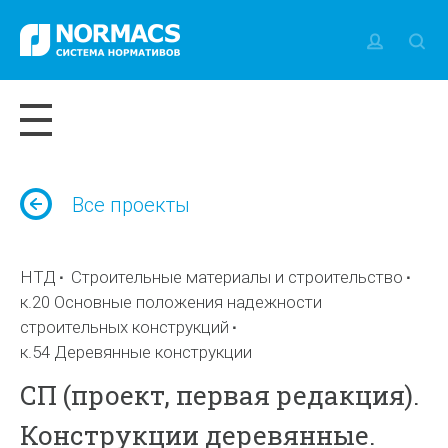
Все проекты
НТД
Строительные материалы и строительство
к.20 Основные положения надежности
строительных конструкций
к.54 Деревянные конструкции
СП (проект, первая редакция).
Конструкции деревянные.