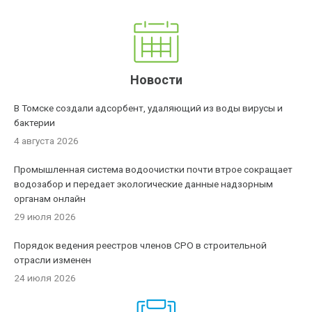
Новости
В Томске создали адсорбент, удаляющий из воды вирусы и
бактерии
4 августа 2026
Промышленная система водоочистки почти втрое сокращает
водозабор и передает экологические данные надзорным
органам онлайн
29 июля 2026
Порядок ведения реестров членов СРО в строительной
отрасли изменен
24 июля 2026