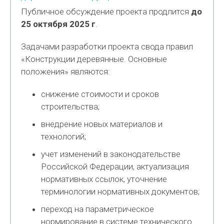
Публичное обсуждение проекта продлится
до
25 октября 2025 г
.
Задачами разработки проекта свода правил
«Конструкции деревянные. Основные
положения» являются:
снижение стоимости и сроков
строительства;
внедрение новых материалов и
технологий;
учет изменений в законодательстве
Российской Федерации, актуализация
нормативных ссылок, уточнение
терминологии нормативных документов;
переход на параметрическое
нормирование в системе технического