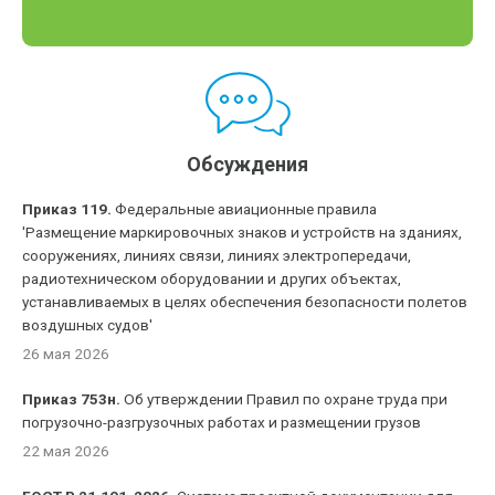
Обсуждения
Приказ 119.
Федеральные авиационные правила
'Размещение маркировочных знаков и устройств на зданиях,
сооружениях, линиях связи, линиях электропередачи,
радиотехническом оборудовании и других объектах,
устанавливаемых в целях обеспечения безопасности полетов
воздушных судов'
26 мая 2026
Приказ 753н.
Об утверждении Правил по охране труда при
погрузочно-разгрузочных работах и размещении грузов
22 мая 2026