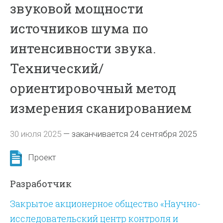
звуковой мощности
источников шума по
интенсивности звука.
Технический/
ориентировочный метод
измерения сканированием
30 июля 2025
—
заканчивается 24 сентября 2025
Проект
Разработчик
Закрытое акционерное общество «Научно-
исследовательский центр контроля и