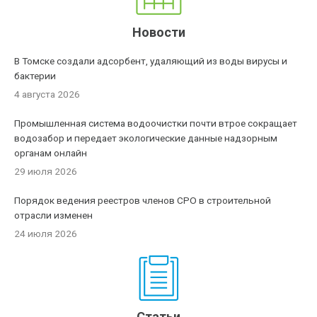
Новости
В Томске создали адсорбент, удаляющий из воды вирусы и
бактерии
4 августа 2026
Промышленная система водоочистки почти втрое сокращает
водозабор и передает экологические данные надзорным
органам онлайн
29 июля 2026
Порядок ведения реестров членов СРО в строительной
отрасли изменен
24 июля 2026
Статьи