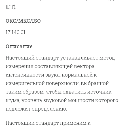
IDT).
ОКС/МКС/ISO
17.140.01
Описание
Настоящий стандарт устанавливает метод
измерения составляющей вектора
интенсивности звука, нормальной к
измерительной поверхности, выбранной
таким образом, чтобы охватить источник
шума, уровень звуковой мощности которого
подлежит определению.
Настоящий стандарт применим к