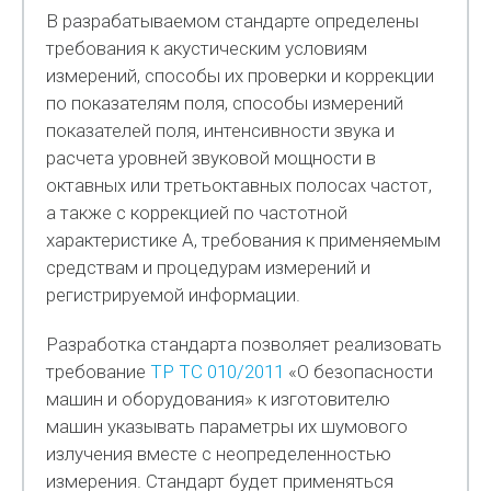
В разрабатываемом стандарте определены
требования к акустическим условиям
измерений, способы их проверки и коррекции
по показателям поля, способы измерений
показателей поля, интенсивности звука и
расчета уровней звуковой мощности в
октавных или третьоктавных полосах частот,
а также с коррекцией по частотной
характеристике А, требования к применяемым
средствам и процедурам измерений и
регистрируемой информации.
Разработка стандарта позволяет реализовать
требование
ТР ТС 010/2011
«О безопасности
машин и оборудования» к изготовителю
машин указывать параметры их шумового
излучения вместе с неопределенностью
измерения. Стандарт будет применяться