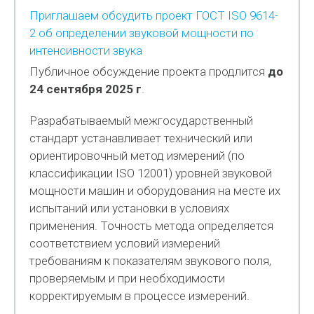
Приглашаем обсудить проект ГОСТ ISO 9614-
2 об определении звуковой мощности по
интенсивности звука
Публичное обсуждение проекта продлится
до
24 сентября 2025 г
.
Разрабатываемый межгосударственный
стандарт устанавливает технический или
ориентировочный метод измерений (по
классификации ISO 12001) уровней звуковой
мощности машин и оборудования на месте их
испытаний или установки в условиях
применения. Точность метода определяется
соответствием условий измерений
требованиям к показателям звукового поля,
проверяемым и при необходимости
корректируемым в процессе измерений.