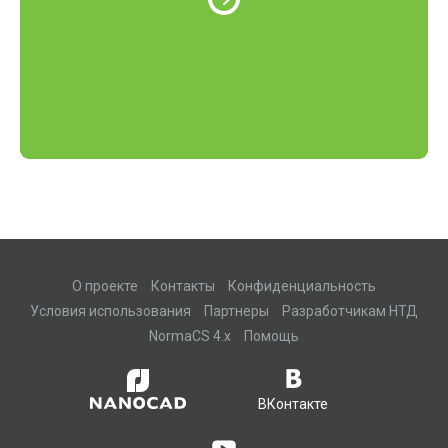
О проекте
Контакты
Конфиденциальность
Условия использования
Партнеры
Разработчикам НТД
NormaCS 4.x
Помощь
ВКонтакте