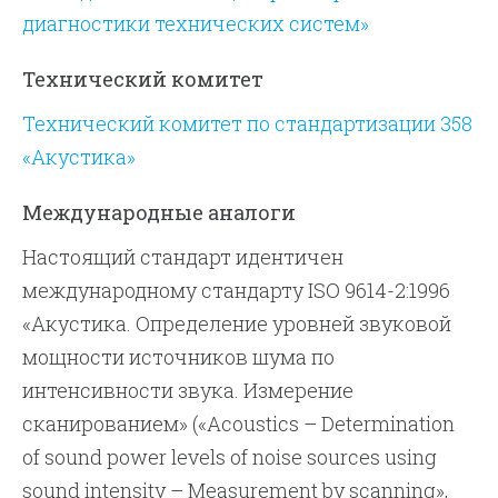
диагностики технических систем»
Технический комитет
Технический комитет по стандартизации 358
«Акустика»
Международные аналоги
Настоящий стандарт идентичен
международному стандарту ISO 9614-2:1996
«Акустика. Определение уровней звуковой
мощности источников шума по
интенсивности звука. Измерение
сканированием» («Acoustics – Determination
of sound power levels of noise sources using
sound intensity – Measurement by scanning»,