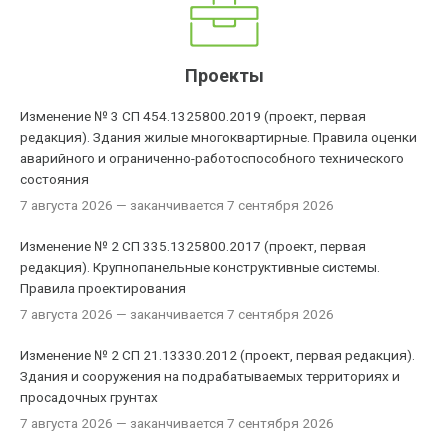
Проекты
Изменение № 3 СП 454.1325800.2019 (проект, первая
редакция). Здания жилые многоквартирные. Правила оценки
аварийного и ограниченно-работоспособного технического
состояния
7 августа 2026
— заканчивается 7 сентября 2026
Изменение № 2 СП 335.1325800.2017 (проект, первая
редакция). Крупнопанельные конструктивные системы.
Правила проектирования
7 августа 2026
— заканчивается 7 сентября 2026
Изменение № 2 СП 21.13330.2012 (проект, первая редакция).
Здания и сооружения на подрабатываемых территориях и
просадочных грунтах
7 августа 2026
— заканчивается 7 сентября 2026