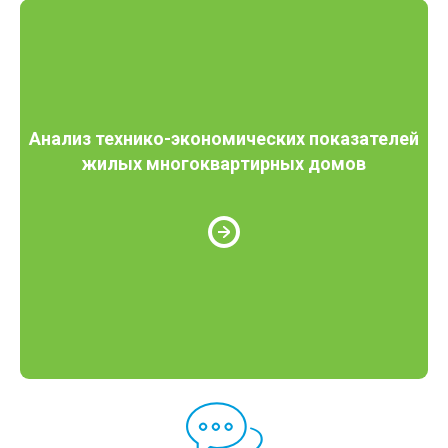
Анализ технико-экономических показателей
жилых многоквартирных домов