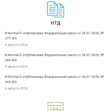
НТД
В NormaCS опубликован Федеральный закон от 26.07.2026, №
277-ФЗ
6 августа 2026
В NormaCS опубликован Федеральный закон от 26.07.2026, №
266-ФЗ
6 августа 2026
В NormaCS опубликован Федеральный закон от 26.07.2026, №
263-ФЗ
6 августа 2026