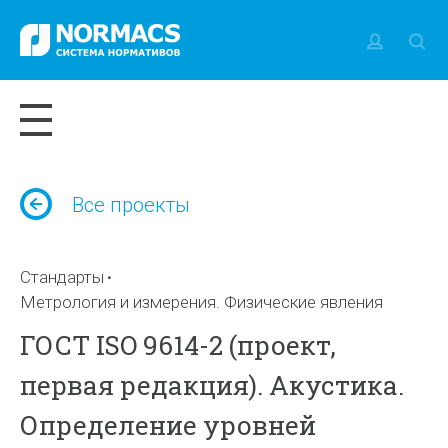
Все проекты
Стандарты
Метрология и измерения. Физические явления
ГОСТ ISO 9614-2 (проект,
первая редакция). Акустика.
Определение уровней