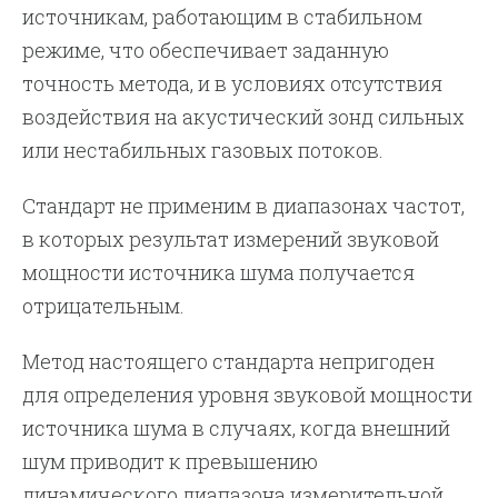
источникам, работающим в стабильном
режиме, что обеспечивает заданную
точность метода, и в условиях отсутствия
воздействия на акустический зонд сильных
или нестабильных газовых потоков.
Стандарт не применим в диапазонах частот,
в которых результат измерений звуковой
мощности источника шума получается
отрицательным.
Метод настоящего стандарта непригоден
для определения уровня звуковой мощности
источника шума в случаях, когда внешний
шум приводит к превышению
динамического диапазона измерительной