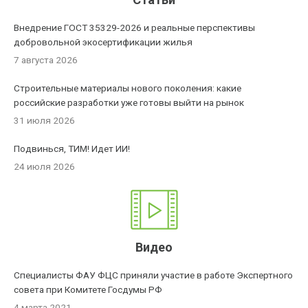
Внедрение ГОСТ 35329-2026 и реальные перспективы
добровольной экосертификации жилья
7 августа 2026
Строительные материалы нового поколения: какие
российские разработки уже готовы выйти на рынок
31 июля 2026
Подвинься, ТИМ! Идет ИИ!
24 июля 2026
Видео
Специалисты ФАУ ФЦС приняли участие в работе Экспертного
совета при Комитете Госдумы РФ
4 марта 2021