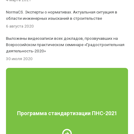
NormaCS. Эксперты о нормативах. Актуальная ситуация в
области инженерных изысканий в строительстве
6 августа 2020
Выложены видеозаписи всех докладов, прозвучавших на
Всероссийском практическом семинаре «Градостроительная
деятельность-2020»
30 июля 2020
Программа стандартизации ПНС-2021