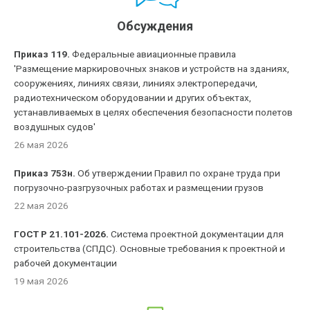
Обсуждения
Приказ 119.
Федеральные авиационные правила
'Размещение маркировочных знаков и устройств на зданиях,
сооружениях, линиях связи, линиях электропередачи,
радиотехническом оборудовании и других объектах,
устанавливаемых в целях обеспечения безопасности полетов
воздушных судов'
26 мая 2026
Приказ 753н.
Об утверждении Правил по охране труда при
погрузочно-разгрузочных работах и размещении грузов
22 мая 2026
ГОСТ Р 21.101-2026.
Система проектной документации для
строительства (СПДС). Основные требования к проектной и
рабочей документации
19 мая 2026