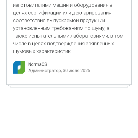
изготовителями машин и оборудования в
целях сертификации или декларирования
соответствия выпускаемой продукции
установленным требованиям по шуму, а
также испытательными лабораториями, в том
числе в целях подтверждения заявленных
шумовых характеристик.
NormaCS
Администратор, 30 июля 2025