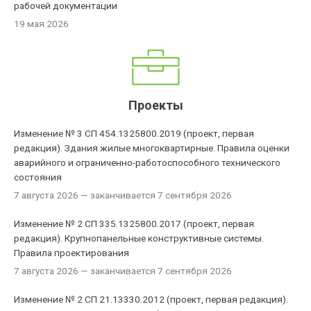
рабочей документации
19 мая 2026
Проекты
Изменение № 3 СП 454.1325800.2019 (проект, первая
редакция). Здания жилые многоквартирные. Правила оценки
аварийного и ограниченно-работоспособного технического
состояния
7 августа 2026
— заканчивается 7 сентября 2026
Изменение № 2 СП 335.1325800.2017 (проект, первая
редакция). Крупнопанельные конструктивные системы.
Правила проектирования
7 августа 2026
— заканчивается 7 сентября 2026
Изменение № 2 СП 21.13330.2012 (проект, первая редакция).