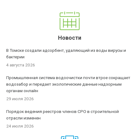
Новости
В Томске создали адсорбент, удаляющий из воды вирусы и
бактерии
4 августа 2026
Промышленная система водоочистки почти втрое сокращает
водозабор и передает экологические данные надзорным
органам онлайн
29 июля 2026
Порядок ведения реестров членов СРО в строительной
отрасли изменен
24 июля 2026