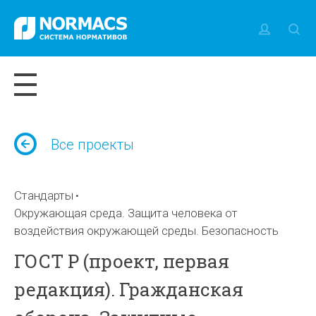
Все проекты
Стандарты
Окружающая среда. Защита человека от
воздействия окружающей среды. Безопасность
ГОСТ Р (проект, первая
редакция). Гражданская