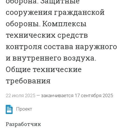
оборона. Защитные
сооружения гражданской
обороны. Комплексы
технических средств
контроля состава наружного
и внутреннего воздуха.
Общие технические
требования
22 июля 2025
—
заканчивается 17 сентября 2025
Проект
Разработчик