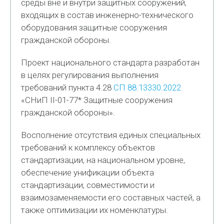
среды вне и внутри защитных сооружений,
входящих в состав инженерно-технического
оборудования защитные сооружения
гражданской обороны.
Проект национального стандарта разработан
в целях регулирования выполнения
требований пункта 4.28
СП 88.13330.2022
«СНиП II-01-77* Защитные сооружения
гражданской обороны».
Восполнение отсутствия единых специальных
требований к комплексу объектов
стандартизации, на национальном уровне,
обеспечение унификации объекта
стандартизации, совместимости и
взаимозаменяемости его составных частей, а
также оптимизации их номенклатуры.