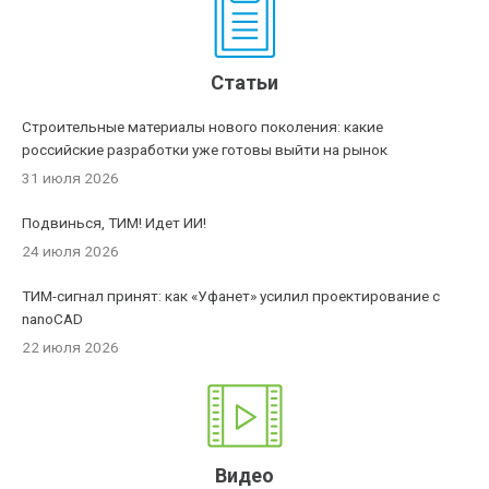
Статьи
Строительные материалы нового поколения: какие
российские разработки уже готовы выйти на рынок
31 июля 2026
Подвинься, ТИМ! Идет ИИ!
24 июля 2026
ТИМ-сигнал принят: как «Уфанет» усилил проектирование с
nanoCAD
22 июля 2026
Видео