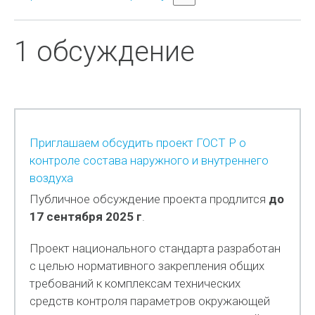
1 обсуждение
Приглашаем обсудить проект ГОСТ Р о
контроле состава наружного и внутреннего
воздуха
Публичное обсуждение проекта продлится
до
17 сентября 2025 г
.
Проект национального стандарта разработан
с целью нормативного закрепления общих
требований к комплексам технических
средств контроля параметров окружающей