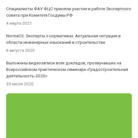
Специалисты ФАУ ФЦС приняли участие в работе Экспертного
совета при Комитете Госдумы РФ
4 марта 2021
NormaCS. Эксперты о нормативах. Актуальная ситуация в
области инженерных изысканий в строительстве
6 августа 2020
Выложены видеозаписи всех докладов, прозвучавших на
Всероссийском практическом семинаре «Градостроительная
деятельность-2020»
30 июля 2020