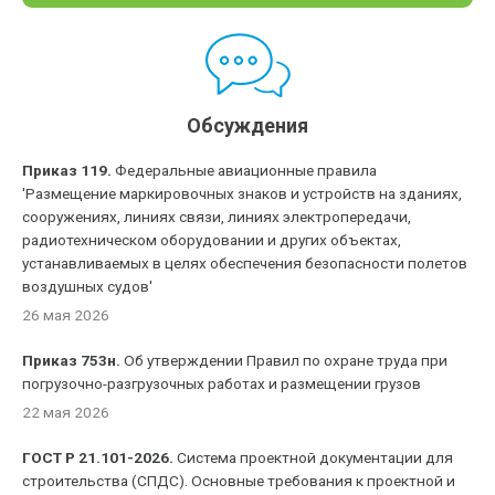
Обсуждения
Приказ 119.
Федеральные авиационные правила
'Размещение маркировочных знаков и устройств на зданиях,
сооружениях, линиях связи, линиях электропередачи,
радиотехническом оборудовании и других объектах,
устанавливаемых в целях обеспечения безопасности полетов
воздушных судов'
26 мая 2026
Приказ 753н.
Об утверждении Правил по охране труда при
погрузочно-разгрузочных работах и размещении грузов
22 мая 2026
ГОСТ Р 21.101-2026.
Система проектной документации для
строительства (СПДС). Основные требования к проектной и