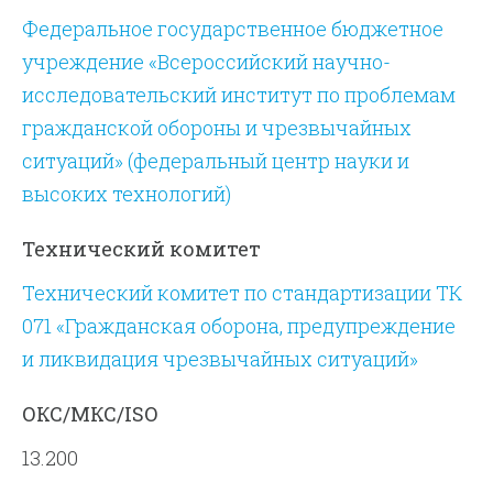
Федеральное государственное бюджетное
учреждение «Всероссийский научно-
исследовательский институт по проблемам
гражданской обороны и чрезвычайных
ситуаций» (федеральный центр науки и
высоких технологий)
Технический комитет
Технический комитет по стандартизации ТК
071 «Гражданская оборона, предупреждение
и ликвидация чрезвычайных ситуаций»
ОКС/МКС/ISO
13.200