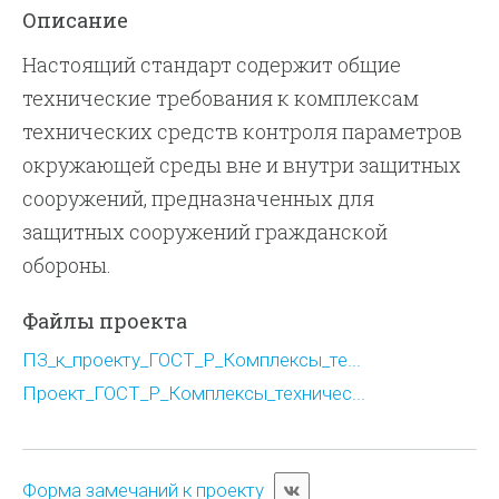
Описание
Настоящий стандарт содержит общие
технические требования к комплексам
технических средств контроля параметров
окружающей среды вне и внутри защитных
сооружений, предназначенных для
защитных сооружений гражданской
обороны.
Файлы проекта
ПЗ_к_проекту_ГОСТ_Р_Комплексы_те...
Проект_ГОСТ_Р_Комплексы_техничес...
Форма замечаний к проекту