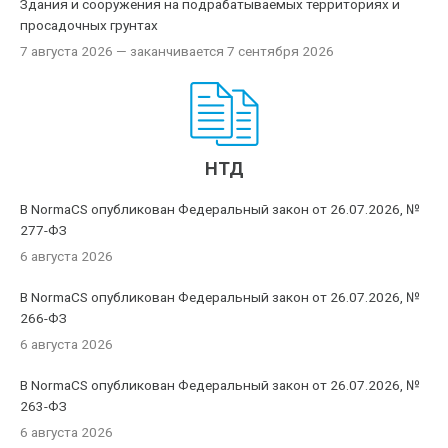
Здания и сооружения на подрабатываемых территориях и
просадочных грунтах
7 августа 2026
— заканчивается 7 сентября 2026
НТД
В NormaCS опубликован Федеральный закон от 26.07.2026, №
277-ФЗ
6 августа 2026
В NormaCS опубликован Федеральный закон от 26.07.2026, №
266-ФЗ
6 августа 2026
В NormaCS опубликован Федеральный закон от 26.07.2026, №
263-ФЗ
6 августа 2026