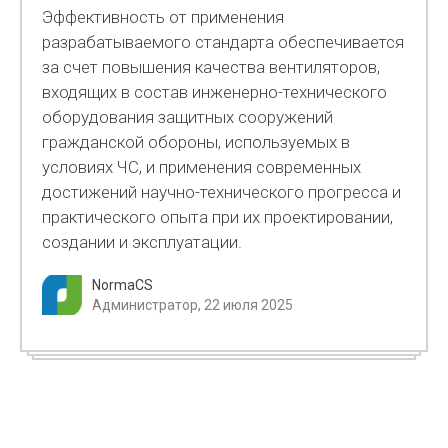
Эффективность от применения
разрабатываемого стандарта обеспечивается
за счет повышения качества вентиляторов,
входящих в состав инженерно-технического
оборудования защитных сооружений
гражданской обороны, используемых в
условиях ЧС, и применения современных
достижений научно-технического прогресса и
практического опыта при их проектировании,
создании и эксплуатации.
NormaCS
Администратор, 22 июля 2025