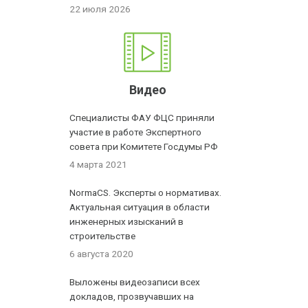
22 июля 2026
Видео
Специалисты ФАУ ФЦС приняли
участие в работе Экспертного
совета при Комитете Госдумы РФ
4 марта 2021
NormaCS. Эксперты о нормативах.
Актуальная ситуация в области
инженерных изысканий в
строительстве
6 августа 2020
Выложены видеозаписи всех
докладов, прозвучавших на