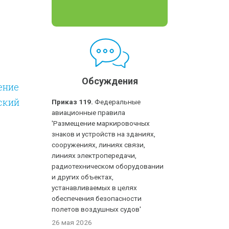
Обсуждения
ение
ский
Приказ 119.
Федеральные
авиационные правила
'Размещение маркировочных
знаков и устройств на зданиях,
сооружениях, линиях связи,
линиях электропередачи,
радиотехническом оборудовании
и других объектах,
устанавливаемых в целях
обеспечения безопасности
полетов воздушных судов'
26 мая 2026