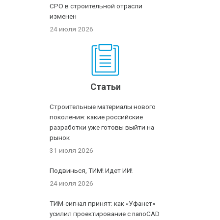
СРО в строительной отрасли
изменен
24 июля 2026
Статьи
Строительные материалы нового
поколения: какие российские
разработки уже готовы выйти на
рынок
31 июля 2026
Подвинься, ТИМ! Идет ИИ!
24 июля 2026
ТИМ-сигнал принят: как «Уфанет»
усилил проектирование с nanoCAD