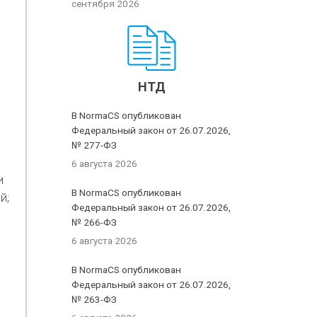
сентября 2026
НТД
В NormaCS опубликован
Федеральный закон от 26.07.2026,
№ 277-ФЗ
6 августа 2026
и
В NormaCS опубликован
й;
Федеральный закон от 26.07.2026,
№ 266-ФЗ
6 августа 2026
В NormaCS опубликован
Федеральный закон от 26.07.2026,
№ 263-ФЗ