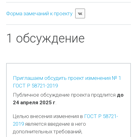
Форма замечаний к проекту
1 обсуждение
Приглашаем обсудить проект изменения № 1
ГОСТ Р 58721-2019
Публичное обсуждение проекта продлится
до
24 апреля 2025 г
.
Целью внесения изменения в
ГОСТ Р 58721-
2019
является введение в него
дополнительных требований,