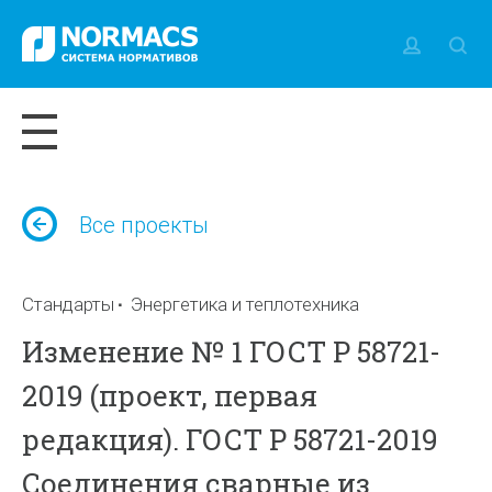
Все проекты
Стандарты
Энергетика и теплотехника
Изменение № 1 ГОСТ Р 58721-
2019 (проект, первая
редакция). ГОСТ Р 58721-2019
Соединения сварные из