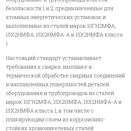
безопасности 1 и 2, предназначенные для
атомных энергетических установок и
выполненные из сталей марок 10ГН2МФА,
15Х2НМФА, 15Х2НМФА-А и 15Х2НМФА класса
1.
Настоящий стандарт устанавливает
требования к сварке, наплавке и
термической обработке сварных соединений
и наплавленных поверхностей деталей
оборудования и трубопроводов из сталей
марок 10ГН2МФА, 15Х2НМФА, 15Х2НМФА-А и
15Х2НМФА класса 1, в том числе с
плакирующим слоем из коррозионно-
стойких хромоникелевых сталей