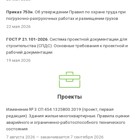
Приказ 753н.
Об утверждении Правил по охране труда при
погрузочно-разгрузочных работах и размещении грузов
22 мая 2026
ГОСТ Р 21.101-2026.
Система проектной документации для
строительства (СПДС). Основные требования к проектной и
рабочей документации
19 мая 2026
Проекты
Изменение № 3 СП 454.1325800.2019 (проект, первая
редакция). Здания жилые многоквартирные. Правила оценки
аварийного и ограниченно-работоспособного технического
состояния
7 августа 2026
— заканчивается 7 сентября 2026