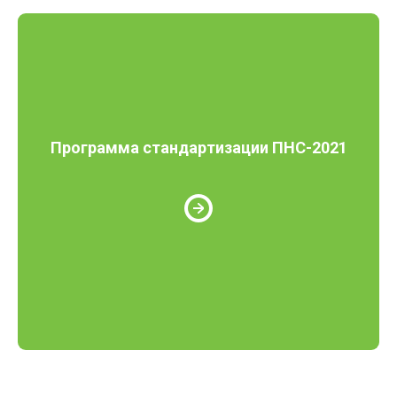
Программа стандартизации ПНС-2021