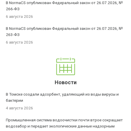
В NormaCS опубликован Федеральный закон от 26.07.2026, №
266-ФЗ
6 августа 2026
В NormaCS опубликован Федеральный закон от 26.07.2026, №
263-ФЗ
6 августа 2026
Новости
В Томске создали адсорбент, удаляющий из воды вирусы и
бактерии
4 августа 2026
Промышленная система водоочистки почти втрое сокращает
водозабор и передает экологические данные надзорным