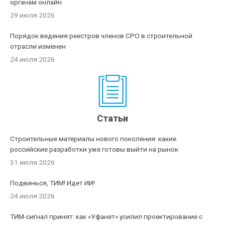
органам онлайн
29 июля 2026
Порядок ведения реестров членов СРО в строительной
отрасли изменен
24 июля 2026
Статьи
Строительные материалы нового поколения: какие
российские разработки уже готовы выйти на рынок
31 июля 2026
Подвинься, ТИМ! Идет ИИ!
24 июля 2026
ТИМ-сигнал принят: как «Уфанет» усилил проектирование с