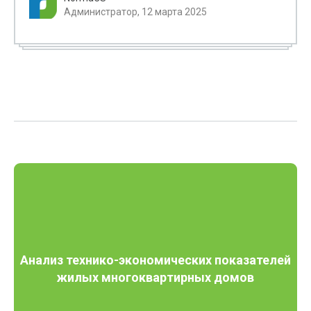
Администратор, 12 марта 2025
Анализ технико-экономических показателей
жилых многоквартирных домов