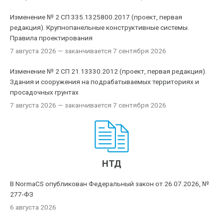
Изменение № 2 СП 335.1325800.2017 (проект, первая
редакция). Крупнопанельные конструктивные системы.
Правила проектирования
7 августа 2026
— заканчивается 7 сентября 2026
Изменение № 2 СП 21.13330.2012 (проект, первая редакция).
Здания и сооружения на подрабатываемых территориях и
просадочных грунтах
7 августа 2026
— заканчивается 7 сентября 2026
НТД
В NormaCS опубликован Федеральный закон от 26.07.2026, №
277-ФЗ
6 августа 2026