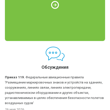
Обсуждения
Приказ 119.
Федеральные авиационные правила
'Размещение маркировочных знаков и устройств на зданиях,
сооружениях, линиях связи, линиях электропередачи,
радиотехническом оборудовании и других объектах,
устанавливаемых в целях обеспечения безопасности полетов
воздушных судов'
26 мая 2026