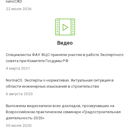
nanoCAD
22 июля 2026
Видео
Специалисты ФАУ ФЦС приняли участие в работе Экспертного
совета при Комитете Госдумы РФ
4 марта 2021
NormaCS. Эксперты о нормативах. Актуальная ситуация в
области инженерных изысканий в строительстве
6 августа 2020
Выложены видеозаписи всех докладов, прозвучавших на
Всероссийском практическом семинаре «Градостроительная
деятельность-2020»
30 июля 2020