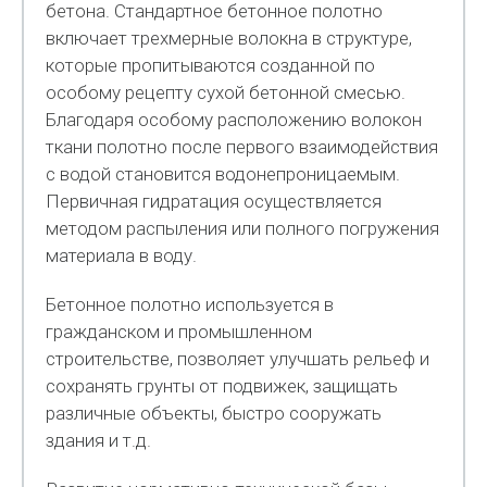
бетона. Стандартное бетонное полотно
включает трехмерные волокна в структуре,
которые пропитываются созданной по
особому рецепту сухой бетонной смесью.
Благодаря особому расположению волокон
ткани полотно после первого взаимодействия
с водой становится водонепроницаемым.
Первичная гидратация осуществляется
методом распыления или полного погружения
материала в воду.
Бетонное полотно используется в
гражданском и промышленном
строительстве, позволяет улучшать рельеф и
сохранять грунты от подвижек, защищать
различные объекты, быстро сооружать
здания и т.д.