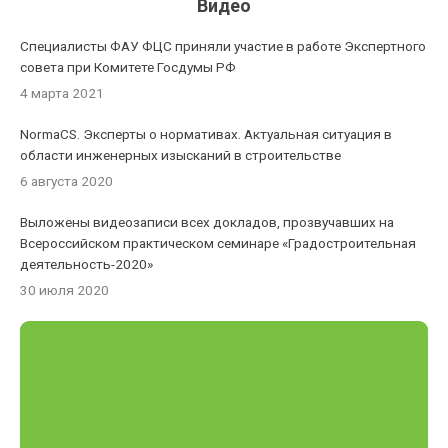
Видео
Специалисты ФАУ ФЦС приняли участие в работе Экспертного
совета при Комитете Госдумы РФ
4 марта 2021
NormaCS. Эксперты о нормативах. Актуальная ситуация в
области инженерных изысканий в строительстве
6 августа 2020
Выложены видеозаписи всех докладов, прозвучавших на
Всероссийском практическом семинаре «Градостроительная
деятельность-2020»
30 июля 2020