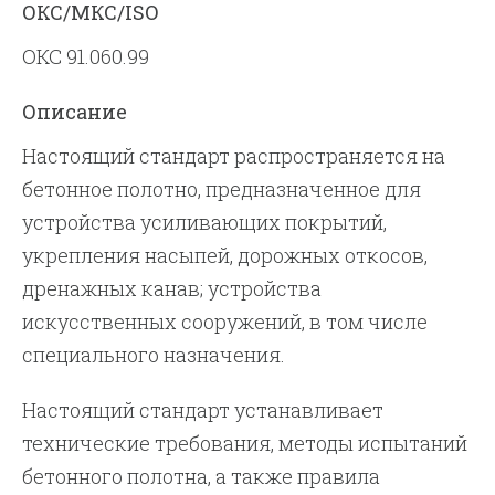
ОКС/МКС/ISO
ОКС 91.060.99
Описание
Настоящий стандарт распространяется на
бетонное полотно, предназначенное для
устройства усиливающих покрытий,
укрепления насыпей, дорожных откосов,
дренажных канав; устройства
искусственных сооружений, в том числе
специального назначения.
Настоящий стандарт устанавливает
технические требования, методы испытаний
бетонного полотна, а также правила