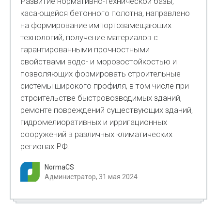
Развитие нормативно-технической базы,
касающейся бетонного полотна, направлено
на формирование импортозамещающих
технологий, получение материалов с
гарантированными прочностными
свойствами водо- и морозостойкостью и
позволяющих формировать строительные
системы широкого профиля, в том числе при
строительстве быстровозводимых зданий,
ремонте повреждений существующих зданий,
гидромелиоративных и ирригационных
сооружений в различных климатических
регионах РФ.
NormaCS
Администратор, 31 мая 2024