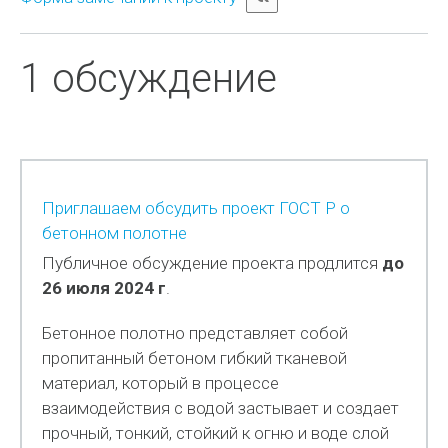
1 обсуждение
Приглашаем обсудить проект ГОСТ Р о
бетонном полотне
Публичное обсуждение проекта продлится
до
26 июля 2024 г
.
Бетонное полотно представляет собой
пропитанный бетоном гибкий тканевой
материал, который в процессе
взаимодействия с водой застывает и создает
прочный, тонкий, стойкий к огню и воде слой