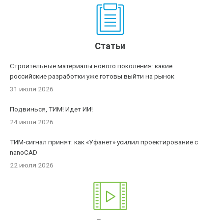
Статьи
Строительные материалы нового поколения: какие
российские разработки уже готовы выйти на рынок
31 июля 2026
Подвинься, ТИМ! Идет ИИ!
24 июля 2026
ТИМ-сигнал принят: как «Уфанет» усилил проектирование с
nanoCAD
22 июля 2026