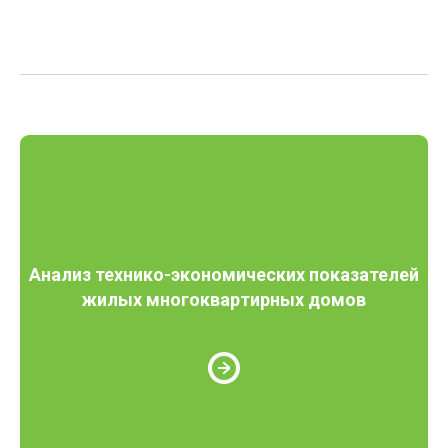
Анализ технико-экономических показателей
жилых многоквартирных домов