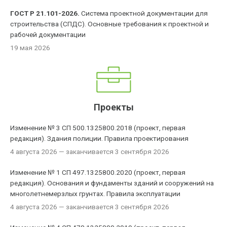
ГОСТ Р 21.101-2026.
Система проектной документации для
строительства (СПДС). Основные требования к проектной и
рабочей документации
19 мая 2026
Проекты
Изменение № 3 СП 500.1325800.2018 (проект, первая
редакция). Здания полиции. Правила проектирования
4 августа 2026
— заканчивается 3 сентября 2026
Изменение № 1 СП 497.1325800.2020 (проект, первая
редакция). Основания и фундаменты зданий и сооружений на
многолетнемерзлых грунтах. Правила эксплуатации
4 августа 2026
— заканчивается 3 сентября 2026