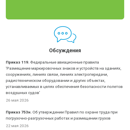
Обсуждения
Приказ 119.
Федеральные авиационные правила
'Размещение маркировочных знаков и устройств на зданиях,
сооружениях, линиях связи, линиях электропередачи,
радиотехническом оборудовании и других объектах,
устанавливаемых в целях обеспечения безопасности полетов
воздушных судов'
26 мая 2026
Приказ 753н.
Об утверждении Правил по охране труда при
погрузочно-разгрузочных работах и размещении грузов
22 мая 2026