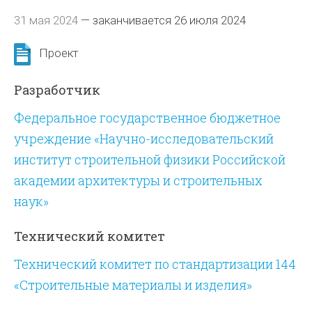
31 мая 2024
—
заканчивается 26 июля 2024
Проект
Разработчик
Федеральное государственное бюджетное
учреждение «Научно-исследовательский
институт строительной физики Российской
академии архитектуры и строительных
наук»
Технический комитет
Технический комитет по стандартизации 144
«Строительные материалы и изделия»