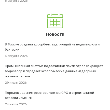
6 августа 2026
Новости
В Томске создали адсорбент, удаляющий из воды вирусы и
бактерии
4 августа 2026
Промышленная система водоочистки почти втрое сокращает
водозабор и передает экологические данные надзорным
органам онлайн
29 июля 2026
Порядок ведения реестров членов СРО в строительной
отрасли изменен
24 июля 2026