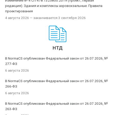
Изменение № 4 СП 478.1325800.2019 (проект, первая
редакция). Здания и комплексы аэровокзальные. Правила
проектирования
4 августа 2026
— заканчивается 3 сентября 2026
НТД
В NormaCS опубликован Федеральный закон от 26.07.2026, №
277-ФЗ
6 августа 2026
В NormaCS опубликован Федеральный закон от 26.07.2026, №
266-ФЗ
6 августа 2026
В NormaCS опубликован Федеральный закон от 26.07.2026, №
263-ФЗ