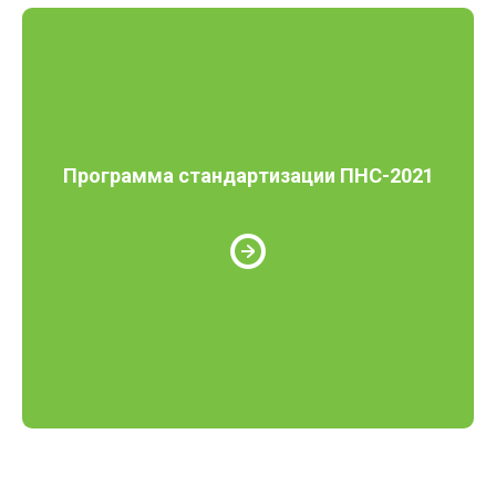
Программа стандартизации ПНС-2021