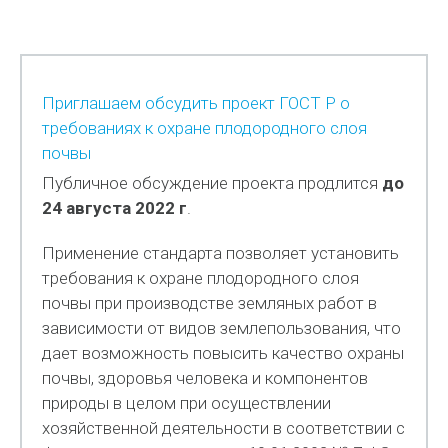
Приглашаем обсудить проект ГОСТ Р о
требованиях к охране плодородного слоя
почвы
Публичное обсуждение проекта продлится
до
24 августа 2022 г
.
Применение стандарта позволяет установить
требования к охране плодородного слоя
почвы при производстве земляных работ в
зависимости от видов землепользования, что
дает возможность повысить качество охраны
почвы, здоровья человека и компонентов
природы в целом при осуществлении
хозяйственной деятельности в соответствии с