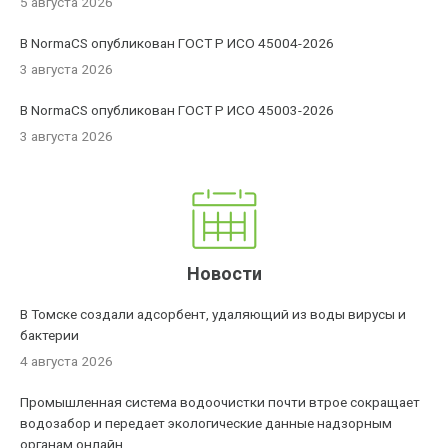
5 августа 2026
В NormaCS опубликован ГОСТ Р ИСО 45004-2026
3 августа 2026
В NormaCS опубликован ГОСТ Р ИСО 45003-2026
3 августа 2026
Новости
В Томске создали адсорбент, удаляющий из воды вирусы и
бактерии
4 августа 2026
Промышленная система водоочистки почти втрое сокращает
водозабор и передает экологические данные надзорным
органам онлайн