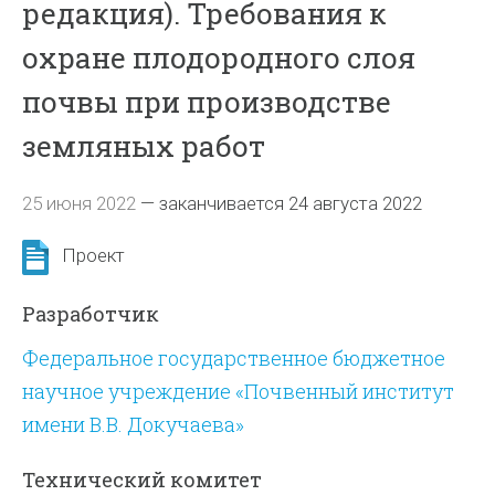
редакция). Требования к
охране плодородного слоя
почвы при производстве
земляных работ
25 июня 2022
—
заканчивается 24 августа 2022
Проект
Разработчик
Федеральное государственное бюджетное
научное учреждение «Почвенный институт
имени В.В. Докучаева»
Технический комитет