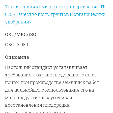
Технический комитет по стандартизации ТК
025 «Качество почв, грунтов и органических
удобрений»
ОКС/МКС/ISO
ОКС 13.080
Описание
Настоящий стандарт устанавливает
требования к охране плодородного слоя
почвы при производстве земляных работ
для дальнейшего использования его на
малопродуктивных угодьях и
восстановления плодородия
рекультивируемых земель.