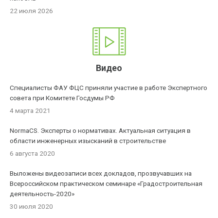
22 июля 2026
Видео
Специалисты ФАУ ФЦС приняли участие в работе Экспертного
совета при Комитете Госдумы РФ
4 марта 2021
NormaCS. Эксперты о нормативах. Актуальная ситуация в
области инженерных изысканий в строительстве
6 августа 2020
Выложены видеозаписи всех докладов, прозвучавших на
Всероссийском практическом семинаре «Градостроительная
деятельность-2020»
30 июля 2020