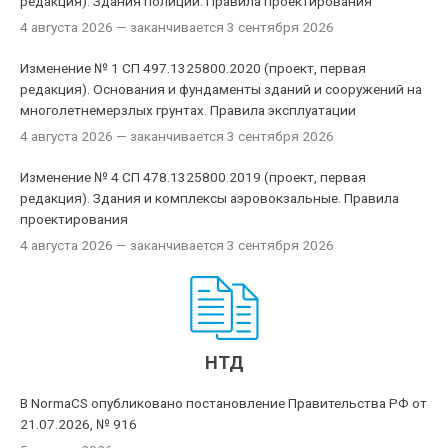
редакция). Здания полиции. Правила проектирования
4 августа 2026
— заканчивается 3 сентября 2026
Изменение № 1 СП 497.1325800.2020 (проект, первая
редакция). Основания и фундаменты зданий и сооружений на
многолетнемерзлых грунтах. Правила эксплуатации
4 августа 2026
— заканчивается 3 сентября 2026
Изменение № 4 СП 478.1325800.2019 (проект, первая
редакция). Здания и комплексы аэровокзальные. Правила
проектирования
4 августа 2026
— заканчивается 3 сентября 2026
НТД
В NormaCS опубликовано постановление Правительства РФ от
21.07.2026, № 916