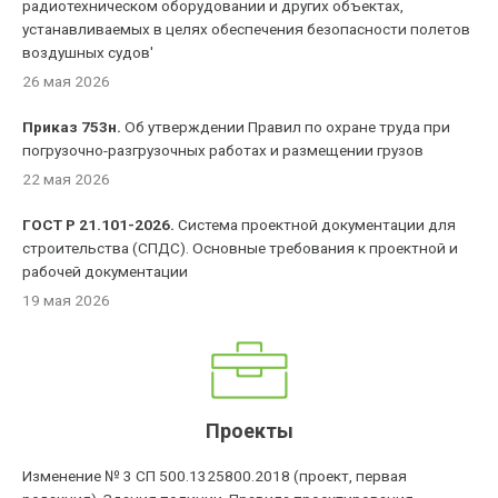
радиотехническом оборудовании и других объектах,
устанавливаемых в целях обеспечения безопасности полетов
воздушных судов'
26 мая 2026
Приказ 753н.
Об утверждении Правил по охране труда при
погрузочно-разгрузочных работах и размещении грузов
22 мая 2026
ГОСТ Р 21.101-2026.
Система проектной документации для
строительства (СПДС). Основные требования к проектной и
рабочей документации
19 мая 2026
Проекты
Изменение № 3 СП 500.1325800.2018 (проект, первая