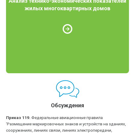
Анализ технико-экономических показателей
жилых многоквартирных домов
Обсуждения
Приказ 119.
Федеральные авиационные правила
'Размещение маркировочных знаков и устройств на зданиях,
сооружениях, линиях связи, линиях электропередачи,