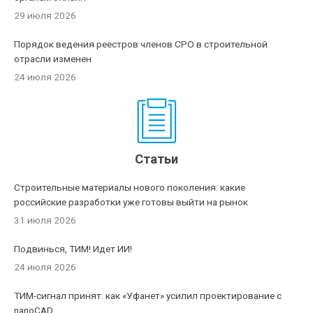
29 июля 2026
Порядок ведения реестров членов СРО в строительной
отрасли изменен
24 июля 2026
Статьи
Строительные материалы нового поколения: какие
российские разработки уже готовы выйти на рынок
31 июля 2026
Подвинься, ТИМ! Идет ИИ!
24 июля 2026
ТИМ-сигнал принят: как «Уфанет» усилил проектирование с
nanoCAD