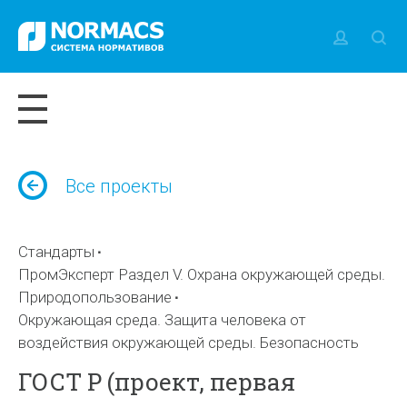
Все проекты
Стандарты
ПромЭксперт Раздел V. Охрана окружающей среды.
Природопользование
Окружающая среда. Защита человека от
воздействия окружающей среды. Безопасность
ГОСТ Р (проект, первая