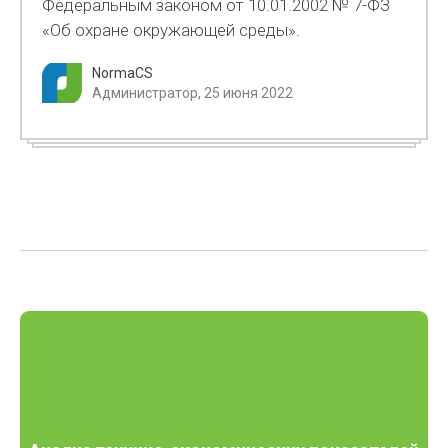
Федеральным законом от 10.01.2002 № 7-ФЗ
«Об охране окружающей среды».
NormaCS
Администратор, 25 июня 2022