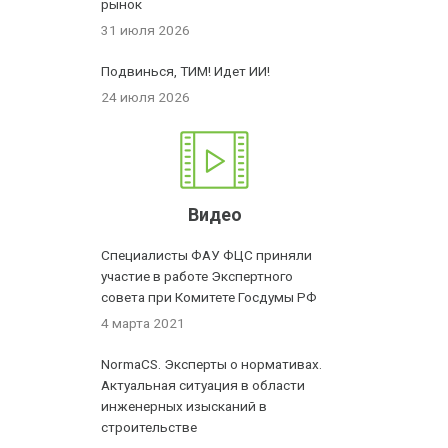
рынок
31 июля 2026
Подвинься, ТИМ! Идет ИИ!
24 июля 2026
Видео
Специалисты ФАУ ФЦС приняли
участие в работе Экспертного
совета при Комитете Госдумы РФ
4 марта 2021
NormaCS. Эксперты о нормативах.
Актуальная ситуация в области
инженерных изысканий в
строительстве