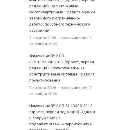
редакция). Здания жилые
многоквартирные. Правила оценки
аварийного и ограниченно-
работоспособного технического
состояния
7 августа 2026
— заканчивается 7
сентября 2026
Изменение № 2 СП
335.1325800.2017 (проект, первая
редакция). Крупнопанельные
конструктивные системы. Правила
проектирования
7 августа 2026
— заканчивается 7
сентября 2026
Изменение № 2 СП 21.13330.2012
(проект, первая редакция). Здания
и сооружения на
подрабатываемых территориях и