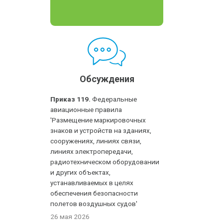
Обсуждения
Приказ 119.
Федеральные
авиационные правила
'Размещение маркировочных
знаков и устройств на зданиях,
сооружениях, линиях связи,
линиях электропередачи,
радиотехническом оборудовании
и других объектах,
устанавливаемых в целях
обеспечения безопасности
полетов воздушных судов'
26 мая 2026