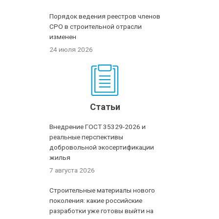
Порядок ведения реестров членов
СРО в строительной отрасли
изменен
24 июля 2026
Статьи
Внедрение ГОСТ 35329-2026 и
реальные перспективы
добровольной экосертификации
жилья
7 августа 2026
Строительные материалы нового
поколения: какие российские
разработки уже готовы выйти на