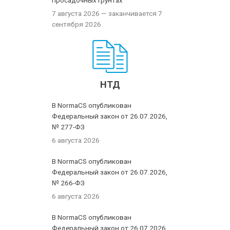
просадочных грунтах
7 августа 2026
— заканчивается 7
сентября 2026
НТД
В NormaCS опубликован
Федеральный закон от 26.07.2026,
№ 277-ФЗ
6 августа 2026
В NormaCS опубликован
Федеральный закон от 26.07.2026,
№ 266-ФЗ
6 августа 2026
В NormaCS опубликован
Федеральный закон от 26.07.2026,