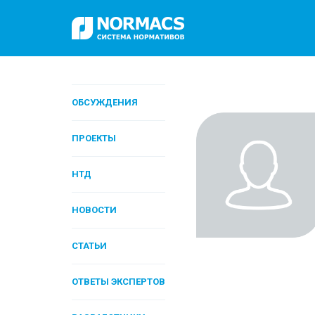
ОБСУЖДЕНИЯ
ПРОЕКТЫ
НТД
НОВОСТИ
СТАТЬИ
ОТВЕТЫ ЭКСПЕРТОВ