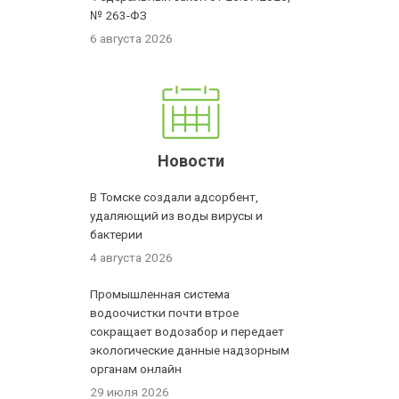
№ 263-ФЗ
6 августа 2026
Новости
В Томске создали адсорбент,
удаляющий из воды вирусы и
бактерии
4 августа 2026
Промышленная система
водоочистки почти втрое
сокращает водозабор и передает
экологические данные надзорным
органам онлайн
29 июля 2026